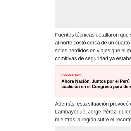
Fuentes técnicas detallaron que s
al norte costó cerca de un cuarto
soles perdidos en viajes que el 
comitivas de seguridad ya estaba
PUEDES VER:
Ahora Nación, Juntos por el Perú
coalición en el Congreso para de
Además, esta situación provocó 
Lambayeque, Jorge Pérez, quien 
mientras la región sufre el recor