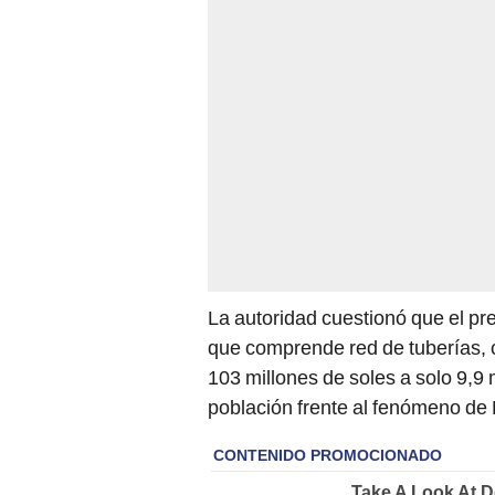
La autoridad cuestionó que el pr
que comprende red de tuberías, c
103 millones de soles a solo 9,9 
población frente al fenómeno de 