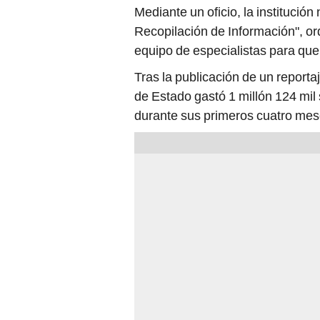
Mediante un oficio, la institución 
Recopilación de Información", or
equipo de especialistas para que
Tras la publicación de un reporta
de Estado gastó 1 millón 124 mil 
durante sus primeros cuatro mes