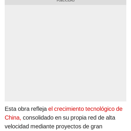
Esta obra refleja
el crecimiento tecnológico de
China,
consolidado en su propia red de alta
velocidad mediante proyectos de gran