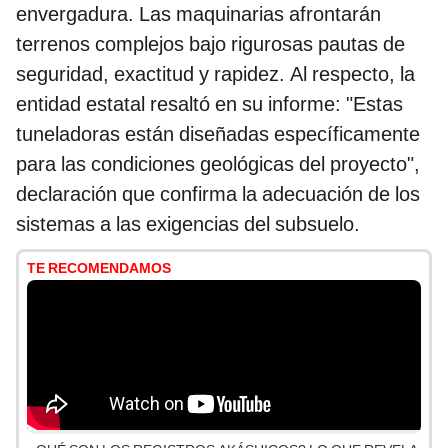
envergadura. Las maquinarias afrontarán
terrenos complejos bajo rigurosas pautas de
seguridad, exactitud y rapidez. Al respecto, la
entidad estatal resaltó en su informe: "Estas
tuneladoras están diseñadas específicamente
para las condiciones geológicas del proyecto",
declaración que confirma la adecuación de los
sistemas a las exigencias del subsuelo.
TE RECOMENDAMOS