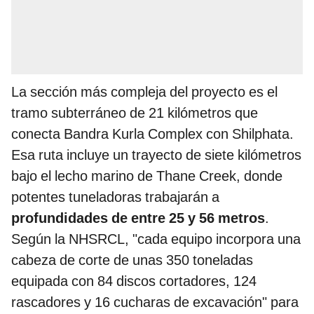
La sección más compleja del proyecto es el
tramo subterráneo de 21 kilómetros que
conecta Bandra Kurla Complex con Shilphata.
Esa ruta incluye un trayecto de siete kilómetros
bajo el lecho marino de Thane Creek, donde
potentes tuneladoras trabajarán a
profundidades de entre 25 y 56 metros
.
Según la NHSRCL, "cada equipo incorpora una
cabeza de corte de unas 350 toneladas
equipada con 84 discos cortadores, 124
rascadores y 16 cucharas de excavación" para