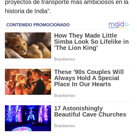
proyectos de transporte más ambiciosos en la
historia de India".