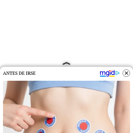
ANTES DE IRSE