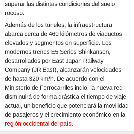
superar las distintas condiciones del suelo
rocoso.
Además de los túneles, la infraestructura
abarca cerca de 460 kilómetros de viaductos
elevados y segmentos en superficie. Los
modernos trenes E5 Series Shinkansen,
desarrollados por East Japan Railway
Company (JR East), alcanzarán velocidades
de hasta 320 km/h. De acuerdo con el
Ministerio de Ferrocarriles indio, la nueva red
disminuirá de forma drástica el tiempo de viaje
actual, un beneficio que potenciará la movilidad
de pasajeros y el crecimiento económico en la
región occidental del país
.