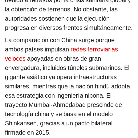
la obtención de terrenos. No obstante, las
autoridades sostienen que la ejecución
progresa en diversos frentes simultáneamente.
La comparación con China surge porque
ambos países impulsan
redes ferroviarias
veloces
apoyadas en obras de gran
envergadura, incluidos túneles submarinos. El
gigante asiático ya opera infraestructuras
similares, mientras que la nación hindú adopta
esa estrategia con ingeniería nipona. El
trayecto Mumbai-Ahmedabad prescinde de
tecnología china y se basa en el modelo
Shinkansen, gracias a un pacto bilateral
firmado en 2015.