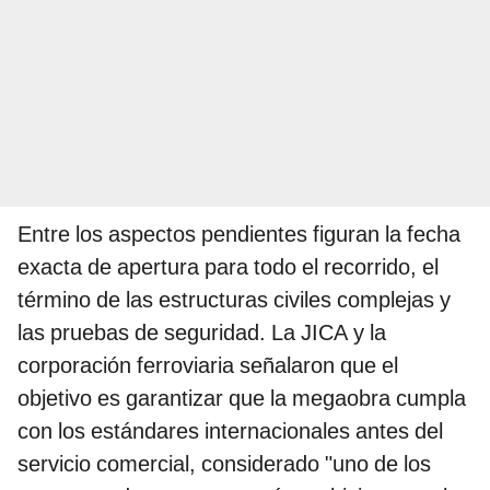
Entre los aspectos pendientes figuran la fecha
exacta de apertura para todo el recorrido, el
término de las estructuras civiles complejas y
las pruebas de seguridad. La JICA y la
corporación ferroviaria señalaron que el
objetivo es garantizar que la megaobra cumpla
con los estándares internacionales antes del
servicio comercial, considerado "uno de los