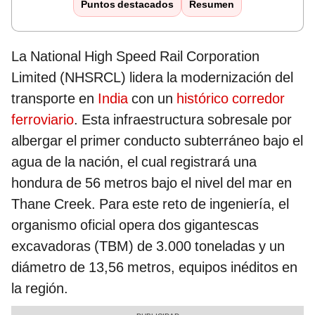
Puntos destacados
Resumen
La National High Speed Rail Corporation
Limited (NHSRCL) lidera la modernización del
transporte en
India
con un
histórico corredor
ferroviario
. Esta infraestructura sobresale por
albergar el primer conducto subterráneo bajo el
agua de la nación, el cual registrará una
hondura de 56 metros bajo el nivel del mar en
Thane Creek. Para este reto de ingeniería, el
organismo oficial opera dos gigantescas
excavadoras (TBM) de 3.000 toneladas y un
diámetro de 13,56 metros, equipos inéditos en
la región.