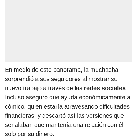
En medio de este panorama, la muchacha
sorprendió a sus seguidores al mostrar su
nuevo trabajo a través de las
redes sociales
.
Incluso aseguró que ayuda económicamente al
cómico, quien estaría atravesando dificultades
financieras, y descartó así las versiones que
señalaban que mantenía una relación con él
solo por su dinero.