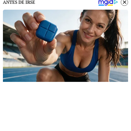
ANTES DE IRSE