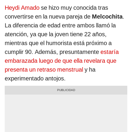
Heydi Amado
se hizo muy conocida tras
convertirse en la nueva pareja de
Melcochita
.
La diferencia de edad entre ambos llamó la
atención, ya que la joven tiene 22 años,
mientras que el humorista está próximo a
cumplir 90. Además, presuntamente
estaría
embarazada luego de que ella revelara que
presenta un retraso menstrual
y ha
experimentado antojos.