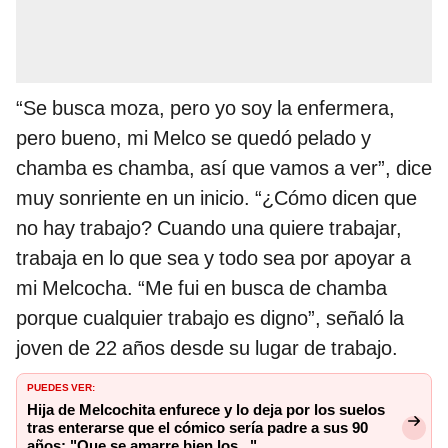
“Se busca moza, pero yo soy la enfermera,
pero bueno, mi Melco se quedó pelado y
chamba es chamba, así que vamos a ver”, dice
muy sonriente en un inicio. “¿Cómo dicen que
no hay trabajo? Cuando una quiere trabajar,
trabaja en lo que sea y todo sea por apoyar a
mi Melcocha. “Me fui en busca de chamba
porque cualquier trabajo es digno”, señaló la
joven de 22 años desde su lugar de trabajo.
PUEDES VER:
Hija de Melcochita enfurece y lo deja por los suelos
tras enterarse que el cómico sería padre a sus 90
años: "Que se amarre bien los..."