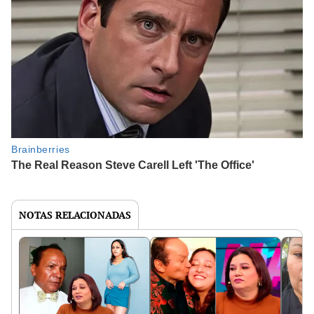
NOTAS RELACIONADAS