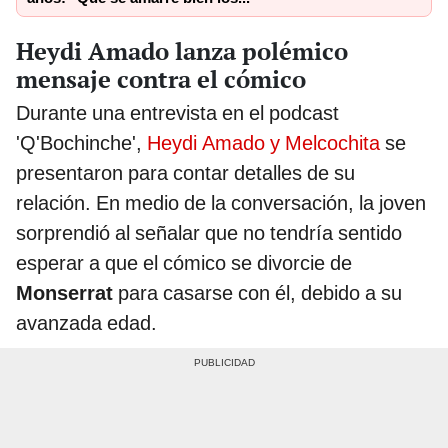
Heydi Amado lanza polémico
mensaje contra el cómico
Durante una entrevista en el podcast
'Q'Bochinche',
Heydi Amado y Melcochita
se
presentaron para contar detalles de su
relación. En medio de la conversación, la joven
sorprendió al señalar que no tendría sentido
esperar a que el cómico se divorcie de
Monserrat
para casarse con él, debido a su
avanzada edad.