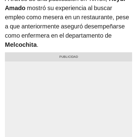
Amado
mostró su experiencia al buscar
empleo como mesera en un restaurante, pese
a que anteriormente aseguró desempeñarse
como enfermera en el departamento de
Melcochita
.