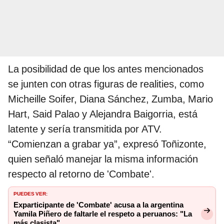
La posibilidad de que los antes mencionados
se junten con otras figuras de realities, como
Micheille Soifer, Diana Sánchez, Zumba, Mario
Hart, Said Palao y Alejandra Baigorria, está
latente y sería transmitida por ATV.
“Comienzan a grabar ya”, expresó Toñizonte,
quien señaló manejar la misma información
respecto al retorno de 'Combate'.
PUEDES VER:
Exparticipante de 'Combate' acusa a la argentina
Yamila Piñero de faltarle el respeto a peruanos: "La
más clasista"