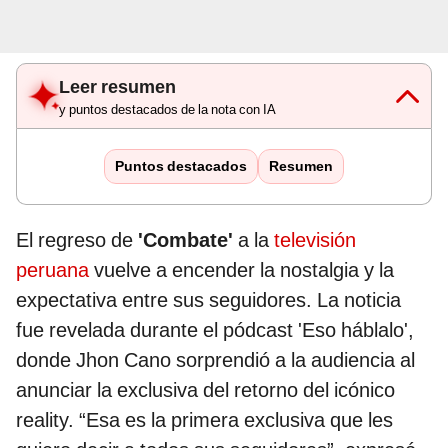
Leer resumen
y puntos destacados de la nota con IA
Puntos destacados
Resumen
El regreso de
'Combate'
a la
televisión
peruana
vuelve a encender la nostalgia y la
expectativa entre sus seguidores. La noticia
fue revelada durante el pódcast 'Eso háblalo',
donde Jhon Cano sorprendió a la audiencia al
anunciar la exclusiva del retorno del icónico
reality. “Esa es la primera exclusiva que les