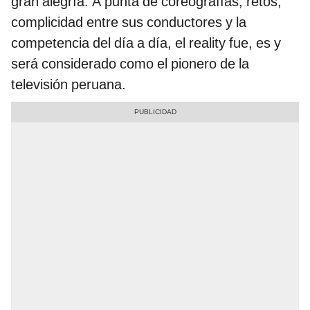
gran alegría. A punta de coreografías, retos,
complicidad entre sus conductores y la
competencia del día a día, el reality fue, es y
será considerado como el pionero de la
televisión peruana.