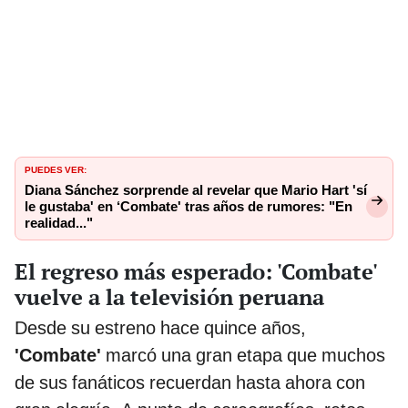
PUEDES VER:
Diana Sánchez sorprende al revelar que Mario Hart 'sí
le gustaba' en ‘Combate' tras años de rumores: "En
realidad..."
El regreso más esperado: 'Combate'
vuelve a la televisión peruana
Desde su estreno hace quince años,
'Combate'
marcó una gran etapa que muchos
de sus fanáticos recuerdan hasta ahora con