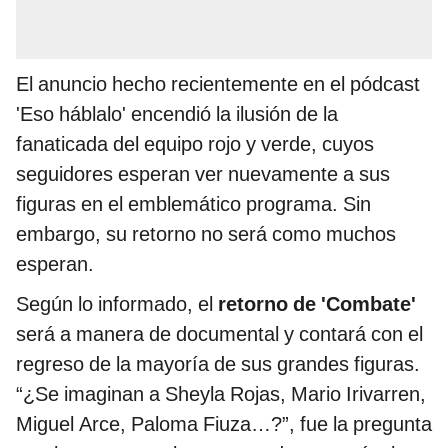
El anuncio hecho recientemente en el pódcast
'Eso háblalo' encendió la ilusión de la
fanaticada del equipo rojo y verde, cuyos
seguidores esperan ver nuevamente a sus
figuras en el emblemático programa. Sin
embargo, su retorno no será como muchos
esperan.
Según lo informado, el
retorno de 'Combate'
será a manera de documental y contará con el
regreso de la mayoría de sus grandes figuras.
“¿Se imaginan a Sheyla Rojas, Mario Irivarren,
Miguel Arce, Paloma Fiuza…?”, fue la pregunta