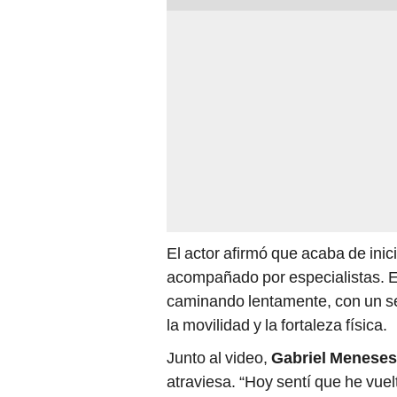
El actor afirmó que acaba de inic
acompañado por especialistas. E
caminando lentamente, con un se
la movilidad y la fortaleza física.
Junto al video,
Gabriel Meneses
atraviesa. “Hoy sentí que he vuel