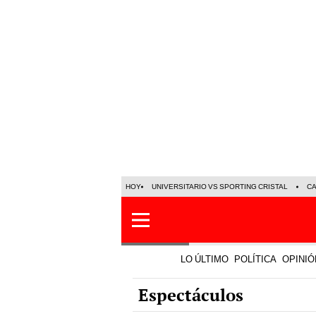
HOY
UNIVERSITARIO VS SPORTING CRISTAL
C
LO ÚLTIMO
POLÍTICA
OPINIÓ
Espectáculos