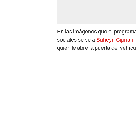
En las imágenes que el program
sociales se ve a
Suheyn Cipriani
quien le abre la puerta del vehícu