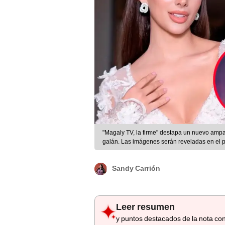
"Magaly TV, la firme" destapa un nuevo ampa
galán. Las imágenes serán reveladas en el p
Sandy Carrión
Leer resumen
y puntos destacados de la nota con