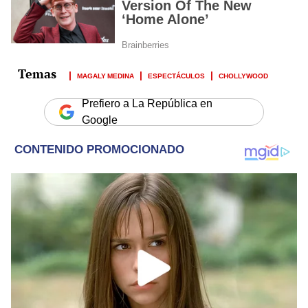
MAGALY MEDINA
ESPECTÁCULOS
CHOLLYWOOD
Prefiero a La República en
Google