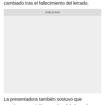
cambiado tras el fallecimiento del letrado.
La presentadora también sostuvo que