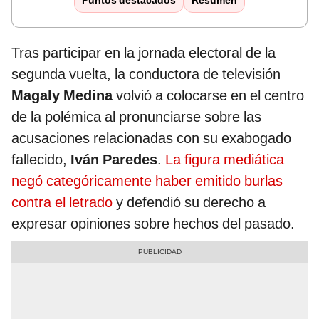
Puntos destacados
Resumen
Tras participar en la jornada electoral de la
segunda vuelta, la conductora de televisión
Magaly Medina
volvió a colocarse en el centro
de la polémica al pronunciarse sobre las
acusaciones relacionadas con su exabogado
fallecido,
Iván Paredes
.
La figura mediática
negó categóricamente haber emitido burlas
contra el letrado
y defendió su derecho a
expresar opiniones sobre hechos del pasado.