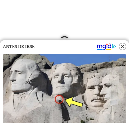
ANTES DE IRSE