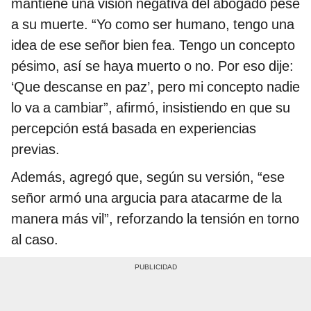
mantiene una visión negativa del abogado pese
a su muerte. “Yo como ser humano, tengo una
idea de ese señor bien fea. Tengo un concepto
pésimo, así se haya muerto o no. Por eso dije:
‘Que descanse en paz’, pero mi concepto nadie
lo va a cambiar”, afirmó, insistiendo en que su
percepción está basada en experiencias
previas.
Además, agregó que, según su versión, “ese
señor armó una argucia para atacarme de la
manera más vil”, reforzando la tensión en torno
al caso.