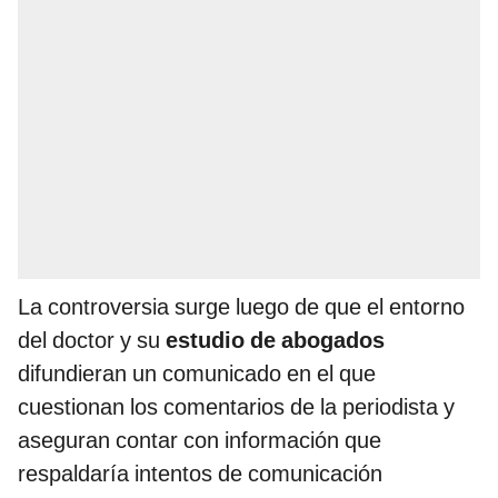
La controversia surge luego de que el entorno
del doctor y su
estudio de abogados
difundieran un comunicado en el que
cuestionan los comentarios de la periodista y
aseguran contar con información que
respaldaría intentos de comunicación