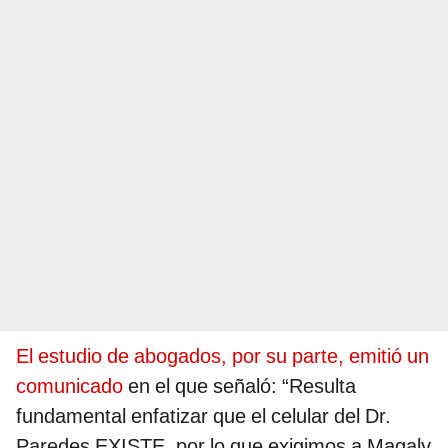
El estudio de abogados, por su parte, emitió un
comunicado
en el que señaló: “Resulta
fundamental enfatizar que el celular del Dr.
Paredes EXISTE, por lo que exigimos a Magaly