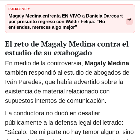
PUEDES VER:
Magaly Medina enfrenta EN VIVO a Daniela Darcourt
por presunto regreso con Waldir Felipa: "No
entiendes, mereces algo mejor"
El reto de Magaly Medina contra el
estudio de su exabogado
En medio de la controversia,
Magaly Medina
también respondió al estudio de abogados de
Iván Paredes, que había advertido sobre la
existencia de material relacionado con
supuestos intentos de comunicación.
La conductora no dudó en desafiar
públicamente a la defensa legal del letrado:
“Sácalo. De mi parte no hay temor alguno, sino