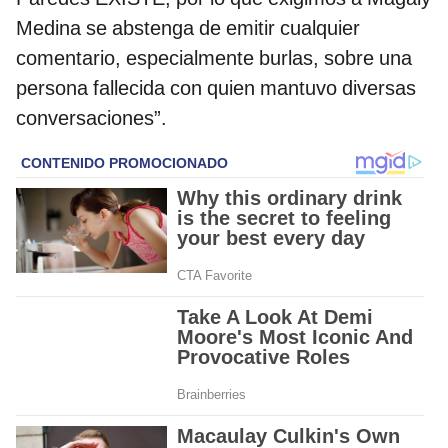
Medina se abstenga de emitir cualquier
comentario, especialmente burlas, sobre una
persona fallecida con quien mantuvo diversas
conversaciones”.