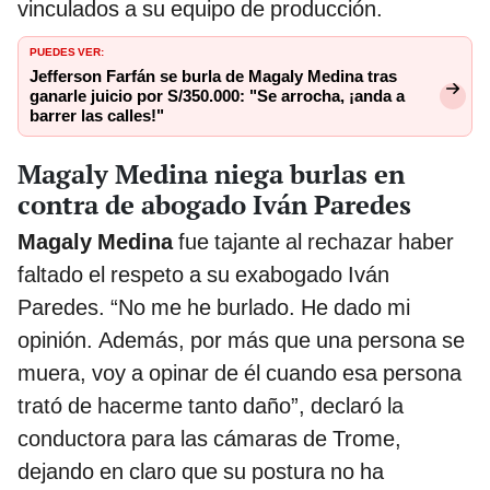
vinculados a su equipo de producción.
PUEDES VER:
Jefferson Farfán se burla de Magaly Medina tras
ganarle juicio por S/350.000: "Se arrocha, ¡anda a
barrer las calles!"
Magaly Medina niega burlas en
contra de abogado Iván Paredes
Magaly Medina
fue tajante al rechazar haber
faltado el respeto a su exabogado Iván
Paredes. “No me he burlado. He dado mi
opinión. Además, por más que una persona se
muera, voy a opinar de él cuando esa persona
trató de hacerme tanto daño”, declaró la
conductora para las cámaras de Trome,
dejando en claro que su postura no ha