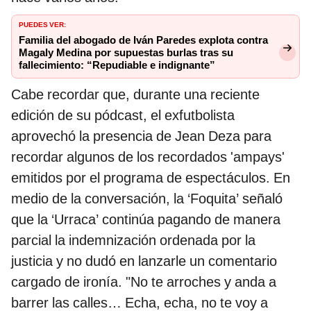
PUEDES VER:
Familia del abogado de Iván Paredes explota contra
Magaly Medina por supuestas burlas tras su
fallecimiento: “Repudiable e indignante”
Cabe recordar que, durante una reciente
edición de su pódcast, el exfutbolista
aprovechó la presencia de Jean Deza para
recordar algunos de los recordados 'ampays'
emitidos por el programa de espectáculos. En
medio de la conversación, la ‘Foquita’ señaló
que la ‘Urraca’ continúa pagando de manera
parcial la indemnización ordenada por la
justicia y no dudó en lanzarle un comentario
cargado de ironía. "No te arroches y anda a
barrer las calles… Echa, echa, no te voy a