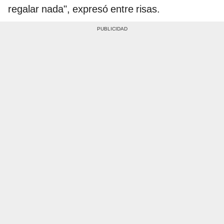
regalar nada", expresó entre risas.