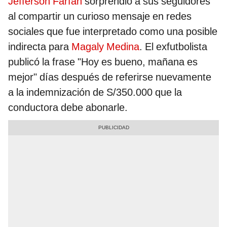
Jefferson Farfán
sorprendió a sus seguidores
al compartir un curioso mensaje en redes
sociales que fue interpretado como una posible
indirecta para
Magaly Medina
. El exfutbolista
publicó la frase "Hoy es bueno, mañana es
mejor" días después de referirse nuevamente
a la indemnización de S/350.000 que la
conductora debe abonarle.