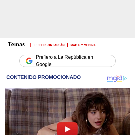
JEFFERSON FARFÁN
MAGALY MEDINA
Prefiero a La República en
Google