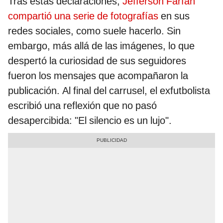
Tras estas declaraciones,
Jefferson Farfán
compartió una serie de fotografías
en sus
redes sociales, como suele hacerlo. Sin
embargo, más allá de las imágenes, lo que
despertó la curiosidad de sus seguidores
fueron los mensajes que acompañaron la
publicación. Al final del carrusel, el exfutbolista
escribió una reflexión que no pasó
desapercibida: "El silencio es un lujo".