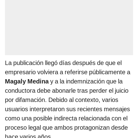
La publicación llegó días después de que el
empresario volviera a referirse públicamente a
Magaly Medina
y a la indemnización que la
conductora debe abonarle tras perder el juicio
por difamación. Debido al contexto, varios
usuarios interpretaron sus recientes mensajes
como una posible indirecta relacionada con el
proceso legal que ambos protagonizan desde
hace varios años.