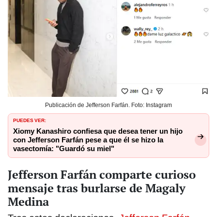
Publicación de Jefferson Farfán. Foto: Instagram
PUEDES VER:
Xiomy Kanashiro confiesa que desea tener un hijo
con Jefferson Farfán pese a que él se hizo la
vasectomía: "Guardó su miel"
Jefferson Farfán comparte curioso
mensaje tras burlarse de Magaly
Medina