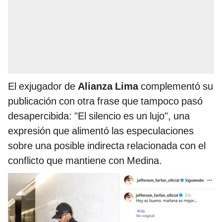
El exjugador de
Alianza Lima
complementó su
publicación con otra frase que tampoco pasó
desapercibida: "El silencio es un lujo", una
expresión que alimentó las especulaciones
sobre una posible indirecta relacionada con el
conflicto que mantiene con Medina.