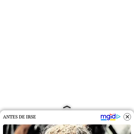
ANTES DE IRSE