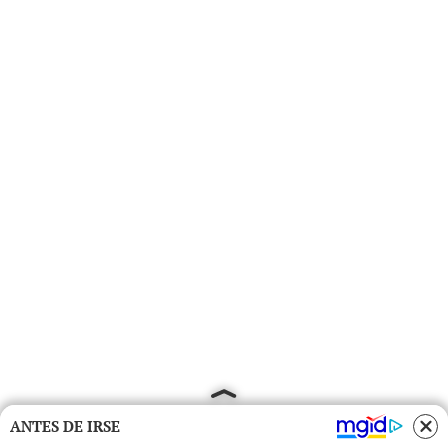
ANTES DE IRSE