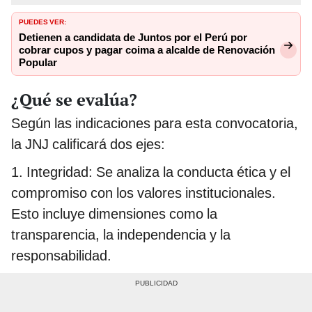
PUEDES VER:
Detienen a candidata de Juntos por el Perú por
cobrar cupos y pagar coima a alcalde de Renovación
Popular
¿Qué se evalúa?
Según las indicaciones para esta convocatoria,
la JNJ calificará dos ejes:
1. Integridad: Se analiza la conducta ética y el
compromiso con los valores institucionales.
Esto incluye dimensiones como la
transparencia, la independencia y la
responsabilidad.