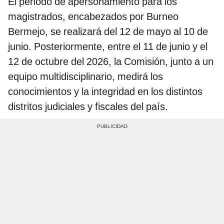
El periodo de apersonamiento para los
magistrados, encabezados por Burneo
Bermejo, se realizará del 12 de mayo al 10 de
junio. Posteriormente, entre el 11 de junio y el
12 de octubre del 2026, la Comisión, junto a un
equipo multidisciplinario, medirá los
conocimientos y la integridad en los distintos
distritos judiciales y fiscales del país.