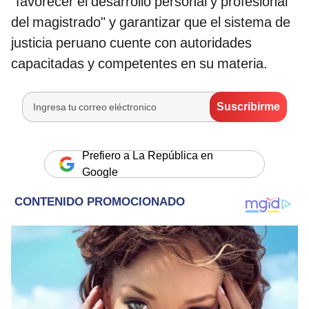
"favorecer el desarrollo personal y profesional
del magistrado" y garantizar que el sistema de
justicia peruano cuente con autoridades
capacitadas y competentes en su materia.
Prefiero a La República en
Google