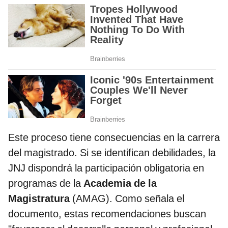
Este proceso tiene consecuencias en la carrera
del magistrado. Si se identifican debilidades, la
JNJ dispondrá la participación obligatoria en
programas de la
Academia de la
Magistratura
(AMAG). Como señala el
documento, estas recomendaciones buscan