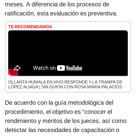
meses. A diferencia de los procesos de
ratificación, esta evaluación es preventiva.
TE RECOMENDAMOS
OLLANTA HUMALA EN VIVO RESPONDE Y LA TRAMPA DE
LÓPEZ ALIAGA | SIN GUION CON ROSA MARÍA PALACIOS
De acuerdo con la guía metodológica del
procedimiento, el objetivo es “conocer el
rendimiento y méritos de los jueces, así como
detectar las necesidades de capacitación o