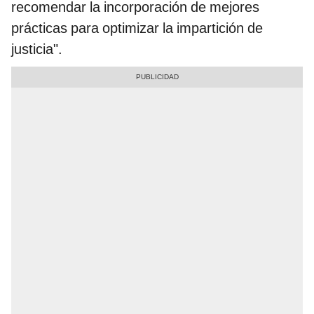
recomendar la incorporación de mejores
prácticas para optimizar la impartición de
justicia".