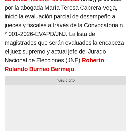
por la abogada María Teresa Cabrera Vega,
inició la evaluación parcial de desempeño a
jueces y fiscales a través de la Convocatoria n.
° 001-2026-EVAPD/JNJ. La lista de
magistrados que serán evaluados la encabeza
el juez supremo y actual jefe del Jurado
Nacional de Elecciones (JNE)
Roberto
Rolando Burneo Bermejo
.