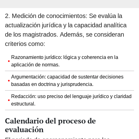
2. Medición de conocimientos: Se evalúa la
actualización jurídica y la capacidad analítica
de los magistrados. Además, se consideran
criterios como:
Razonamiento jurídico: lógica y coherencia en la
aplicación de normas.
Argumentación: capacidad de sustentar decisiones
basadas en doctrina y jurisprudencia.
Redacción: uso preciso del lenguaje jurídico y claridad
estructural.
Calendario del proceso de
evaluación