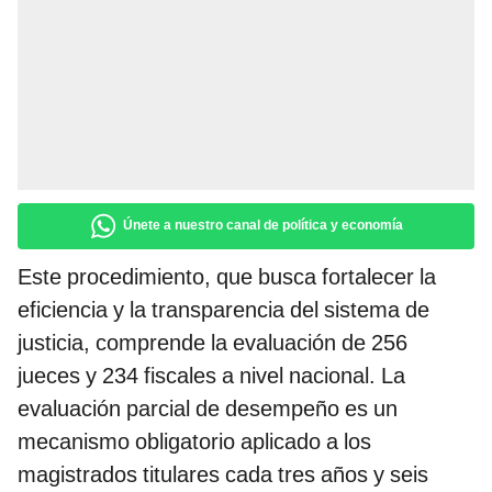
Únete a nuestro canal de política y economía
Este procedimiento, que busca fortalecer la
eficiencia y la transparencia del sistema de
justicia, comprende la evaluación de 256
jueces y 234 fiscales a nivel nacional. La
evaluación parcial de desempeño es un
mecanismo obligatorio aplicado a los
magistrados titulares cada tres años y seis