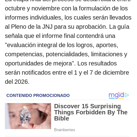
octubre y noviembre con la formulación de los
informes individuales, los cuales serán llevados
al Pleno de la JNJ para su aprobación. La guía
señala que el informe final contendrá una
"evaluación integral de los logros, aportes,
competencias, potencialidades, limitaciones y
oportunidades de mejora". Los resultados
serán notificados entre el 1 y el 7 de diciembre
del 2026.