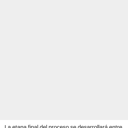
La etapa final del proceso se desarrollará entre