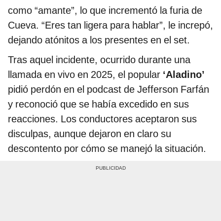
como “amante”, lo que incrementó la furia de
Cueva. “Eres tan ligera para hablar”, le increpó,
dejando atónitos a los presentes en el set.
Tras aquel incidente, ocurrido durante una
llamada en vivo en 2025, el popular
‘Aladino’
pidió perdón en el podcast de Jefferson Farfán
y reconoció que se había excedido en sus
reacciones. Los conductores aceptaron sus
disculpas, aunque dejaron en claro su
descontento por cómo se manejó la situación.