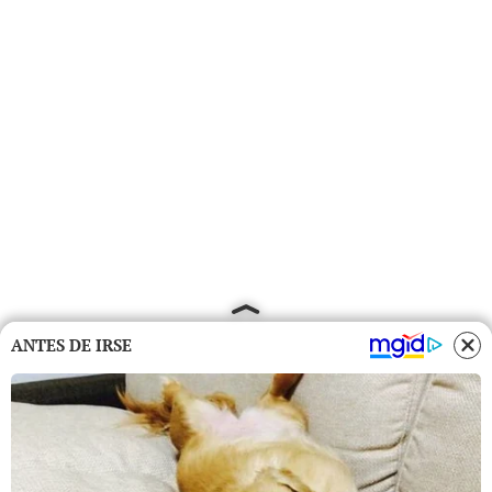
ANTES DE IRSE