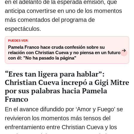
en el adelanto de la esperada emisión, que
anticipa convertirse en uno de los momentos
más comentados del programa de
espectáculos.
PUEDES VER:
Pamela Franco hace cruda confesión sobre su
relación con Christian Cueva y no piensa en un futuro
con él: "No ha pasado la página"
“Eres tan ligera para hablar”:
Christian Cueva increpó a Gigi Mitre
por sus palabras hacia Pamela
Franco
En el avance difundido por ‘Amor y Fuego’ se
revivieron los momentos más tensos del
enfrentamiento entre Christian Cueva y los