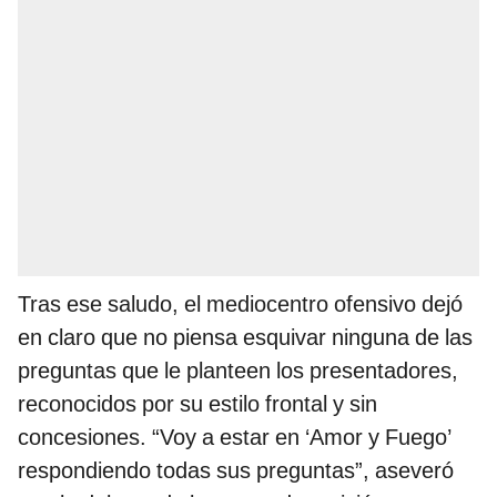
Tras ese saludo, el mediocentro ofensivo dejó
en claro que no piensa esquivar ninguna de las
preguntas que le planteen los presentadores,
reconocidos por su estilo frontal y sin
concesiones. “Voy a estar en ‘Amor y Fuego’
respondiendo todas sus preguntas”, aseveró