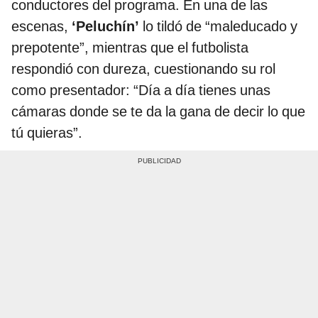
conductores del programa. En una de las
escenas,
‘Peluchín’
lo tildó de “maleducado y
prepotente”, mientras que el futbolista
respondió con dureza, cuestionando su rol
como presentador: “Día a día tienes unas
cámaras donde se te da la gana de decir lo que
tú quieras”.