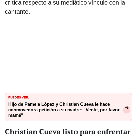
crítica respecto a su mediático vínculo con la
cantante.
PUEDES VER:
Hijo de Pamela López y Christian Cueva le hace
conmovedora petición a su madre: "Vente, por favor,
mamá"
Christian Cueva listo para enfrentar