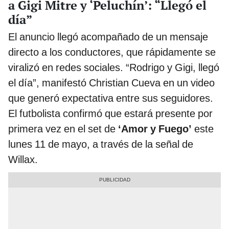
a Gigi Mitre y ‘Peluchín’: “Llegó el
día”
El anuncio llegó acompañado de un mensaje
directo a los conductores, que rápidamente se
viralizó en redes sociales. “Rodrigo y Gigi, llegó
el día”, manifestó Christian Cueva en un video
que generó expectativa entre sus seguidores.
El futbolista confirmó que estará presente por
primera vez en el set de
‘Amor y Fuego’
este
lunes 11 de mayo, a través de la señal de
Willax.