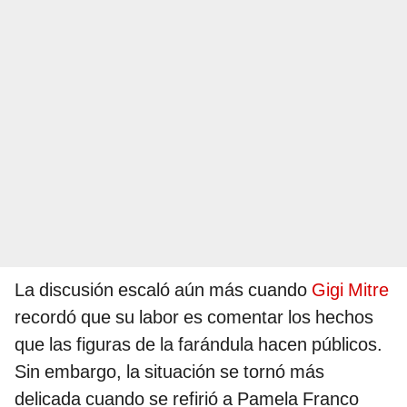
La discusión escaló aún más cuando
Gigi Mitre
recordó que su labor es comentar los hechos
que las figuras de la farándula hacen públicos.
Sin embargo, la situación se tornó más
delicada cuando se refirió a Pamela Franco