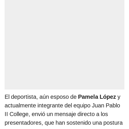
El deportista, aún esposo de
Pamela López
y
actualmente integrante del equipo Juan Pablo
II College, envió un mensaje directo a los
presentadores, que han sostenido una postura