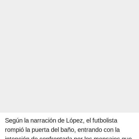
Según la narración de López, el futbolista
rompió la puerta del baño, entrando con la
intención de confrontarla por los mensajes que