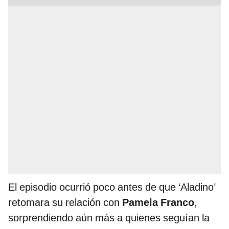
El episodio ocurrió poco antes de que ‘Aladino’
retomara su relación con
Pamela Franco
,
sorprendiendo aún más a quienes seguían la