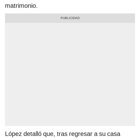
matrimonio.
López detalló que, tras regresar a su casa