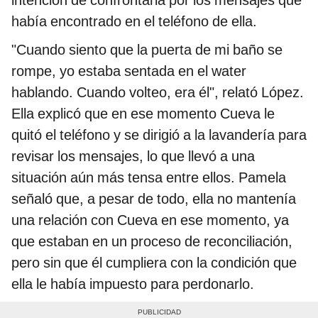
había encontrado en el teléfono de ella.
"Cuando siento que la puerta de mi baño se
rompe, yo estaba sentada en el water
hablando. Cuando volteo, era él", relató López.
Ella explicó que en ese momento Cueva le
quitó el teléfono y se dirigió a la lavandería para
revisar los mensajes, lo que llevó a una
situación aún más tensa entre ellos. Pamela
señaló que, a pesar de todo, ella no mantenía
una relación con Cueva en ese momento, ya
que estaban en un proceso de reconciliación,
pero sin que él cumpliera con la condición que
ella le había impuesto para perdonarlo.