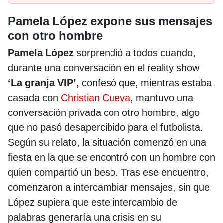
Pamela López expone sus mensajes
con otro hombre
Pamela López
sorprendió a todos cuando,
durante una conversación en el reality show
‘La granja VIP’,
confesó que, mientras estaba
casada con
Christian Cueva
, mantuvo una
conversación privada con otro hombre, algo
que no pasó desapercibido para el futbolista.
Según su relato, la situación comenzó en una
fiesta en la que se encontró con un hombre con
quien compartió un beso. Tras ese encuentro,
comenzaron a intercambiar mensajes, sin que
López supiera que este intercambio de
palabras generaría una crisis en su