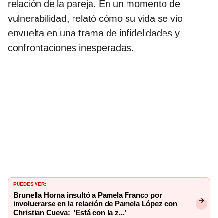
relación de la pareja. En un momento de
vulnerabilidad, relató cómo su vida se vio
envuelta en una trama de infidelidades y
confrontaciones inesperadas.
PUEDES VER:
Brunella Horna insultó a Pamela Franco por
involucrarse en la relación de Pamela López con
Christian Cueva: "Está con la z..."