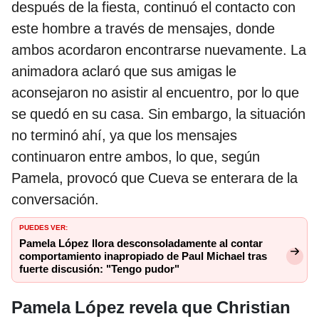
después de la fiesta, continuó el contacto con
este hombre a través de mensajes, donde
ambos acordaron encontrarse nuevamente. La
animadora aclaró que sus amigas le
aconsejaron no asistir al encuentro, por lo que
se quedó en su casa. Sin embargo, la situación
no terminó ahí, ya que los mensajes
continuaron entre ambos, lo que, según
Pamela, provocó que Cueva se enterara de la
conversación.
PUEDES VER:
Pamela López llora desconsoladamente al contar
comportamiento inapropiado de Paul Michael tras
fuerte discusión: "Tengo pudor"
Pamela López revela que Christian