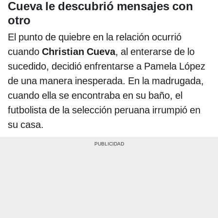
Cueva le descubrió mensajes con
otro
El punto de quiebre en la relación ocurrió
cuando
Christian Cueva
, al enterarse de lo
sucedido, decidió enfrentarse a Pamela López
de una manera inesperada. En la madrugada,
cuando ella se encontraba en su baño, el
futbolista de la selección peruana irrumpió en
su casa.