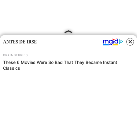
ANTES DE IRSE