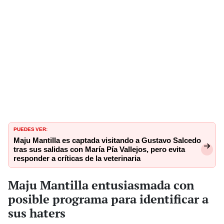
PUEDES VER:
Maju Mantilla es captada visitando a Gustavo Salcedo
tras sus salidas con María Pía Vallejos, pero evita
responder a críticas de la veterinaria
Maju Mantilla entusiasmada con
posible programa para identificar a
sus haters