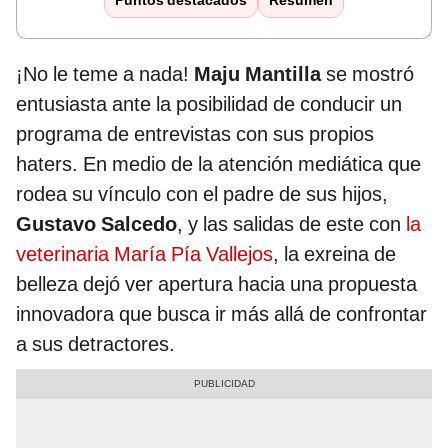
Puntos destacados
Resumen
¡No le teme a nada!
Maju Mantilla
se mostró
entusiasta ante la posibilidad de conducir un
programa de entrevistas con sus propios
haters. En medio de la atención mediática que
rodea su vínculo con el padre de sus hijos,
Gustavo Salcedo
, y las salidas de este con
la
veterinaria María Pía Vallejos
, la exreina de
belleza dejó ver apertura hacia una propuesta
innovadora que busca ir más allá de confrontar
a sus detractores.