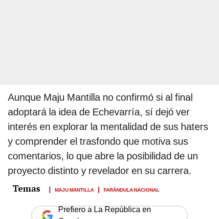
Aunque Maju Mantilla no confirmó si al final
adoptará la idea de Echevarría, sí dejó ver
interés en explorar la mentalidad de sus haters
y comprender el trasfondo que motiva sus
comentarios, lo que abre la posibilidad de un
proyecto distinto y revelador en su carrera.
MAJU MANTILLA
FARÁNDULA NACIONAL
Prefiero a La República en