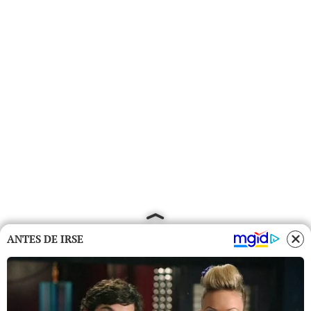
ANTES DE IRSE