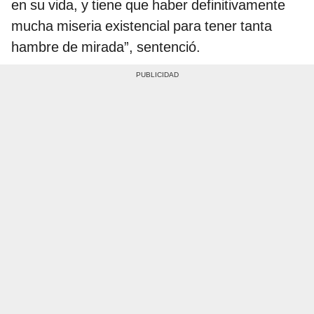
en su vida, y tiene que haber definitivamente
mucha miseria existencial para tener tanta
hambre de mirada”, sentenció.