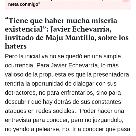
meta conmigo"
“Tiene que haber mucha miseria
existencial”: Javier Echevarría,
invitado de Maju Mantilla, sobre los
haters
Pero la iniciativa no se quedó en una simple
ocurrencia. Para Javier Echevarría, lo más
valioso de la propuesta es que la presentadora
tendría la oportunidad de dialogar con sus
detractores, no para enfrentarlos, sino para
descubrir qué hay detrás de sus constantes
ataques en redes sociales. “Poder hacer una
entrevista para conocer, pero no juzgándolo,
no yendo a pelearse, no. Ir a conocer qué pasa