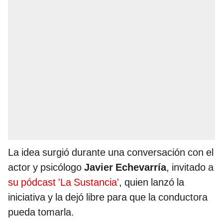
La idea surgió durante una conversación con el
actor y psicólogo
Javier Echevarría
, invitado a
su pódcast 'La Sustancia'
, quien lanzó la
iniciativa y la dejó libre para que la conductora
pueda tomarla.