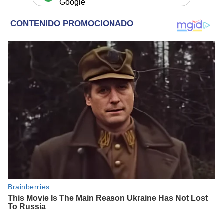
Google