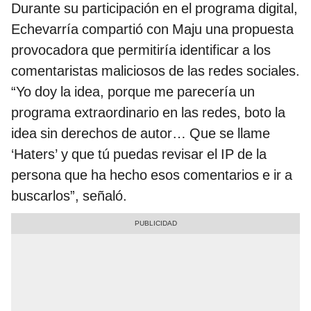
Durante su participación en el programa digital,
Echevarría compartió con Maju una propuesta
provocadora que permitiría identificar a los
comentaristas maliciosos de las redes sociales.
“Yo doy la idea, porque me parecería un
programa extraordinario en las redes, boto la
idea sin derechos de autor… Que se llame
‘Haters’ y que tú puedas revisar el IP de la
persona que ha hecho esos comentarios e ir a
buscarlos”, señaló.