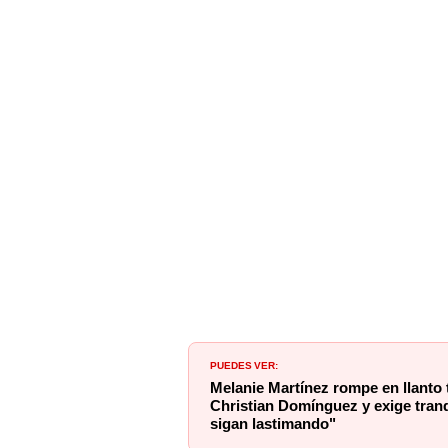
PUEDES VER:
Melanie Martínez rompe en llanto 
Christian Domínguez y exige tranqu
sigan lastimando"