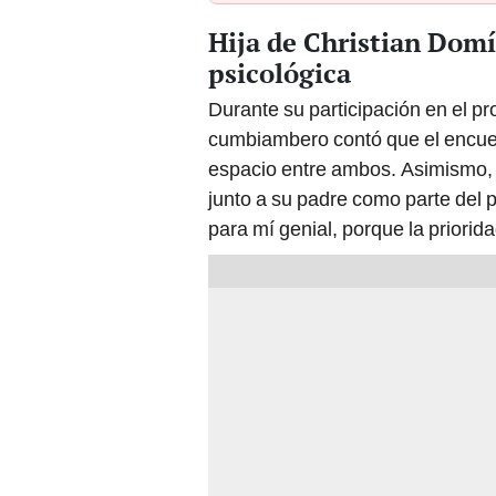
Hija de Christian Domín
psicológica
Durante su participación en el 
cumbiambero contó que el encuen
espacio entre ambos. Asimismo, s
junto a su padre como parte del p
para mí genial, porque la priorida