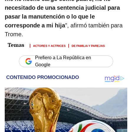
necesitado de una sentencia judicial para
pasar la manutención o lo que le
corresponde a mi hija
”, afirmó también para
Trome.
ACTORES Y ACTRICES
DE FAMILIA Y PAREJAS
Prefiero a La República en
Google