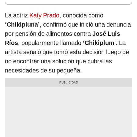
La actriz
Katy Prado
, conocida como
‘Chikipluna’
, confirmó que inició una denuncia
por pensión de alimentos contra
José Luis
Ríos
, popularmente llamado
‘Chikiplum
’. La
artista señaló que tomó esta decisión luego de
no encontrar una solución que cubra las
necesidades de su pequeña.