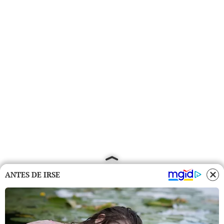
ANTES DE IRSE