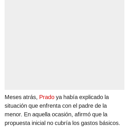
Meses atrás,
Prado
ya había explicado la
situación que enfrenta con el padre de la
menor. En aquella ocasión, afirmó que la
propuesta inicial no cubría los gastos básicos.