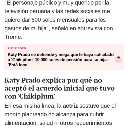
“El personaje público y muy querido por la
televisión peruana y las redes sociales me
quiere dar 600 soles mensuales para los
gastos de mi hija”, señaló en entrevista con
Trome.
PUEDES VER:
Katy Prado se defiende y niega que le haya solicitado
a 'Chikiplum' 10.000 soles de pensión para su hija:
'Está loco'
Katy Prado explica por qué no
aceptó el acuerdo inicial que tuvo
con 'Chikiplum'
En esa misma línea, la
actriz
sostuvo que el
monto planteado no alcanza para cubrir
alimentación, salud ni otros requerimientos