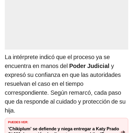
La intérprete indicó que el proceso ya se
encuentra en manos del
Poder Judicial
y
expresó su confianza en que las autoridades
resuelvan el caso en el tiempo
correspondiente. Según remarcó, cada paso
que da responde al cuidado y protección de su
hija.
PUEDES VER:
‘Chikiplum’ se defiende y niega entregar a Katy Prado