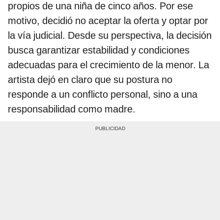
propios de una niña de cinco años. Por ese
motivo, decidió no aceptar la oferta y optar por
la vía judicial. Desde su perspectiva, la decisión
busca garantizar estabilidad y condiciones
adecuadas para el crecimiento de la menor. La
artista dejó en claro que su postura no
responde a un conflicto personal, sino a una
responsabilidad como madre.