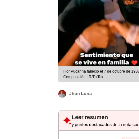
Flor Pucarina falleció el 7 de octubre de 198
Composición LR/TikTok.
Jhon Luna
Leer resumen
y puntos destacados de la nota con