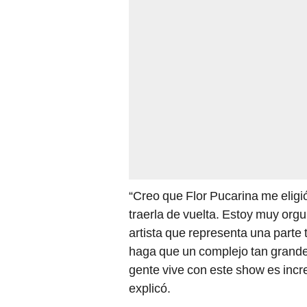
“Creo que Flor Pucarina me eligi
traerla de vuelta. Estoy muy orgu
artista que representa una parte
haga que un complejo tan grande
gente vive con este show es incr
explicó.