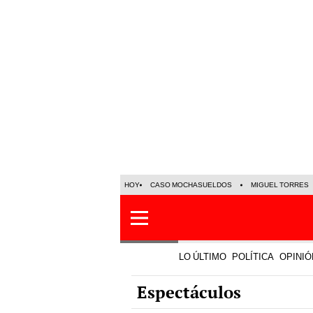
HOY
CASO MOCHASUELDOS
MIGUEL TORRES
LO ÚLTIMO
POLÍTICA
OPINIÓ
Espectáculos