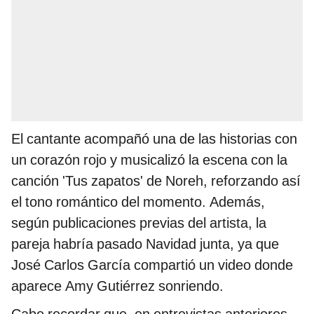
El cantante acompañó una de las historias con
un corazón rojo y musicalizó la escena con la
canción 'Tus zapatos' de Noreh, reforzando así
el tono romántico del momento. Además,
según publicaciones previas del artista, la
pareja habría pasado Navidad junta, ya que
José Carlos García compartió un video donde
aparece Amy Gutiérrez sonriendo.
Cabe recordar que, en entrevistas anteriores,