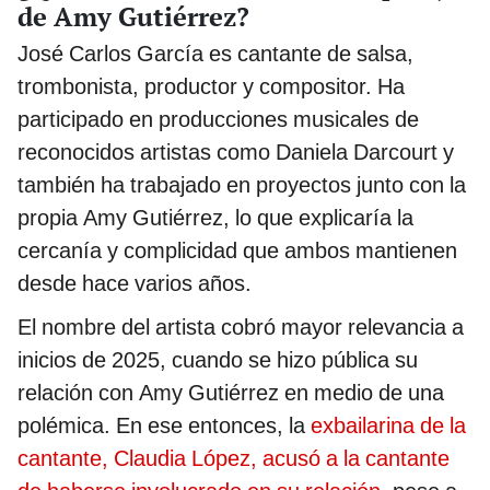
de Amy Gutiérrez?
José Carlos García es cantante de salsa,
trombonista, productor y compositor. Ha
participado en producciones musicales de
reconocidos artistas como Daniela Darcourt y
también ha trabajado en proyectos junto con la
propia Amy Gutiérrez, lo que explicaría la
cercanía y complicidad que ambos mantienen
desde hace varios años.
El nombre del artista cobró mayor relevancia a
inicios de 2025, cuando se hizo pública su
relación con Amy Gutiérrez en medio de una
polémica. En ese entonces, la
exbailarina de la
cantante, Claudia López, acusó a la cantante