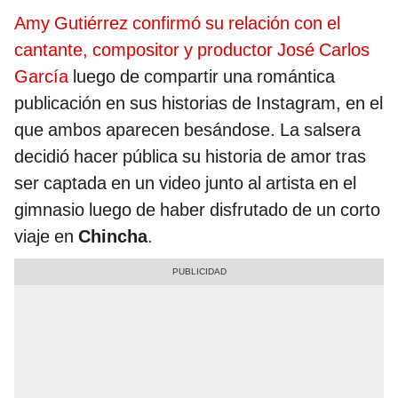
Amy Gutiérrez confirmó su relación con el
cantante, compositor y productor José Carlos
García
luego de compartir una romántica
publicación en sus historias de Instagram, en el
que ambos aparecen besándose. La salsera
decidió hacer pública su historia de amor tras
ser captada en un video junto al artista en el
gimnasio luego de haber disfrutado de un corto
viaje en
Chincha
.