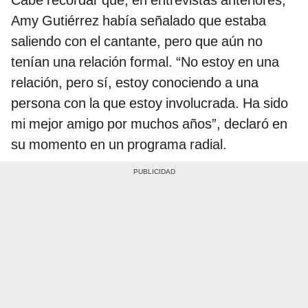
Amy Gutiérrez había señalado que estaba
saliendo con el cantante, pero que aún no
tenían una relación formal. “No estoy en una
relación, pero sí, estoy conociendo a una
persona con la que estoy involucrada. Ha sido
mi mejor amigo por muchos años”, declaró en
su momento en un programa radial.