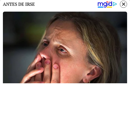
ANTES DE IRSE