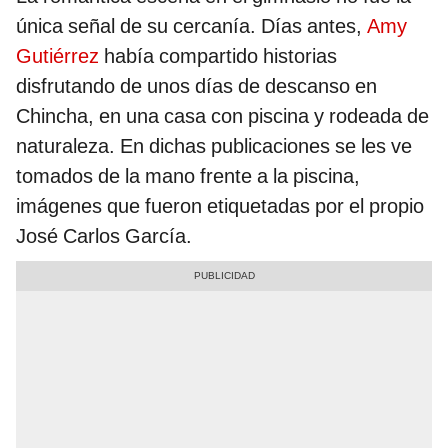
única señal de su cercanía. Días antes,
Amy
Gutiérrez
había compartido historias
disfrutando de unos días de descanso en
Chincha, en una casa con piscina y rodeada de
naturaleza. En dichas publicaciones se les ve
tomados de la mano frente a la piscina,
imágenes que fueron etiquetadas por el propio
José Carlos García.