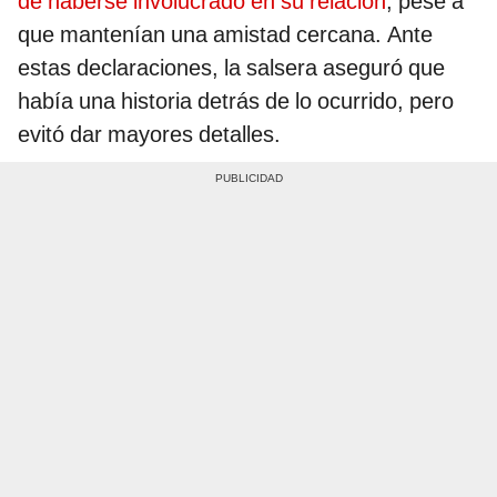
de haberse involucrado en su relación
, pese a
que mantenían una amistad cercana. Ante
estas declaraciones, la salsera aseguró que
había una historia detrás de lo ocurrido, pero
evitó dar mayores detalles.