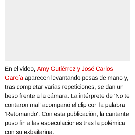
En el video,
Amy Gutiérrez y José Carlos
García
aparecen levantando pesas de mano y,
tras completar varias repeticiones, se dan un
beso frente a la cámara. La intérprete de 'No te
contaron mal' acompañó el clip con la palabra
'Retomando'. Con esta publicación, la cantante
puso fin a las especulaciones tras la polémica
con su exbailarina.