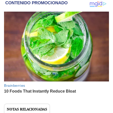
NOTAS RELACIONADAS