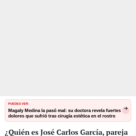
PUEDES VER:
Magaly Medina la pasó mal: su doctora revela fuertes
dolores que sufrió tras cirugía estética en el rostro
¿Quién es José Carlos García, pareja