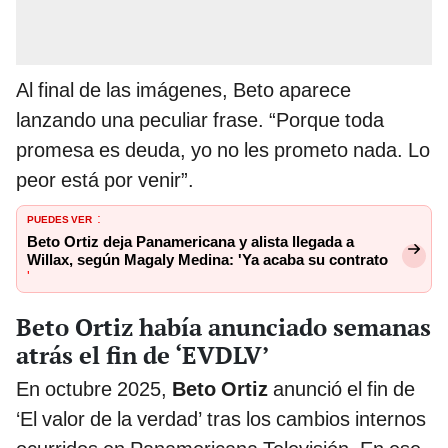
Al final de las imágenes, Beto aparece
lanzando una peculiar frase. “Porque toda
promesa es deuda, yo no les prometo nada. Lo
peor está por venir”.
PUEDES VER
:
Beto Ortiz deja Panamericana y alista llegada a
Willax, según Magaly Medina: 'Ya acaba su contrato
'
Beto Ortiz había anunciado semanas
atrás el fin de ‘EVDLV’
En octubre 2025,
Beto Ortiz
anunció el fin de
‘El valor de la verdad’ tras los cambios internos