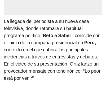
La llegada del periodista a su nueva casa
televisiva, donde retomará su habitual
programa político
‘Beto a Saber
’, coincide con
el inicio de la campaña presidencial en
Perú,
contexto en el que cubrirá las principales
incidencias a través de entrevistas y debates.
En el video de su presentación, Ortiz lanzó un
provocador mensaje con tono irónico: “Lo peor
está por venir”