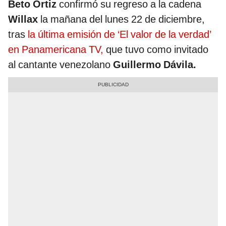
Beto Ortiz
confirmó su regreso a la cadena
Willax
la mañana del lunes 22 de diciembre,
tras
la última emisión de ‘El valor de la verdad’
en Panamericana TV,
que tuvo como invitado
al cantante venezolano
Guillermo Dávila.