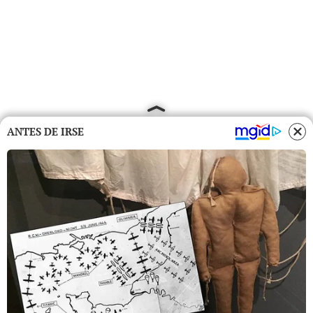
ANTES DE IRSE