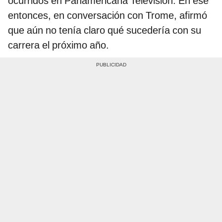
ocurridos en Panamericana Televisión. En ese
entonces, en conversación con Trome, afirmó
que aún no tenía claro qué sucedería con su
carrera el próximo año.