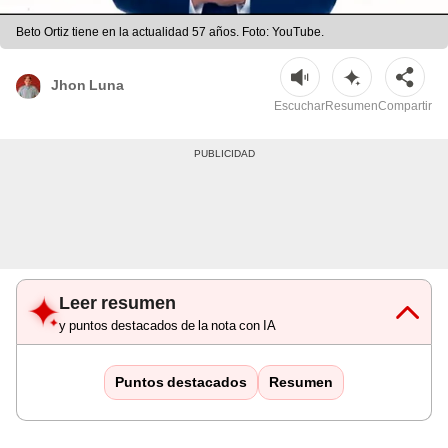
Beto Ortiz tiene en la actualidad 57 años. Foto: YouTube.
Jhon Luna
Escuchar
Resumen
Compartir
Leer resumen
y puntos destacados de la nota con IA
Puntos destacados
Resumen