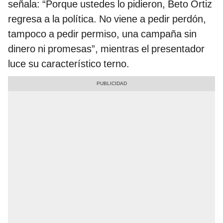
señala: “Porque ustedes lo pidieron, Beto Ortiz
regresa a la política. No viene a pedir perdón,
tampoco a pedir permiso, una campaña sin
dinero ni promesas”, mientras el presentador
luce su característico terno.