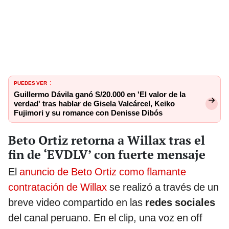
PUEDES VER
:
Guillermo Dávila ganó S/20.000 en 'El valor de la
verdad' tras hablar de Gisela Valcárcel, Keiko
Fujimori y su romance con Denisse Dibós
Beto Ortiz retorna a Willax tras el
fin de ‘EVDLV’ con fuerte mensaje
El
anuncio de Beto Ortiz como flamante
contratación de Willax
se realizó a través de un
breve video compartido en las
redes sociales
del canal peruano. En el clip, una voz en off