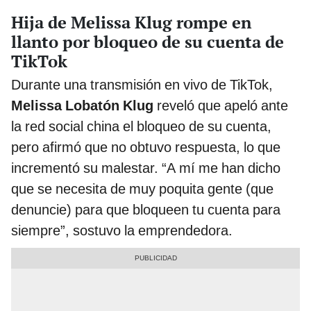
Hija de Melissa Klug rompe en
llanto por bloqueo de su cuenta de
TikTok
Durante una transmisión en vivo de TikTok,
Melissa Lobatón Klug
reveló que apeló ante
la red social china el bloqueo de su cuenta,
pero afirmó que no obtuvo respuesta, lo que
incrementó su malestar. “A mí me han dicho
que se necesita de muy poquita gente (que
denuncie) para que bloqueen tu cuenta para
siempre”, sostuvo la emprendedora.