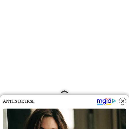
ANTES DE IRSE