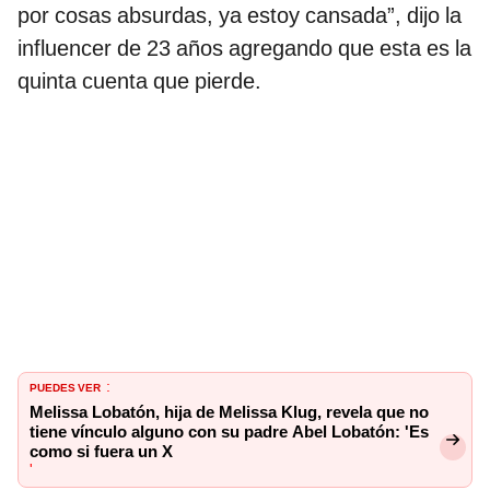
por cosas absurdas, ya estoy cansada”, dijo la
influencer de 23 años agregando que esta es la
quinta cuenta que pierde.
PUEDES VER
:
Melissa Lobatón, hija de Melissa Klug, revela que no
tiene vínculo alguno con su padre Abel Lobatón: 'Es
como si fuera un X
'