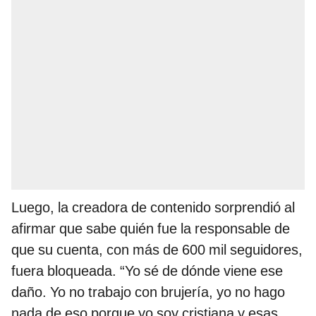
Luego, la creadora de contenido sorprendió al
afirmar que sabe quién fue la responsable de
que su cuenta, con más de 600 mil seguidores,
fuera bloqueada. “Yo sé de dónde viene ese
daño. Yo no trabajo con brujería, yo no hago
nada de eso porque yo soy cristiana y esas