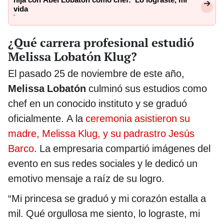
vida
'
¿Qué carrera profesional estudió
Melissa Lobatón Klug?
El pasado 25 de noviembre de este año,
Melissa Lobatón
culminó sus estudios como
chef en un conocido instituto y se graduó
oficialmente. A la
ceremonia asistieron su
madre, Melissa Klug, y su padrastro Jesús
Barco
. La empresaria compartió imágenes del
evento en sus redes sociales y le dedicó un
emotivo mensaje a raíz de su logro.
“Mi princesa se graduó y mi corazón estalla a
mil. Qué orgullosa me siento, lo lograste, mi