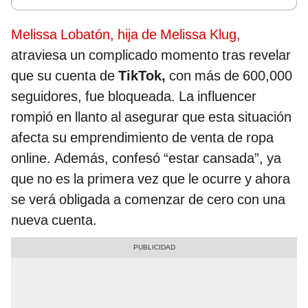
Melissa Lobatón, hija de Melissa Klug,
atraviesa un complicado momento tras revelar
que su cuenta de
TikTok,
con más de 600,000
seguidores, fue bloqueada. La influencer
rompió en llanto al asegurar que esta situación
afecta su emprendimiento de venta de ropa
online. Además, confesó “estar cansada”, ya
que no es la primera vez que le ocurre y ahora
se verá obligada a comenzar de cero con una
nueva cuenta.