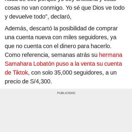
cosas no van conmigo. Yo sé que Dios ve todo
y devuelve todo”, declaró,
Además, descartó la posibilidad de comprar
una cuenta nueva con miles seguidores, ya
que no cuenta con el dinero para hacerlo.
Como referencia, semanas atrás su
hermana
Samahara Lobatón puso a la venta su cuenta
de Tiktok
, con solo 35,000 seguidores, a un
precio de S/4,300.