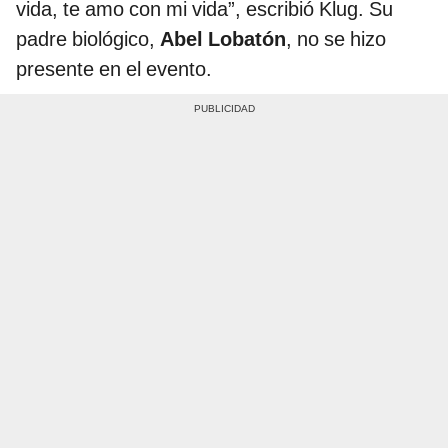
vida, te amo con mi vida”, escribió Klug. Su
padre biológico,
Abel Lobatón
, no se hizo
presente en el evento.