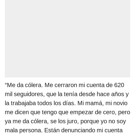
“Me da cólera. Me cerraron mi cuenta de 620
mil seguidores, que la tenía desde hace años y
la trabajaba todos los días. Mi mamá, mi novio
me dicen que tengo que empezar de cero, pero
ya me da cólera, se los juro, porque yo no soy
mala persona. Están denunciando mi cuenta