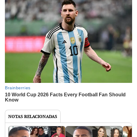
NOTAS RELACIONADAS