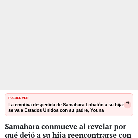
PUEDES VER:
La emotiva despedida de Samahara Lobatón a su hija:
se va a Estados Unidos con su padre, Youna
Samahara conmueve al revelar por
qué dejó a su hija reencontrarse con