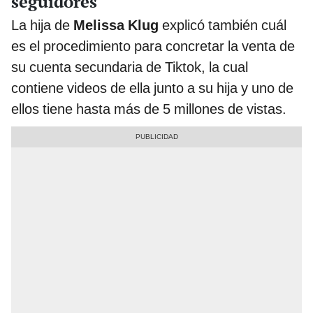
seguidores
La hija de
Melissa Klug
explicó también cuál
es el procedimiento para concretar la venta de
su cuenta secundaria de Tiktok, la cual
contiene videos de ella junto a su hija y uno de
ellos tiene hasta más de 5 millones de vistas.