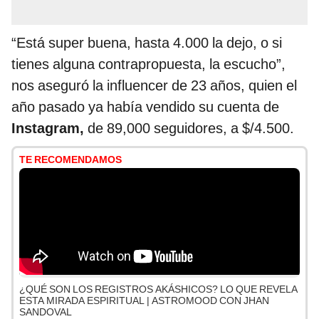
“Está super buena, hasta 4.000 la dejo, o si
tienes alguna contrapropuesta, la escucho”,
nos aseguró la influencer de 23 años, quien el
año pasado ya había vendido su cuenta de
Instagram,
de 89,000 seguidores, a $/4.500.
TE RECOMENDAMOS
¿QUÉ SON LOS REGISTROS AKÁSHICOS? LO QUE REVELA
ESTA MIRADA ESPIRITUAL | ASTROMOOD CON JHAN
SANDOVAL