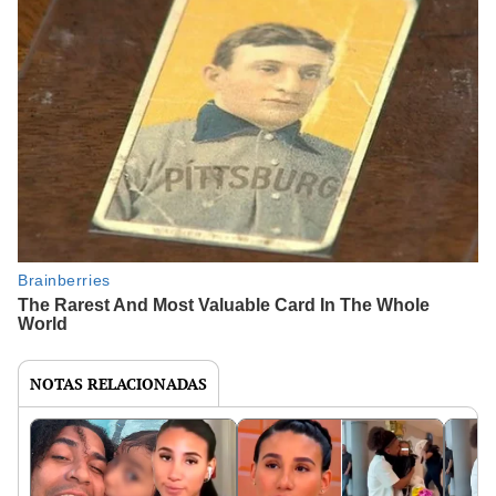
NOTAS RELACIONADAS