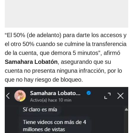
“El 50% (de adelanto) para darte los accesos y
el otro 50% cuando se culmine la transferencia
de la cuenta, que demora 5 minutos”, afirmó
Samahara Lobatón
, asegurando que su
cuenta no presenta ninguna infracción, por lo
que no hay riesgo de bloqueo.