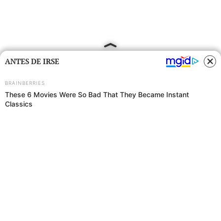
ANTES DE IRSE