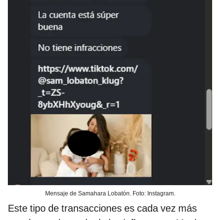
Mensaje de Samahara Lobatón. Foto: Instagram.
Este tipo de transacciones es cada vez más