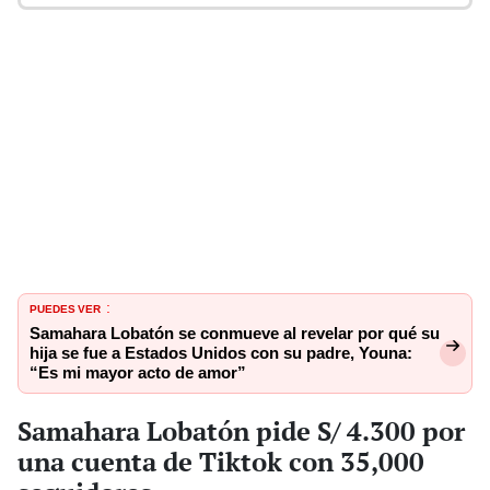
PUEDES VER
:
Samahara Lobatón se conmueve al revelar por qué su
hija se fue a Estados Unidos con su padre, Youna:
“Es mi mayor acto de amor”
Samahara Lobatón pide S/ 4.300 por
una cuenta de Tiktok con 35,000