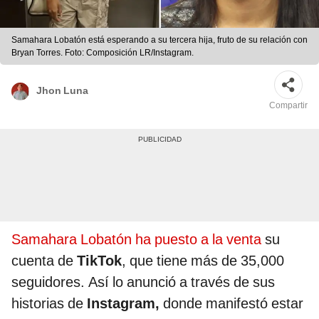
Samahara Lobatón está esperando a su tercera hija, fruto de su relación con
Bryan Torres. Foto: Composición LR/Instagram.
Jhon Luna
Compartir
Samahara Lobatón ha puesto a la venta
su
cuenta de
TikTok
, que tiene más de 35,000
seguidores. Así lo anunció a través de sus
historias de
Instagram,
donde manifestó estar