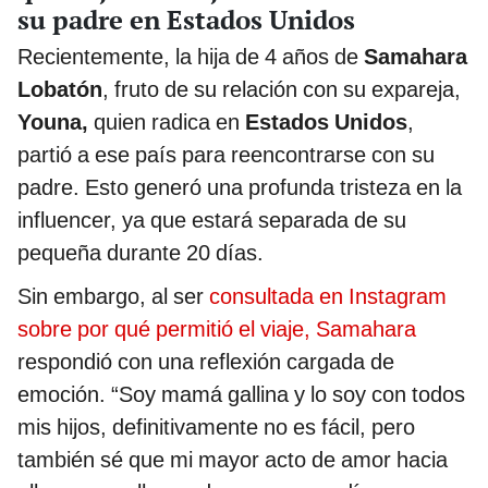
su padre en Estados Unidos
Recientemente, la hija de 4 años de
Samahara
Lobatón
, fruto de su relación con su expareja,
Youna,
quien radica en
Estados Unidos
,
partió a ese país para reencontrarse con su
padre. Esto generó una profunda tristeza en la
influencer, ya que estará separada de su
pequeña durante 20 días.
Sin embargo, al ser
consultada en Instagram
sobre por qué permitió el viaje, Samahara
respondió con una reflexión cargada de
emoción. “Soy mamá gallina y lo soy con todos
mis hijos, definitivamente no es fácil, pero
también sé que mi mayor acto de amor hacia