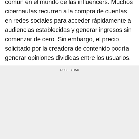
común en el mundo de las influencers. Muchos
cibernautas recurren a la compra de cuentas
en redes sociales para acceder rápidamente a
audiencias establecidas y generar ingresos sin
comenzar de cero. Sin embargo, el precio
solicitado por la creadora de contenido podría
generar opiniones divididas entre los usuarios.