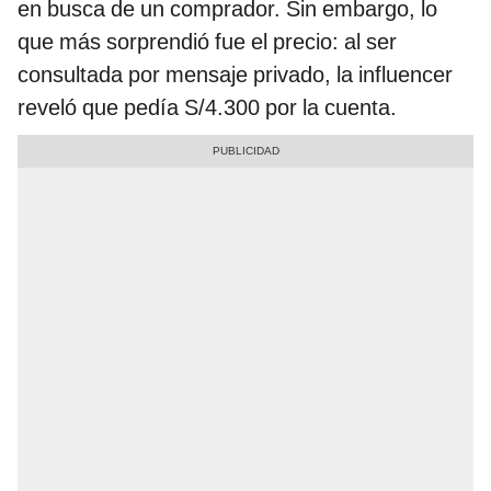
en busca de un comprador. Sin embargo, lo
que más sorprendió fue el precio: al ser
consultada por mensaje privado, la influencer
reveló que pedía S/4.300 por la cuenta.