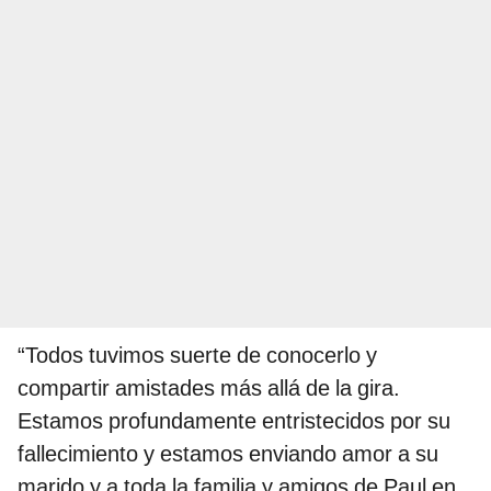
“Todos tuvimos suerte de conocerlo y
compartir amistades más allá de la gira.
Estamos profundamente entristecidos por su
fallecimiento y estamos enviando amor a su
marido y a toda la familia y amigos de Paul en