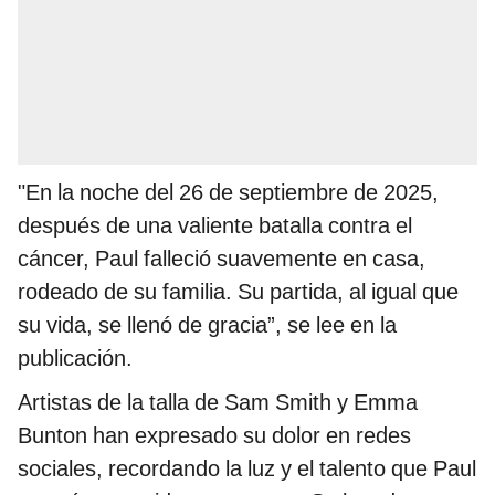
"En la noche del 26 de septiembre de 2025,
después de una valiente batalla contra el
cáncer, Paul falleció suavemente en casa,
rodeado de su familia. Su partida, al igual que
su vida, se llenó de gracia”, se lee en la
publicación.
Artistas de la talla de Sam Smith y Emma
Bunton han expresado su dolor en redes
sociales, recordando la luz y el talento que Paul