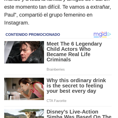
este momento tan difícil. Te vamos a extrañar,
Paul”, compartió el grupo femenino en
Instagram.