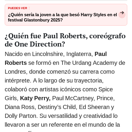
PUEDES VER
:
¿Quién sería la joven a la que besó Harry Styles en el
festival Glastonbury 2025?
¿Quién fue Paul Roberts, coreógrafo
de One Direction?
Nacido en Lincolnshire, Inglaterra,
Paul
Roberts
se formó en The Urdang Academy de
Londres, donde comenzó su carrera como
intérprete. A lo largo de su trayectoria,
colaboró con artistas icónicos como Spice
Girls,
Katy Perry,
Paul McCartney, Prince,
Diana Ross, Destiny’s Child, Ed Sheeran y
Dolly Parton. Su versatilidad y creatividad lo
llevaron a ser un referente en el mundo de la