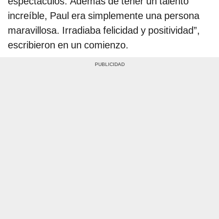
espectáculos. Además de tener un talento
increíble, Paul era simplemente una persona
maravillosa. Irradiaba felicidad y positividad”,
escribieron en un comienzo.