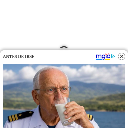
ANTES DE IRSE