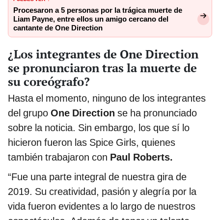
Procesaron a 5 personas por la trágica muerte de
Liam Payne, entre ellos un amigo cercano del
cantante de One Direction
¿Los integrantes de One Direction
se pronunciaron tras la muerte de
su coreógrafo?
Hasta el momento, ninguno de los integrantes
del grupo
One Direction
se ha pronunciado
sobre la noticia. Sin embargo, los que sí lo
hicieron fueron las Spice Girls, quienes
también trabajaron con
Paul Roberts.
“Fue una parte integral de nuestra gira de
2019. Su creatividad, pasión y alegría por la
vida fueron evidentes a lo largo de nuestros