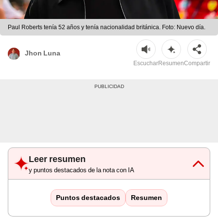
Paul Roberts tenía 52 años y tenía nacionalidad británica. Foto: Nuevo día.
Jhon Luna
Escuchar
Resumen
Compartir
Leer resumen
y puntos destacados de la nota con IA
Puntos destacados
Resumen