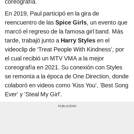
coreografía.
En 2019, Paul participó en la gira de
reencuentro de las
Spice Girls
, un evento que
marcó el regreso de la famosa girl band. Más
tarde, trabajó junto a
Harry Styles
en el
videoclip de ‘Treat People With Kindness’, por
el cual recibió un MTV VMA a la mejor
coreografía en 2021. Su conexión con Styles
se remonta a la época de One Direction, donde
colaboró en videos como 'Kiss You', 'Best Song
Ever' y 'Steal My Girl'.