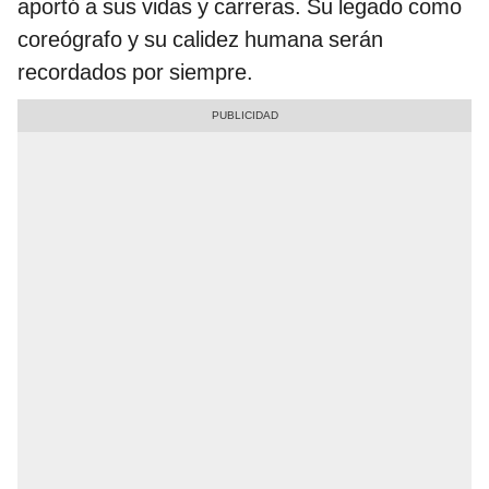
aportó a sus vidas y carreras. Su legado como
coreógrafo y su calidez humana serán
recordados por siempre.