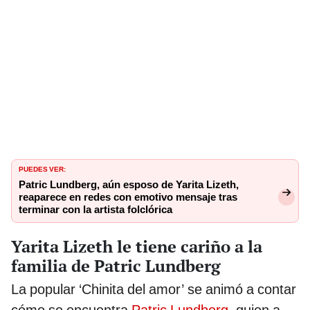
PUEDES VER:
Patric Lundberg, aún esposo de Yarita Lizeth,
reaparece en redes con emotivo mensaje tras
terminar con la artista folclórica
Yarita Lizeth le tiene cariño a la
familia de Patric Lundberg
La popular ‘Chinita del amor’ se animó a contar
cómo se encuentra
Patric Lundberg
, quien a