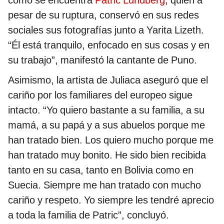
pesar de su ruptura, conservó en sus redes
sociales sus fotografías junto a Yarita Lizeth.
“Él está tranquilo, enfocado en sus cosas y en
su trabajo”, manifestó la cantante de Puno.
Asimismo, la artista de Juliaca aseguró que el
cariño por los familiares del europeo sigue
intacto. “Yo quiero bastante a su familia, a su
mamá, a su papá y a sus abuelos porque me
han tratado bien. Los quiero mucho porque me
han tratado muy bonito. He sido bien recibida
tanto en su casa, tanto en Bolivia como en
Suecia. Siempre me han tratado con mucho
cariño y respeto. Yo siempre les tendré aprecio
a toda la familia de Patric”, concluyó.