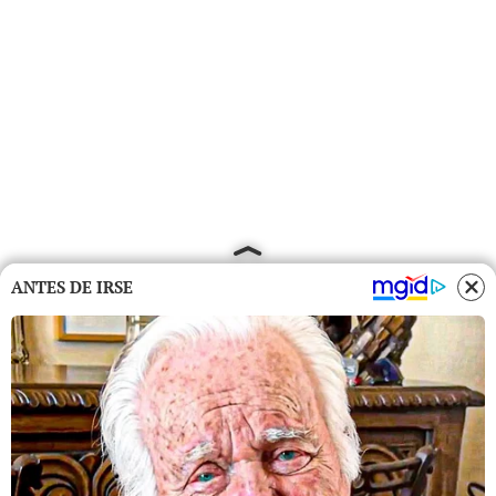
ANTES DE IRSE