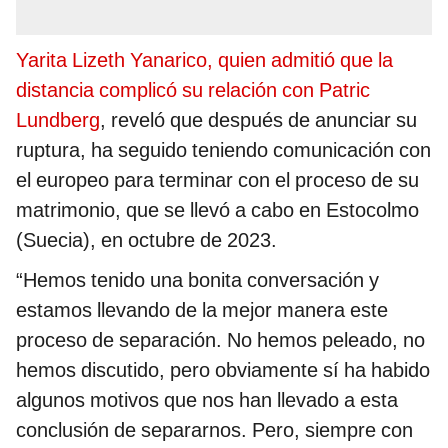
Yarita Lizeth Yanarico, quien admitió que la
distancia complicó su relación con Patric
Lundberg
, reveló que después de anunciar su
ruptura, ha seguido teniendo comunicación con
el europeo para terminar con el proceso de su
matrimonio, que se llevó a cabo en Estocolmo
(Suecia), en octubre de 2023.
“Hemos tenido una bonita conversación y
estamos llevando de la mejor manera este
proceso de separación. No hemos peleado, no
hemos discutido, pero obviamente sí ha habido
algunos motivos que nos han llevado a esta
conclusión de separarnos. Pero, siempre con