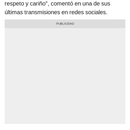
respeto y cariño”, comentó en una de sus
últimas transmisiones en redes sociales.