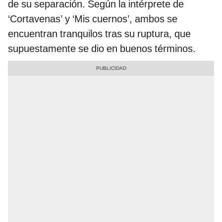
de su separación. Según la intérprete de
‘Cortavenas’ y ‘Mis cuernos’, ambos se
encuentran tranquilos tras su ruptura, que
supuestamente se dio en buenos términos.