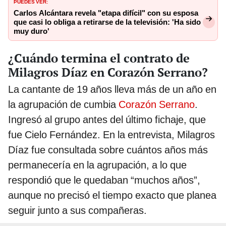
PUEDES VER:
Carlos Alcántara revela "etapa difícil" con su esposa
que casi lo obliga a retirarse de la televisión: 'Ha sido
muy duro'
¿Cuándo termina el contrato de
Milagros Díaz en Corazón Serrano?
La cantante de 19 años lleva más de un año en
la agrupación de cumbia
Corazón Serrano
.
Ingresó al grupo antes del último fichaje, que
fue Cielo Fernández. En la entrevista, Milagros
Díaz fue consultada sobre cuántos años más
permanecería en la agrupación, a lo que
respondió que le quedaban “muchos años”,
aunque no precisó el tiempo exacto que planea
seguir junto a sus compañeras.