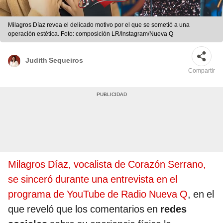
Milagros Díaz revea el delicado motivo por el que se sometió a una
operación estética. Foto: composición LR/Instagram/Nueva Q
Judith Sequeiros
Compartir
Milagros Díaz, vocalista de Corazón Serrano,
se sinceró durante una entrevista en el
programa de YouTube de Radio Nueva Q
, en el
que reveló que los comentarios en
redes