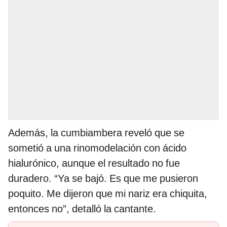
Además, la cumbiambera reveló que se
sometió a una rinomodelación con ácido
hialurónico, aunque el resultado no fue
duradero. “Ya se bajó. Es que me pusieron
poquito. Me dijeron que mi nariz era chiquita,
entonces no”, detalló la cantante.