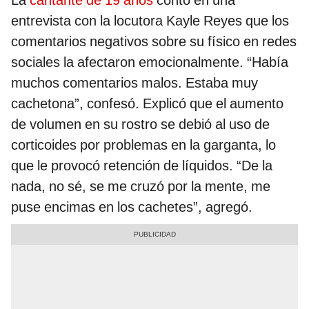
entrevista con la locutora Kayle Reyes que los
comentarios negativos sobre su físico en redes
sociales la afectaron emocionalmente. “Había
muchos comentarios malos. Estaba muy
cachetona”, confesó. Explicó que el aumento
de volumen en su rostro se debió al uso de
corticoides por problemas en la garganta, lo
que le provocó retención de líquidos. “De la
nada, no sé, se me cruzó por la mente, me
puse encimas en los cachetes”, agregó.