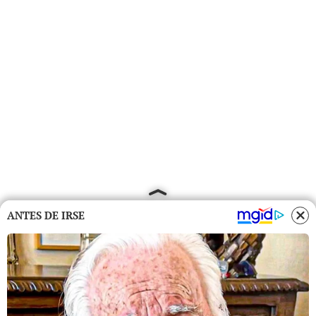
ANTES DE IRSE