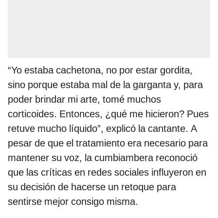
“Yo estaba cachetona, no por estar gordita,
sino porque estaba mal de la garganta y, para
poder brindar mi arte, tomé muchos
corticoides. Entonces, ¿qué me hicieron? Pues
retuve mucho líquido”, explicó la cantante. A
pesar de que el tratamiento era necesario para
mantener su voz, la cumbiambera reconoció
que las críticas en redes sociales influyeron en
su decisión de hacerse un retoque para
sentirse mejor consigo misma.