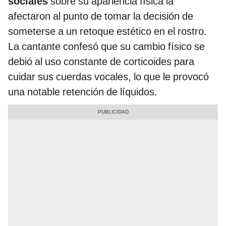
sociales
sobre su apariencia física la
afectaron al punto de tomar la decisión de
someterse a un retoque estético en el rostro.
La cantante confesó que su cambio físico se
debió al uso constante de corticoides para
cuidar sus cuerdas vocales, lo que le provocó
una notable retención de líquidos.