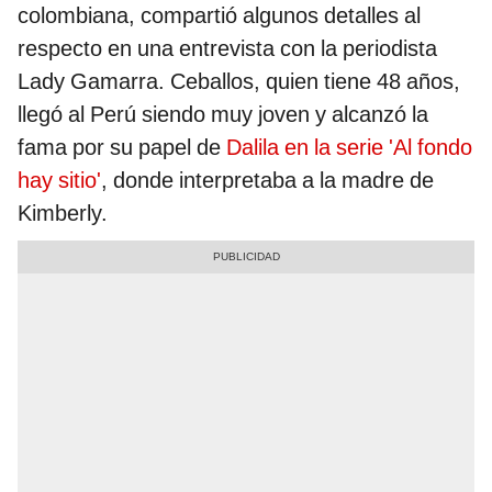
colombiana, compartió algunos detalles al
respecto en una entrevista con la periodista
Lady Gamarra. Ceballos, quien tiene 48 años,
llegó al Perú siendo muy joven y alcanzó la
fama por su papel de
Dalila en la serie 'Al fondo
hay sitio'
, donde interpretaba a la madre de
Kimberly.