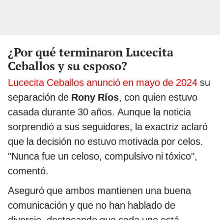
¿Por qué terminaron Lucecita
Ceballos y su esposo?
Lucecita Ceballos anunció en mayo de 2024
su
separación de
Rony Ríos
, con quien estuvo
casada durante 30 años. Aunque la noticia
sorprendió a sus seguidores, la exactriz aclaró
que la decisión no estuvo motivada por celos.
"Nunca fue un celoso, compulsivo ni tóxico",
comentó.
Aseguró que ambos mantienen una buena
comunicación y que no han hablado de
divorcio, destacando que cada uno está