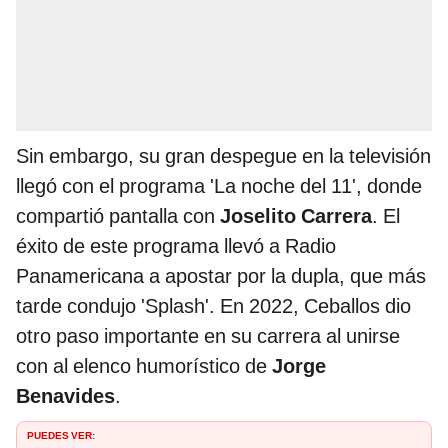
Sin embargo, su gran despegue en la televisión
llegó con el programa 'La noche del 11', donde
compartió pantalla con
Joselito Carrera
. El
éxito de este programa llevó a Radio
Panamericana a apostar por la dupla, que más
tarde condujo 'Splash'. En 2022, Ceballos dio
otro paso importante en su carrera al unirse
con al elenco humorístico de
Jorge
Benavides
.
PUEDES VER: