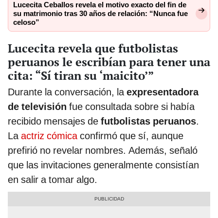
Lucecita Ceballos revela el motivo exacto del fin de
su matrimonio tras 30 años de relación: “Nunca fue
celoso”
Lucecita revela que futbolistas
peruanos le escribían para tener una
cita: “Sí tiran su ‘maicito’”
Durante la conversación, la
expresentadora
de televisión
fue consultada sobre si había
recibido mensajes de
futbolistas peruanos
.
La
actriz cómica
confirmó que sí, aunque
prefirió no revelar nombres. Además, señaló
que las invitaciones generalmente consistían
en salir a tomar algo.