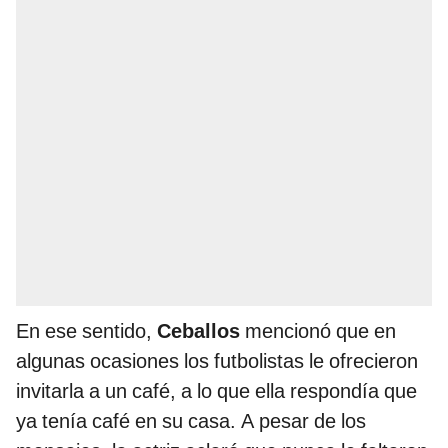
En ese sentido,
Ceballos
mencionó que en
algunas ocasiones los futbolistas le ofrecieron
invitarla a un café, a lo que ella respondía que
ya tenía café en su casa. A pesar de los