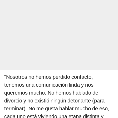
"Nosotros no hemos perdido contacto,
tenemos una comunicación linda y nos
queremos mucho. No hemos hablado de
divorcio y no existió ningún detonante (para
terminar). No me gusta hablar mucho de eso,
cada uno está viviendo una etapa distinta y