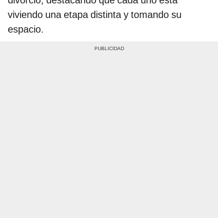
viviendo una etapa distinta y tomando su
espacio.