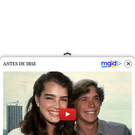
ANTES DE IRSE