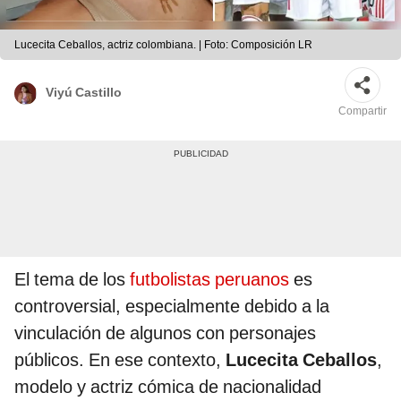
Lucecita Ceballos, actriz colombiana. | Foto: Composición LR
Viyú Castillo
Compartir
El tema de los
futbolistas peruanos
es
controversial, especialmente debido a la
vinculación de algunos con personajes
públicos. En ese contexto,
Lucecita Ceballos
,
modelo y actriz cómica de nacionalidad