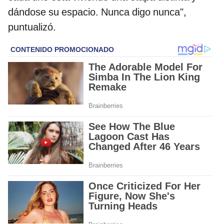
dándose su espacio. Nunca digo nunca",
puntualizó.