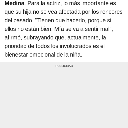
Medina
. Para la actriz, lo más importante es
que su hija no se vea afectada por los rencores
del pasado. "Tienen que hacerlo, porque si
ellos no están bien, Mía se va a sentir mal",
afirmó, subrayando que, actualmente, la
prioridad de todos los involucrados es el
bienestar emocional de la niña.