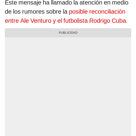
Este mensaje ha llamado la atención en medio
de los rumores sobre la
posible reconciliación
entre Ale Venturo y el futbolista Rodrigo Cuba.