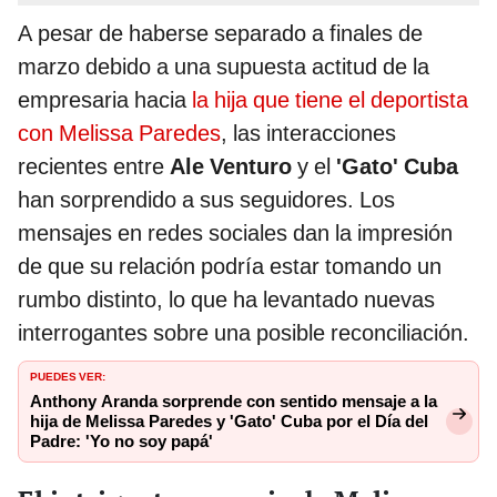
A pesar de haberse separado a finales de
marzo debido a una supuesta actitud de la
empresaria hacia
la hija que tiene el deportista
con Melissa Paredes
, las interacciones
recientes entre
Ale Venturo
y el
'Gato' Cuba
han sorprendido a sus seguidores. Los
mensajes en redes sociales dan la impresión
de que su relación podría estar tomando un
rumbo distinto, lo que ha levantado nuevas
interrogantes sobre una posible reconciliación.
PUEDES VER:
Anthony Aranda sorprende con sentido mensaje a la
hija de Melissa Paredes y 'Gato' Cuba por el Día del
Padre: 'Yo no soy papá'