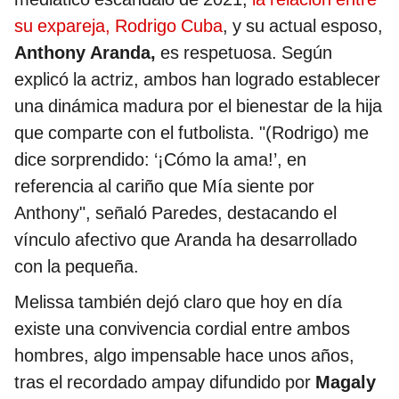
su expareja, Rodrigo Cuba
, y su actual esposo,
Anthony Aranda,
es respetuosa. Según
explicó la actriz, ambos han logrado establecer
una dinámica madura por el bienestar de la hija
que comparte con el futbolista. "(Rodrigo) me
dice sorprendido: ‘¡Cómo la ama!’, en
referencia al cariño que Mía siente por
Anthony", señaló Paredes, destacando el
vínculo afectivo que Aranda ha desarrollado
con la pequeña.
Melissa también dejó claro que hoy en día
existe una convivencia cordial entre ambos
hombres, algo impensable hace unos años,
tras el recordado ampay difundido por
Magaly