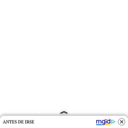
ANTES DE IRSE