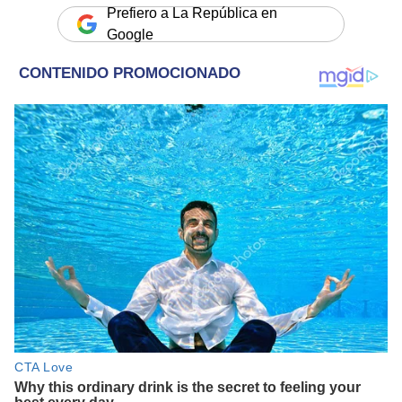
Prefiero a La República en
Google