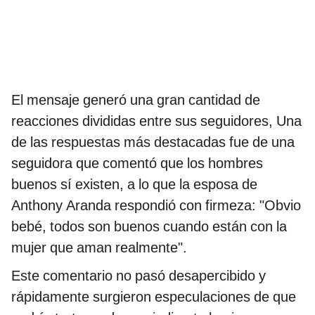
El mensaje generó una gran cantidad de
reacciones divididas entre sus seguidores, Una
de las respuestas más destacadas fue de una
seguidora que comentó que los hombres
buenos sí existen, a lo que la esposa de
Anthony Aranda respondió con firmeza: "Obvio
bebé, todos son buenos cuando están con la
mujer que aman realmente".
Este comentario no pasó desapercibido y
rápidamente surgieron especulaciones de que