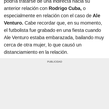
podría tratarse de una indirecta hacia su
anterior relación con
Rodrigo Cuba,
o
especialmente en relación con el caso de
Ale
Venturo.
Cabe recordar que, en su momento,
el futbolista fue grabado en una fiesta cuando
Ale Venturo estaba embarazada, bailando muy
cerca de otra mujer, lo que causó un
distanciamiento en la relación.