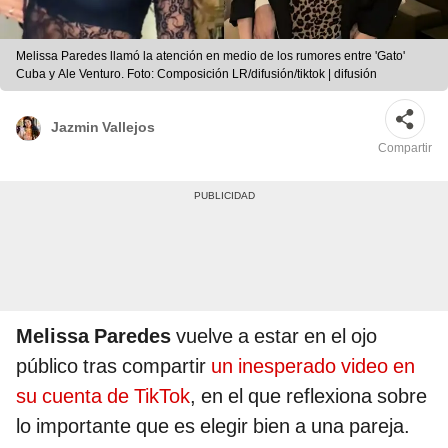
Melissa Paredes llamó la atención en medio de los rumores entre 'Gato'
Cuba y Ale Venturo. Foto: Composición LR/difusión/tiktok | difusión
Jazmin Vallejos
Compartir
Melissa Paredes
vuelve a estar en el ojo
público tras compartir
un inesperado video en
su cuenta de TikTok
, en el que reflexiona sobre
lo importante que es elegir bien a una pareja.