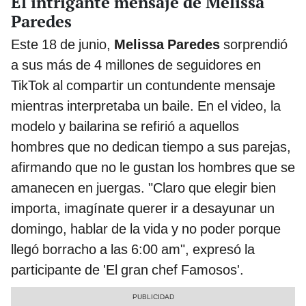
El intrigante mensaje de Melissa
Paredes
Este 18 de junio,
Melissa Paredes
sorprendió
a sus más de 4 millones de seguidores en
TikTok al compartir un contundente mensaje
mientras interpretaba un baile. En el video, la
modelo y bailarina se refirió a aquellos
hombres que no dedican tiempo a sus parejas,
afirmando que no le gustan los hombres que se
amanecen en juergas. "Claro que elegir bien
importa, imagínate querer ir a desayunar un
domingo, hablar de la vida y no poder porque
llegó borracho a las 6:00 am", expresó la
participante de 'El gran chef Famosos'.