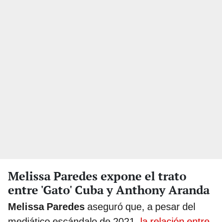
Melissa Paredes expone el trato
entre 'Gato' Cuba y Anthony Aranda
Melissa Paredes
aseguró que, a pesar del
mediático escándalo de 2021,
la relación entre