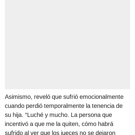
Asimismo, reveló que sufrió emocionalmente
cuando perdió temporalmente la tenencia de
su hija. “Luché y mucho. La persona que
incentivó a que me la quiten, cómo habrá
sufrido al ver que los jueces no se dejaron