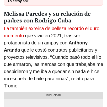
'Yo estoy ahí'
Melissa Paredes y su relación de
padres con Rodrigo Cuba
La también exreina de belleza recordó el duro
momento
que vivió en 2021, tras ser
protagonista de un ampay con
Anthony
Aranda
que le costó contratos publicitarios y
proyectos televisivos. “Cuando pasó todo el lío
que armaron, las marcas con que trabajaba me
despidieron y me iba a quedar sin nada e hice
mi escuela de baile para niñas”, relató para
Trome.