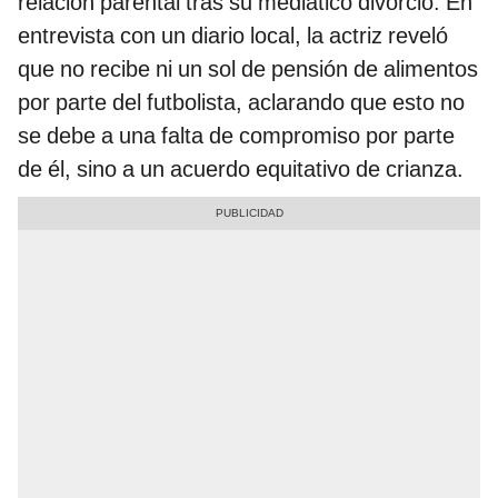
relación parental tras su mediático divorcio. En
entrevista con un diario local, la actriz reveló
que no recibe ni un sol de pensión de alimentos
por parte del futbolista, aclarando que esto no
se debe a una falta de compromiso por parte
de él, sino a un acuerdo equitativo de crianza.