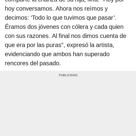
hoy conversamos. Ahora nos reímos y
decimos: ‘Todo lo que tuvimos que pasar’.
Éramos dos jóvenes con cólera y cada quien
con sus razones. Al final nos dimos cuenta de
que era por las puras”, expresó la artista,
evidenciando que ambos han superado
rencores del pasado.