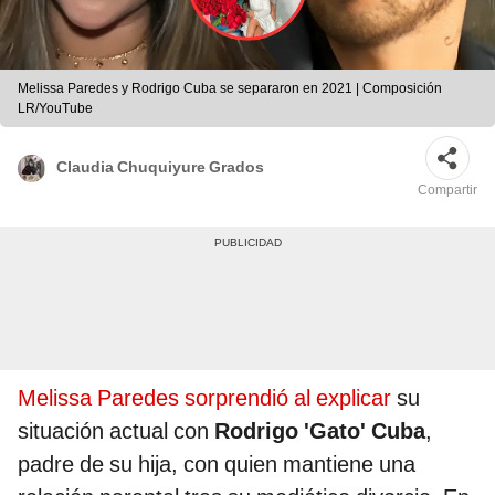
Melissa Paredes y Rodrigo Cuba se separaron en 2021 | Composición
LR/YouTube
Claudia Chuquiyure Grados
Compartir
Melissa Paredes sorprendió al explicar
su
situación actual con
Rodrigo 'Gato' Cuba
,
padre de su hija, con quien mantiene una