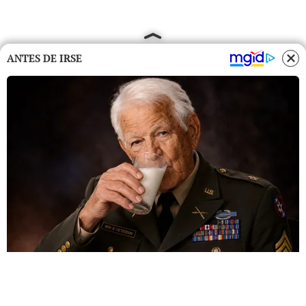
ANTES DE IRSE