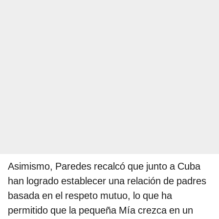
Asimismo, Paredes recalcó que junto a Cuba
han logrado establecer una relación de padres
basada en el respeto mutuo, lo que ha
permitido que la pequeña Mía crezca en un