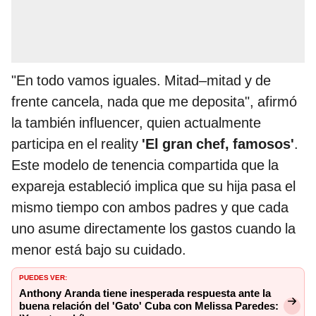
"En todo vamos iguales. Mitad–mitad y de
frente cancela, nada que me deposita", afirmó
la también influencer, quien actualmente
participa en el reality
'El gran chef, famosos'
.
Este modelo de tenencia compartida que la
expareja estableció implica que su hija pasa el
mismo tiempo con ambos padres y que cada
uno asume directamente los gastos cuando la
menor está bajo su cuidado.
PUEDES VER:
Anthony Aranda tiene inesperada respuesta ante la
buena relación del 'Gato' Cuba con Melissa Paredes: