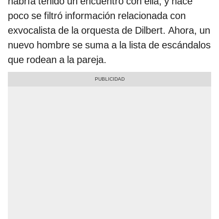
habría tenido un encuentro con ella, y hace
poco se filtró información relacionada con
exvocalista de la orquesta de Dilbert. Ahora, un
nuevo hombre se suma a la lista de escándalos
que rodean a la pareja.