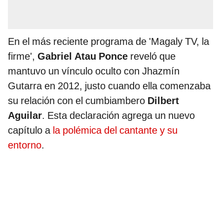
En el más reciente programa de 'Magaly TV, la
firme',
Gabriel Atau Ponce
reveló que
mantuvo un vínculo oculto con Jhazmín
Gutarra en 2012, justo cuando ella comenzaba
su relación con el cumbiambero
Dilbert
Aguilar
. Esta declaración agrega un nuevo
capítulo a
la polémica del cantante y su
entorno
.