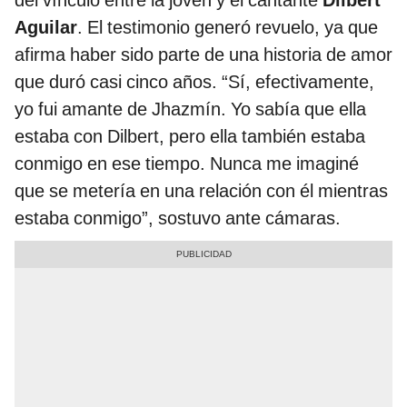
Aguilar
. El testimonio generó revuelo, ya que
afirma haber sido parte de una historia de amor
que duró casi cinco años. “Sí, efectivamente,
yo fui amante de Jhazmín. Yo sabía que ella
estaba con Dilbert, pero ella también estaba
conmigo en ese tiempo. Nunca me imaginé
que se metería en una relación con él mientras
estaba conmigo”, sostuvo ante cámaras.