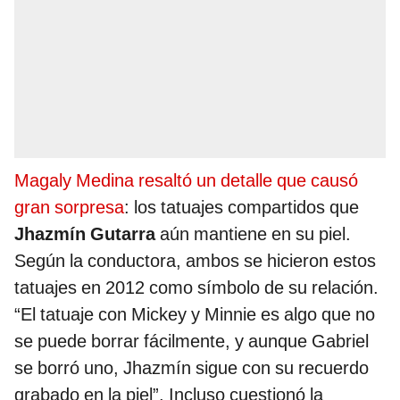
Magaly Medina resaltó un detalle que causó
gran sorpresa
: los tatuajes compartidos que
Jhazmín Gutarra
aún mantiene en su piel.
Según la conductora, ambos se hicieron estos
tatuajes en 2012 como símbolo de su relación.
“El tatuaje con Mickey y Minnie es algo que no
se puede borrar fácilmente, y aunque Gabriel
se borró uno, Jhazmín sigue con su recuerdo
grabado en la piel”. Incluso cuestionó la