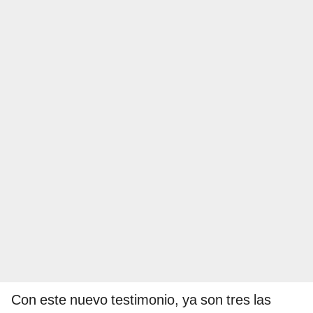
Con este nuevo testimonio, ya son tres las