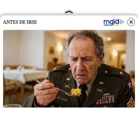
ANTES DE IRSE