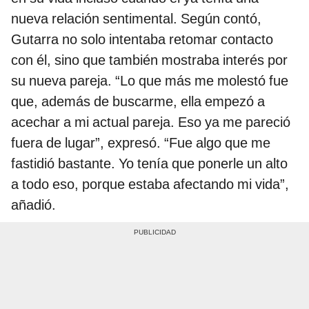
nueva relación sentimental. Según contó,
Gutarra no solo intentaba retomar contacto
con él, sino que también mostraba interés por
su nueva pareja. “Lo que más me molestó fue
que, además de buscarme, ella empezó a
acechar a mi actual pareja. Eso ya me pareció
fuera de lugar”, expresó. “Fue algo que me
fastidió bastante. Yo tenía que ponerle un alto
a todo eso, porque estaba afectando mi vida”,
añadió.