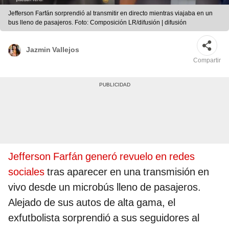
Jefferson Farfán sorprendió al transmitir en directo mientras viajaba en un
bus lleno de pasajeros. Foto: Composición LR/difusión | difusión
Jazmin Vallejos
Compartir
Jefferson Farfán generó revuelo en redes
sociales
tras aparecer en una transmisión en
vivo desde un microbús lleno de pasajeros.
Alejado de sus autos de alta gama, el
exfutbolista sorprendió a sus seguidores al