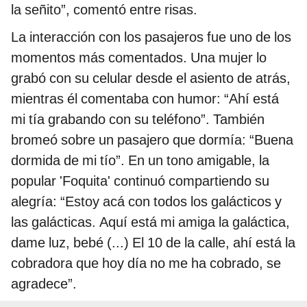
la señito”, comentó entre risas.
La interacción con los pasajeros fue uno de los
momentos más comentados. Una mujer lo
grabó con su celular desde el asiento de atrás,
mientras él comentaba con humor: “Ahí está
mi tía grabando con su teléfono”. También
bromeó sobre un pasajero que dormía: “Buena
dormida de mi tío”. En un tono amigable, la
popular 'Foquita' continuó compartiendo su
alegría: “Estoy acá con todos los galácticos y
las galácticas. Aquí está mi amiga la galáctica,
dame luz, bebé (...) El 10 de la calle, ahí está la
cobradora que hoy día no me ha cobrado, se
agradece”.