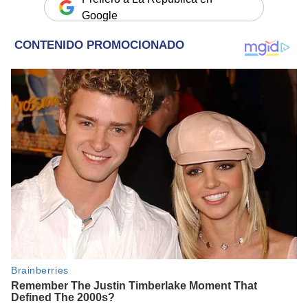
Google