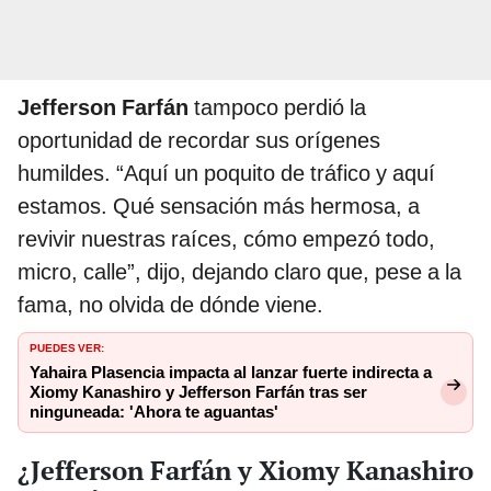
Jefferson Farfán
tampoco perdió la
oportunidad de recordar sus orígenes
humildes. “Aquí un poquito de tráfico y aquí
estamos. Qué sensación más hermosa, a
revivir nuestras raíces, cómo empezó todo,
micro, calle”, dijo, dejando claro que, pese a la
fama, no olvida de dónde viene.
PUEDES VER:
Yahaira Plasencia impacta al lanzar fuerte indirecta a
Xiomy Kanashiro y Jefferson Farfán tras ser
ninguneada: 'Ahora te aguantas'
¿Jefferson Farfán y Xiomy Kanashiro