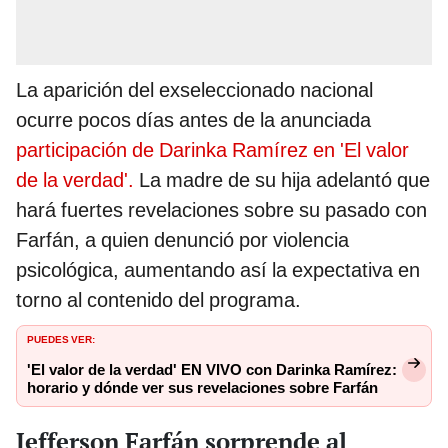
La aparición del exseleccionado nacional
ocurre pocos días antes de la anunciada
participación de Darinka Ramírez en 'El valor
de la verdad'.
La madre de su hija adelantó que
hará fuertes revelaciones sobre su pasado con
Farfán, a quien denunció por violencia
psicológica, aumentando así la expectativa en
torno al contenido del programa.
PUEDES VER:
'El valor de la verdad' EN VIVO con Darinka Ramírez:
horario y dónde ver sus revelaciones sobre Farfán
Jefferson Farfán sorprende al