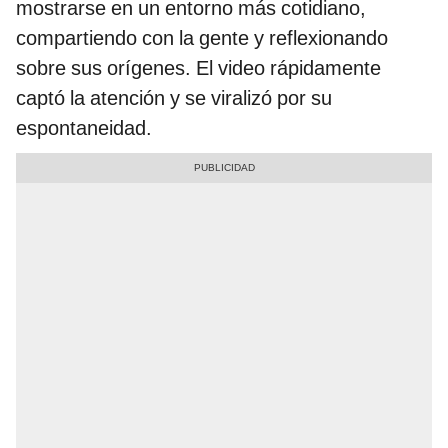
mostrarse en un entorno más cotidiano,
compartiendo con la gente y reflexionando
sobre sus orígenes. El video rápidamente
captó la atención y se viralizó por su
espontaneidad.