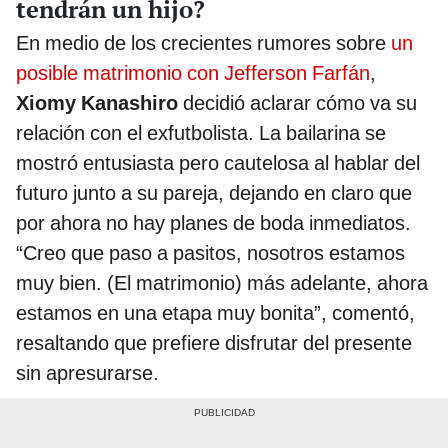
tendrán un hijo?
En medio de los crecientes rumores sobre
un
posible matrimonio con Jefferson Farfán
,
Xiomy Kanashiro
decidió aclarar cómo va su
relación con el exfutbolista. La bailarina se
mostró entusiasta pero cautelosa al hablar del
futuro junto a su pareja, dejando en claro que
por ahora no hay planes de boda inmediatos.
“Creo que paso a pasitos, nosotros estamos
muy bien. (El matrimonio) más adelante, ahora
estamos en una etapa muy bonita”, comentó,
resaltando que prefiere disfrutar del presente
sin apresurarse.