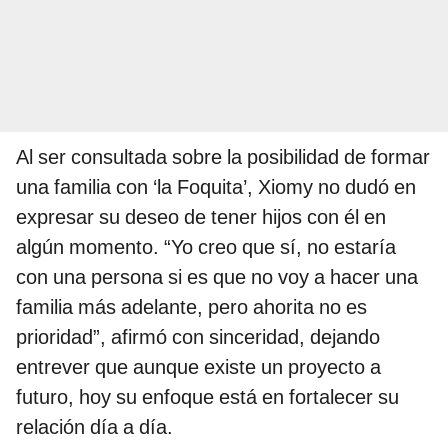
Al ser consultada sobre la posibilidad de formar
una familia con ‘la Foquita’, Xiomy no dudó en
expresar su deseo de tener hijos con él en
algún momento. “Yo creo que sí, no estaría
con una persona si es que no voy a hacer una
familia más adelante, pero ahorita no es
prioridad”, afirmó con sinceridad, dejando
entrever que aunque existe un proyecto a
futuro, hoy su enfoque está en fortalecer su
relación día a día.