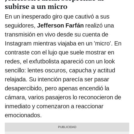
subirse a un micro
En un inesperado giro que cautivó a sus
seguidores,
Jefferson Farfán
realizó una
transmisión en vivo desde su cuenta de
Instagram mientras viajaba en un 'micro'. En
contraste con el lujo que suele mostrar en
redes, el exfutbolista apareció con un look
sencillo: lentes oscuros, capucha y actitud
relajada. Su intención parecía ser pasar
desapercibido, pero apenas encendió la
cámara, varios pasajeros lo reconocieron de
inmediato y comenzaron a reaccionar
emocionados.