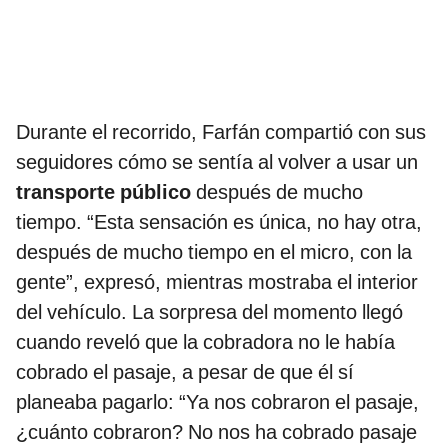
Durante el recorrido, Farfán compartió con sus
seguidores cómo se sentía al volver a usar un
transporte público
después de mucho
tiempo. “Esta sensación es única, no hay otra,
después de mucho tiempo en el micro, con la
gente”, expresó, mientras mostraba el interior
del vehículo. La sorpresa del momento llegó
cuando reveló que la cobradora no le había
cobrado el pasaje, a pesar de que él sí
planeaba pagarlo: “Ya nos cobraron el pasaje,
¿cuánto cobraron? No nos ha cobrado pasaje