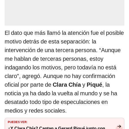
El dato que más llamó la atención fue el posible
motivo detrás de esta separación: la
intervención de una tercera persona. “Aunque
me hablan de terceras personas, estoy
indagando los motivos, pero todavía no está
claro”, agregó. Aunque no hay confirmación
oficial por parte de
Clara Chía
y
Piqué
, la
noticia ya ha dado la vuelta al mundo y se ha
desatado todo tipo de especulaciones en
medios y redes sociales.
PUEDES VER:
¿Y Clara Chía? Captan a Gerard Piqué junto con