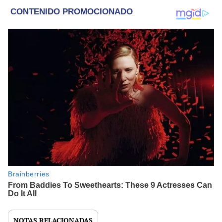
NOTAS RELACIONADAS