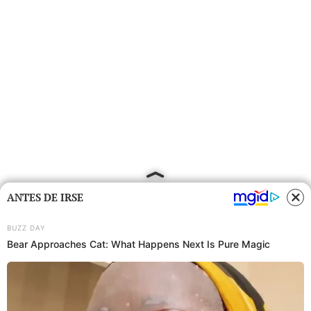
ANTES DE IRSE