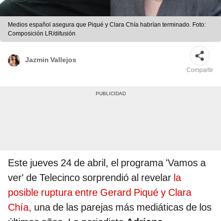
Medios español asegura que Piqué y Clara Chía habrían terminado. Foto:
Composición LR/difusión
Jazmin Vallejos
Compartir
Este jueves 24 de abril, el programa 'Vamos a
ver' de Telecinco sorprendió al revelar
la
posible ruptura entre Gerard Piqué y Clara
Chía,
una de las parejas más mediáticas de los