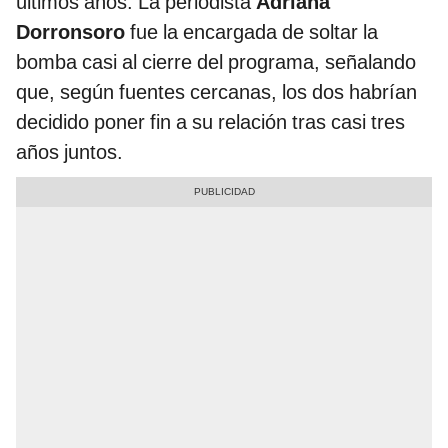
últimos años. La periodista
Adriana
Dorronsoro
fue la encargada de soltar la
bomba casi al cierre del programa, señalando
que, según fuentes cercanas, los dos habrían
decidido poner fin a su relación tras casi tres
años juntos.