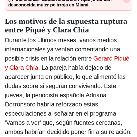
desconocida mujer pelirroja en Miami
Los motivos de la supuesta ruptura
entre Piqué y Clara Chía
Durante los últimos meses, varios medios
internacionales ya venían comentando una
posible crisis en la relación entre
Gerard Piqué
y Clara Chía.
La pareja había dejado de
aparecer junta en público, lo que alimentó las
dudas sobre si seguían conviviendo. Este
jueves, la periodista española Adriana
Dorronsoro habría reforzado estas
especulaciones al señalar en el programa
'Vamos a ver' que, según fuentes cercanas,
ambos habrían decidido poner fin a su relación.