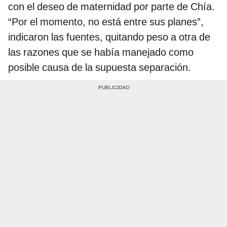
con el deseo de maternidad por parte de Chía.
“Por el momento, no está entre sus planes”,
indicaron las fuentes, quitando peso a otra de
las razones que se había manejado como
posible causa de la supuesta separación.