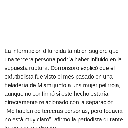
La información difundida también sugiere que
una tercera persona podría haber influido en la
supuesta ruptura. Dorronsoro explicó que el
exfutbolista fue visto el mes pasado en una
heladería de Miami junto a una mujer pelirroja,
aunque no confirmó si este hecho estaría
directamente relacionado con la separación.
“Me hablan de terceras personas, pero todavía
no está muy claro”, afirmó la periodista durante
la emisión en directo.