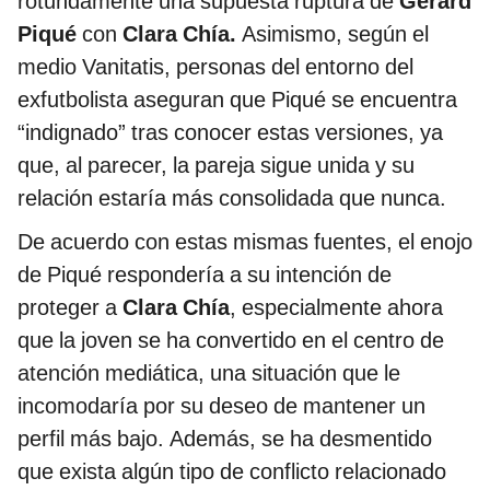
rotundamente una supuesta ruptura de
Gerard
Piqué
con
Clara Chía.
Asimismo, según el
medio Vanitatis, personas del entorno del
exfutbolista aseguran que Piqué se encuentra
“indignado” tras conocer estas versiones, ya
que, al parecer, la pareja sigue unida y su
relación estaría más consolidada que nunca.
De acuerdo con estas mismas fuentes, el enojo
de Piqué respondería a su intención de
proteger a
Clara Chía
, especialmente ahora
que la joven se ha convertido en el centro de
atención mediática, una situación que le
incomodaría por su deseo de mantener un
perfil más bajo. Además, se ha desmentido
que exista algún tipo de conflicto relacionado