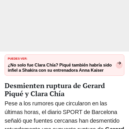
PUEDES VER:
¿No solo fue Clara Chía? Piqué también habría sido
infiel a Shakira con su entrenadora Anna Kaiser
Desmienten ruptura de Gerard
Piqué y Clara Chía
Pese a los rumores que circularon en las
últimas horas, el diario SPORT de Barcelona
señaló que fuentes cercanas han desmentido