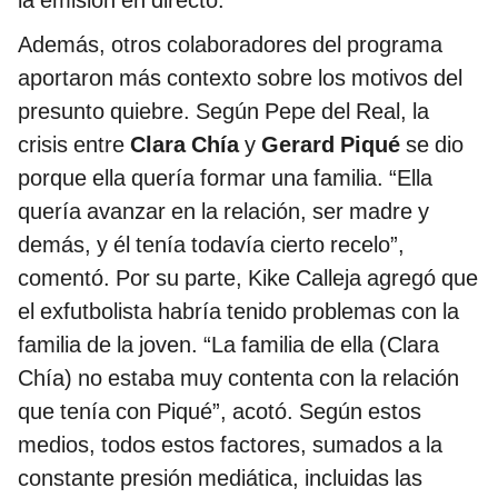
Además, otros colaboradores del programa
aportaron más contexto sobre los motivos del
presunto quiebre. Según Pepe del Real, la
crisis entre
Clara Chía
y
Gerard Piqué
se dio
porque ella quería formar una familia. “Ella
quería avanzar en la relación, ser madre y
demás, y él tenía todavía cierto recelo”,
comentó. Por su parte, Kike Calleja agregó que
el exfutbolista habría tenido problemas con la
familia de la joven. “La familia de ella (Clara
Chía) no estaba muy contenta con la relación
que tenía con Piqué”, acotó. Según estos
medios, todos estos factores, sumados a la
constante presión mediática, incluidas las