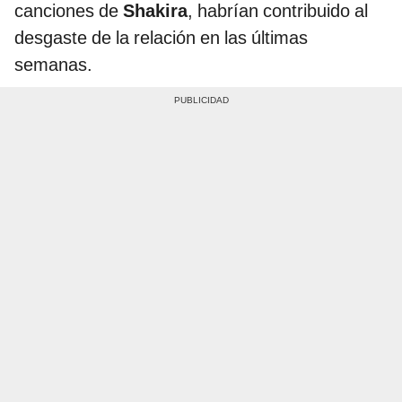
canciones de
Shakira
, habrían contribuido al
desgaste de la relación en las últimas
semanas.