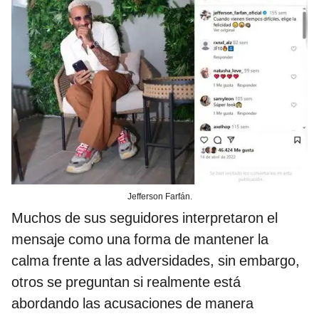
Jefferson Farfán.
Muchos de sus seguidores interpretaron el
mensaje como una forma de mantener la
calma frente a las adversidades, sin embargo,
otros se preguntan si realmente está
abordando las acusaciones de manera