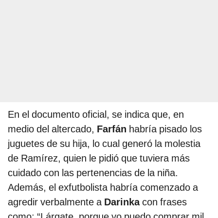
En el documento oficial, se indica que, en
medio del altercado,
Farfán
habría pisado los
juguetes de su hija, lo cual generó la molestia
de Ramírez, quien le pidió que tuviera más
cuidado con las pertenencias de la niña.
Además, el exfutbolista habría comenzado a
agredir verbalmente a
Darinka
con frases
como: “Lárgate, porque yo puedo comprar mil