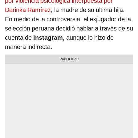
por violencia psicológica interpuesta por
Darinka Ramírez
, la madre de su última hija.
En medio de la controversia, el exjugador de la
selección peruana decidió hablar a través de su
cuenta de
Instagram
, aunque lo hizo de
manera indirecta.