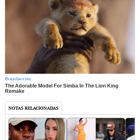
NOTAS RELACIONADAS