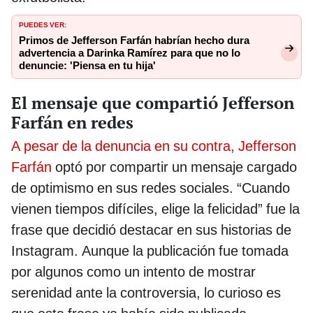
PUEDES VER:
Primos de Jefferson Farfán habrían hecho dura
advertencia a Darinka Ramírez para que no lo
denuncie: 'Piensa en tu hija'
El mensaje que compartió Jefferson
Farfán en redes
A pesar de la denuncia en su contra, Jefferson
Farfán
optó por compartir un mensaje cargado
de optimismo en sus redes sociales. “Cuando
vienen tiempos difíciles, elige la felicidad” fue la
frase que decidió destacar en sus historias de
Instagram. Aunque la publicación fue tomada
por algunos como un intento de mostrar
serenidad ante la controversia, lo curioso es