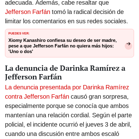
adecuada. Además, cabe resaltar que
Jefferson Farfán
tomó la radical decisión de
limitar los comentarios en sus redes sociales.
PUEDES VER:
Xiomy Kanashiro confiesa su deseo de ser madre,
pese a que Jefferson Farfán no quiera más hijos:
'Uno o dos'
La denuncia de Darinka Ramírez a
Jefferson Farfán
La denuncia presentada por Darinka Ramírez
contra Jefferson Farfán
causó gran sorpresa,
especialmente porque se conocía que ambos
mantenían una relación cordial. Según el parte
policial, el incidente ocurrió el jueves 3 de abril,
cuando una discusión entre ambos escaló