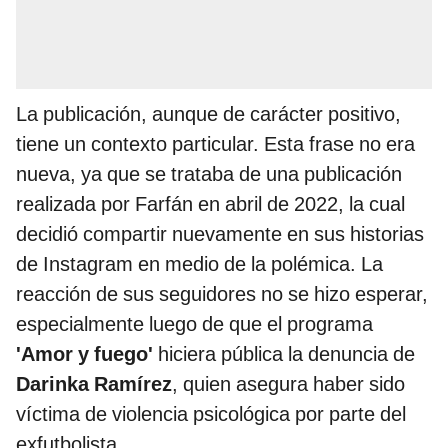
La publicación, aunque de carácter positivo,
tiene un contexto particular. Esta frase no era
nueva, ya que se trataba de una publicación
realizada por Farfán en abril de 2022, la cual
decidió compartir nuevamente en sus historias
de Instagram en medio de la polémica. La
reacción de sus seguidores no se hizo esperar,
especialmente luego de que el programa
'Amor y fuego'
hiciera pública la denuncia de
Darinka Ramírez
, quien asegura haber sido
víctima de violencia psicológica por parte del
exfutbolista.