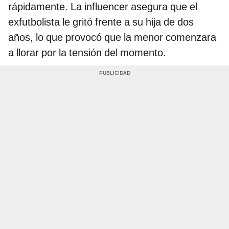
rápidamente. La influencer asegura que el
exfutbolista le gritó frente a su hija de dos
años, lo que provocó que la menor comenzara
a llorar por la tensión del momento.