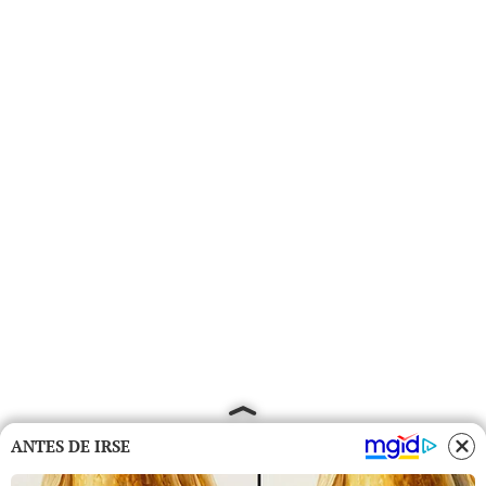
ANTES DE IRSE