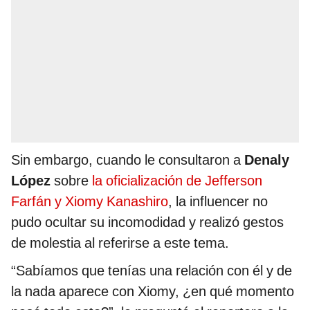
Sin embargo, cuando le consultaron a
Denaly
López
sobre
la oficialización de Jefferson
Farfán y Xiomy Kanashiro
, la influencer no
pudo ocultar su incomodidad y realizó gestos
de molestia al referirse a este tema.
“Sabíamos que tenías una relación con él y de
la nada aparece con Xiomy, ¿en qué momento