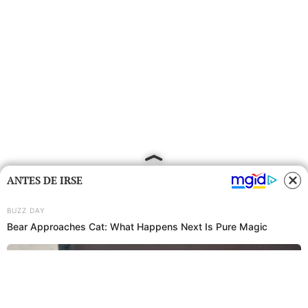
ANTES DE IRSE