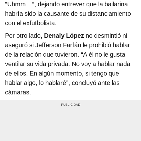
“Uhmm…”, dejando entrever que la bailarina
habría sido la causante de su distanciamiento
con el exfutbolista.
Por otro lado,
Denaly López
no desmintió ni
aseguró si Jefferson Farfán le prohibió hablar
de la relación que tuvieron. “A él no le gusta
ventilar su vida privada. No voy a hablar nada
de ellos. En algún momento, si tengo que
hablar algo, lo hablaré”, concluyó ante las
cámaras.