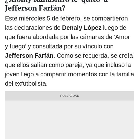
Jefferson Farfán?
Este miércoles 5 de febrero, se compartieron
las declaraciones de
Denaly López
luego de
que fuera abordada por las cámaras de ‘Amor
y fuego’ y consultada por su vínculo con
Jefferson Farfán
. Como se recuerda, se creía
que ellos salían como pareja, ya que incluso la
joven llegó a compartir momentos con la familia
del exfutbolista.