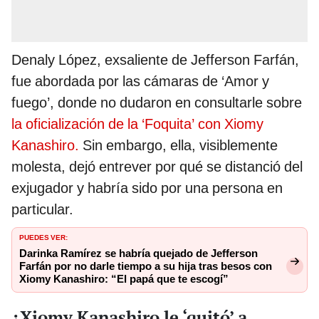
Denaly López, exsaliente de Jefferson Farfán,
fue abordada por las cámaras de ‘Amor y
fuego’, donde no dudaron en consultarle sobre
la oficialización de la ‘Foquita’ con Xiomy
Kanashiro.
Sin embargo, ella, visiblemente
molesta, dejó entrever por qué se distanció del
exjugador y habría sido por una persona en
particular.
PUEDES VER:
Darinka Ramírez se habría quejado de Jefferson
Farfán por no darle tiempo a su hija tras besos con
Xiomy Kanashiro: “El papá que te escogí”
¿Xiomy Kanashiro le ‘quitó’ a