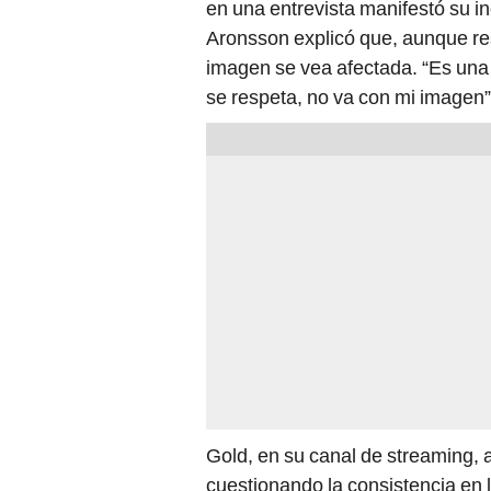
en una entrevista manifestó su i
Aronsson explicó que, aunque re
imagen se vea afectada. “Es una c
se respeta, no va con mi imagen”, 
Gold, en su canal de streaming, 
cuestionando la consistencia en 