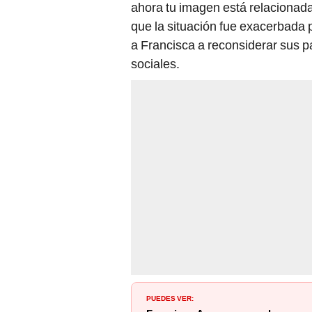
ahora tu imagen está relacionada
que la situación fue exacerbada p
a Francisca a reconsiderar sus p
sociales.
PUEDES VER: