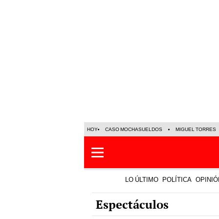
HOY
CASO MOCHASUELDOS
MIGUEL TORRES
LO ÚLTIMO
POLÍTICA
OPINIÓ
Espectáculos