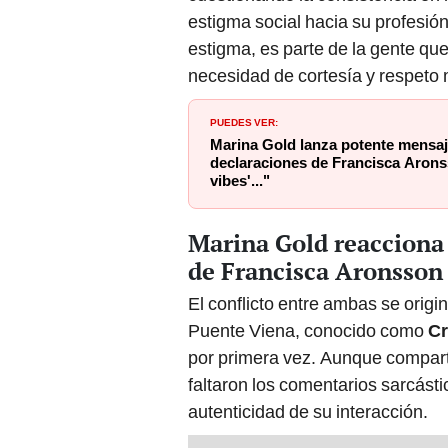
estigma social hacia su profesión
estigma, es parte de la gente que
necesidad de cortesía y respeto
PUEDES VER:
Marina Gold lanza potente mensaj
declaraciones de Francisca Aron
vibes'..."
Marina Gold reacciona 
de Francisca Aronsson
El conflicto entre ambas se orig
Puente Viena, conocido como
Cr
por primera vez. Aunque compart
faltaron los comentarios sarcásti
autenticidad de su interacción.