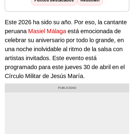
Puntos destacados
Resumen
Este 2026 ha sido su año. Por eso, la cantante
peruana
Masiel Málaga
está emocionada de
celebrar su aniversario por todo lo grande, en
una noche inolvidable al ritmo de la salsa con
artistas invitados. Este evento está
programado para este jueves 30 de abril en el
Círculo Militar de Jesús María.