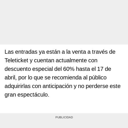
Las entradas ya están a la venta a través de
Teleticket y cuentan actualmente con
descuento especial del 60% hasta el 17 de
abril, por lo que se recomienda al público
adquirirlas con anticipación y no perderse este
gran espectáculo.