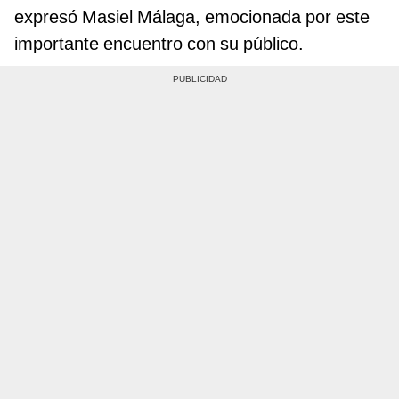
expresó Masiel Málaga, emocionada por este
importante encuentro con su público.