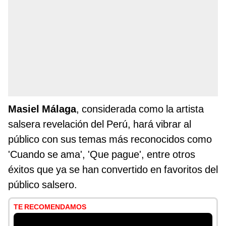
Masiel Málaga
, considerada como la artista
salsera revelación del Perú, hará vibrar al
público con sus temas más reconocidos como
'Cuando se ama', 'Que pague', entre otros
éxitos que ya se han convertido en favoritos del
público salsero.
TE RECOMENDAMOS