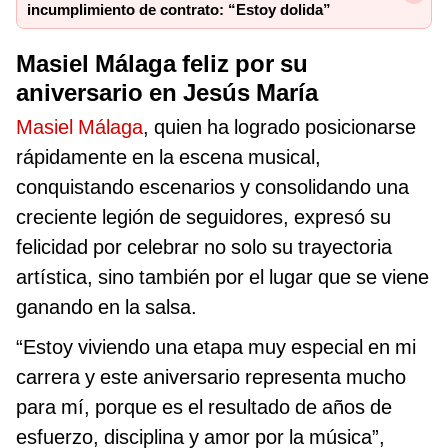
incumplimiento de contrato: “Estoy dolida”
Masiel Málaga feliz por su
aniversario en Jesús María
Masiel Málaga
, quien ha logrado posicionarse
rápidamente en la escena musical,
conquistando escenarios y consolidando una
creciente legión de seguidores, expresó su
felicidad por celebrar no solo su trayectoria
artística, sino también por el lugar que se viene
ganando en la salsa.
“Estoy viviendo una etapa muy especial en mi
carrera y este aniversario representa mucho
para mí, porque es el resultado de años de
esfuerzo, disciplina y amor por la música”,