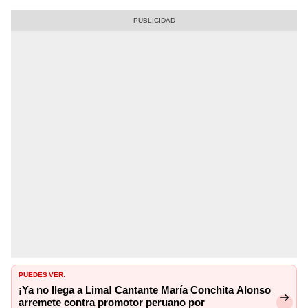
PUEDES VER:
¡Ya no llega a Lima! Cantante María Conchita Alonso
arremete contra promotor peruano por