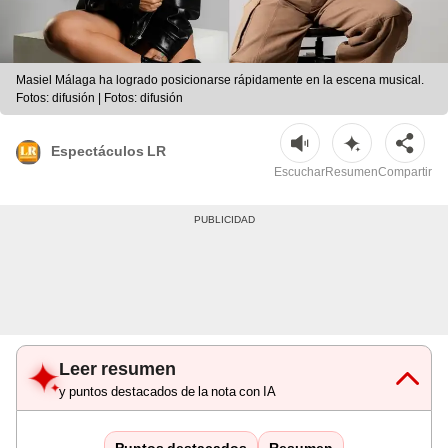
Masiel Málaga ha logrado posicionarse rápidamente en la escena musical.
Fotos: difusión | Fotos: difusión
Espectáculos LR
Escuchar
Resumen
Compartir
Leer resumen
y puntos destacados de la nota con IA