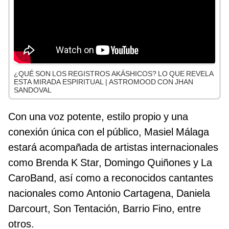
¿QUÉ SON LOS REGISTROS AKÁSHICOS? LO QUE REVELA
ESTA MIRADA ESPIRITUAL | ASTROMOOD CON JHAN
SANDOVAL
Con una voz potente, estilo propio y una
conexión única con el público, Masiel Málaga
estará acompañada de artistas internacionales
como Brenda K Star, Domingo Quiñones y La
CaroBand, así como a reconocidos cantantes
nacionales como Antonio Cartagena, Daniela
Darcourt, Son Tentación, Barrio Fino, entre
otros.