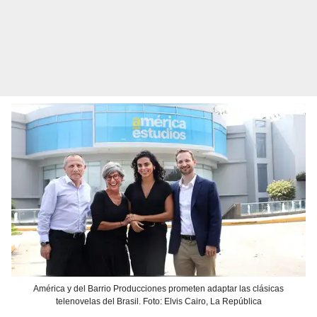
América y del Barrio Producciones prometen adaptar las clásicas
telenovelas del Brasil. Foto: Elvis Cairo, La República