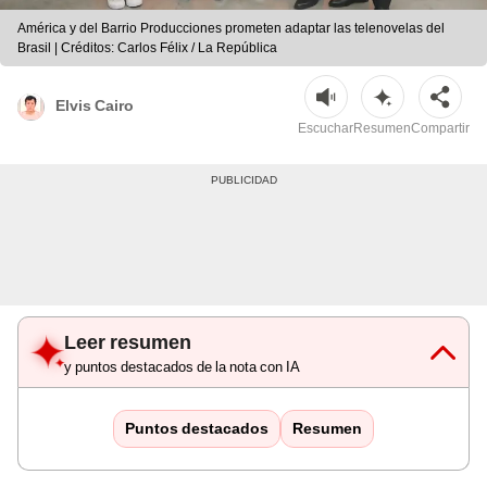
América y del Barrio Producciones prometen adaptar las telenovelas del
Brasil | Créditos: Carlos Félix / La República
Elvis Cairo
Escuchar
Resumen
Compartir
Leer resumen
y puntos destacados de la nota con IA
Puntos destacados
Resumen