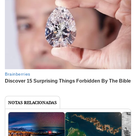
NOTAS RELACIONADAS