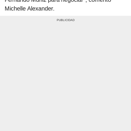
Michelle Alexander.