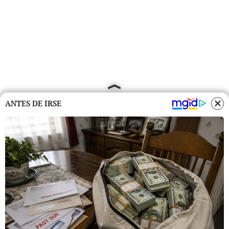
ANTES DE IRSE