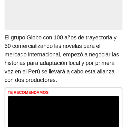
El grupo Globo con 100 años de trayectoria y
50 comercializando las novelas para el
mercado internacional, empezó a negociar las
historias para adaptación local y por primera
vez en el Perú se llevará a cabo esta alianza
con dos productores.
TE RECOMENDAMOS