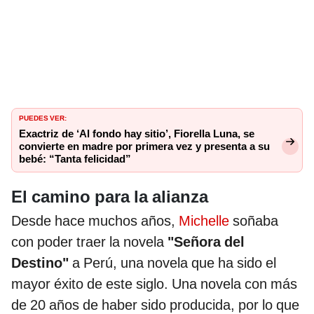
PUEDES VER:
Exactriz de ‘Al fondo hay sitio’, Fiorella Luna, se
convierte en madre por primera vez y presenta a su
bebé: “Tanta felicidad”
El camino para la alianza
Desde hace muchos años,
Michelle
soñaba
con poder traer la novela
"Señora del
Destino"
a Perú, una novela que ha sido el
mayor éxito de este siglo. Una novela con más
de 20 años de haber sido producida, por lo que