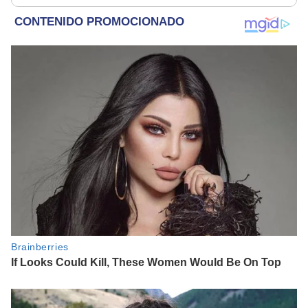
redes sociales