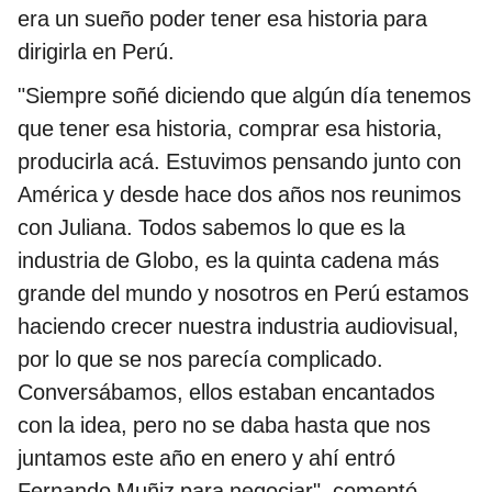
era un sueño poder tener esa historia para
dirigirla en Perú.
"Siempre soñé diciendo que algún día tenemos
que tener esa historia, comprar esa historia,
producirla acá. Estuvimos pensando junto con
América y desde hace dos años nos reunimos
con Juliana. Todos sabemos lo que es la
industria de Globo, es la quinta cadena más
grande del mundo y nosotros en Perú estamos
haciendo crecer nuestra industria audiovisual,
por lo que se nos parecía complicado.
Conversábamos, ellos estaban encantados
con la idea, pero no se daba hasta que nos
juntamos este año en enero y ahí entró
Fernando Muñiz para negociar", comentó