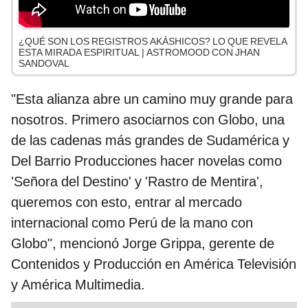
¿QUÉ SON LOS REGISTROS AKÁSHICOS? LO QUE REVELA
ESTA MIRADA ESPIRITUAL | ASTROMOOD CON JHAN
SANDOVAL
"Esta alianza abre un camino muy grande para
nosotros. Primero asociarnos con Globo, una
de las cadenas más grandes de Sudamérica y
Del Barrio Producciones hacer novelas como
'Señora del Destino' y 'Rastro de Mentira',
queremos con esto, entrar al mercado
internacional como Perú de la mano con
Globo", mencionó Jorge Grippa, gerente de
Contenidos y Producción en América Televisión
y América Multimedia.