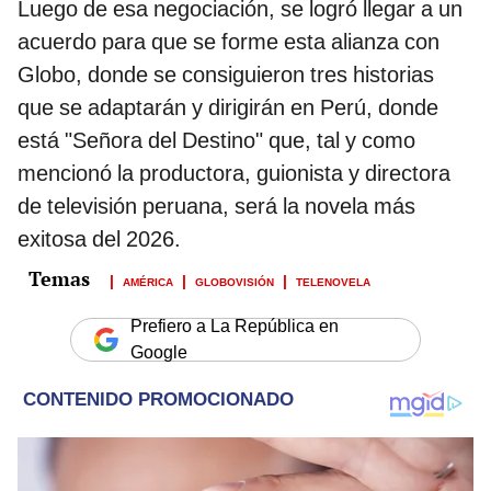
Luego de esa negociación, se logró llegar a un
acuerdo para que se forme esta alianza con
Globo, donde se consiguieron tres historias
que se adaptarán y dirigirán en Perú, donde
está "Señora del Destino" que, tal y como
mencionó la productora, guionista y directora
de televisión peruana, será la novela más
exitosa del 2026.
AMÉRICA
GLOBOVISIÓN
TELENOVELA
Prefiero a La República en
Google