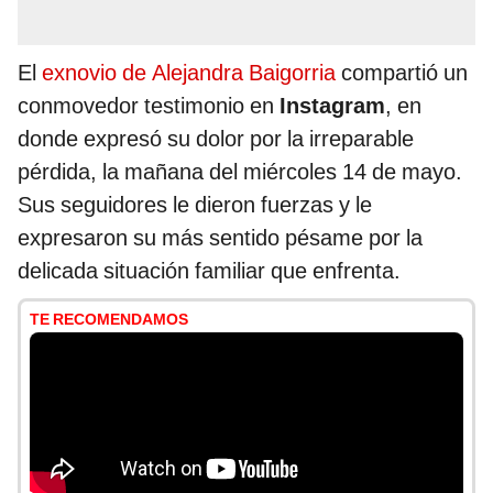
El
exnovio de Alejandra Baigorria
compartió un
conmovedor testimonio en
Instagram
, en
donde expresó su dolor por la irreparable
pérdida, la mañana del miércoles 14 de mayo.
Sus seguidores le dieron fuerzas y le
expresaron su más sentido pésame por la
delicada situación familiar que enfrenta.
TE RECOMENDAMOS