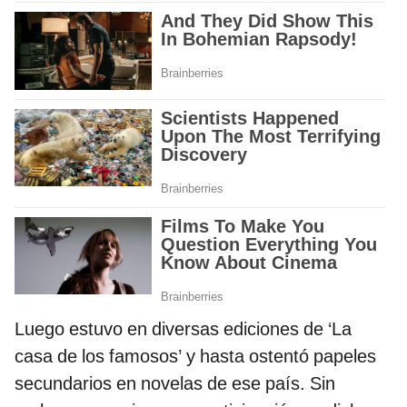
Luego estuvo en diversas ediciones de ‘La
casa de los famosos’ y hasta ostentó papeles
secundarios en novelas de ese país. Sin