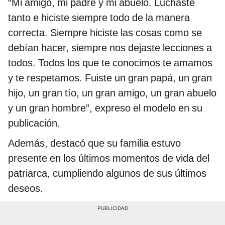
“Mi amigo, mi padre y mi abuelo. Luchaste
tanto e hiciste siempre todo de la manera
correcta. Siempre hiciste las cosas como se
debían hacer, siempre nos dejaste lecciones a
todos. Todos los que te conocimos te amamos
y te respetamos. Fuiste un gran papá, un gran
hijo, un gran tío, un gran amigo, un gran abuelo
y un gran hombre”, expreso el modelo en su
publicación.
Además, destacó que su familia estuvo
presente en los últimos momentos de vida del
patriarca, cumpliendo algunos de sus últimos
deseos.