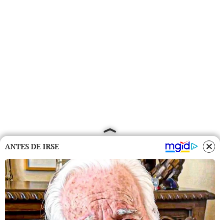
ANTES DE IRSE