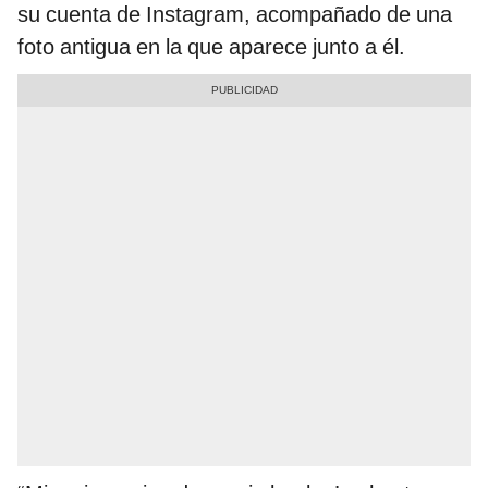
su cuenta de Instagram, acompañado de una
foto antigua en la que aparece junto a él.