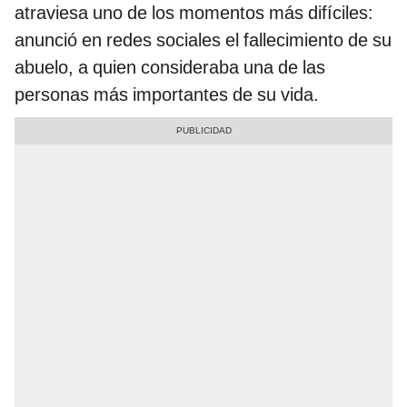
atraviesa uno de los momentos más difíciles:
anunció en redes sociales el fallecimiento de su
abuelo, a quien consideraba una de las
personas más importantes de su vida.