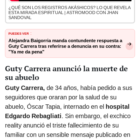
¿QUÉ SON LOS REGISTROS AKÁSHICOS? LO QUE REVELA
ESTA MIRADA ESPIRITUAL | ASTROMOOD CON JHAN
SANDOVAL
PUEDES VER
:
Alejandra Baigorria manda contundente respuesta a
Guty Carrera tras referirse a denuncia en su contra:
"Ya me da pena"
Guty Carrera anunció la muerte de
su abuelo
Guty Carrera,
de 34 años, había pedido a sus
seguidores que oraran por la salud de su
abuelo, Óscar Tapia, internado en el
hospital
Edgardo Rebagliati
. Sin embargo, el exchico
reality anunció el triste fallecimiento de su
familiar con un sensible mensaje publicado en