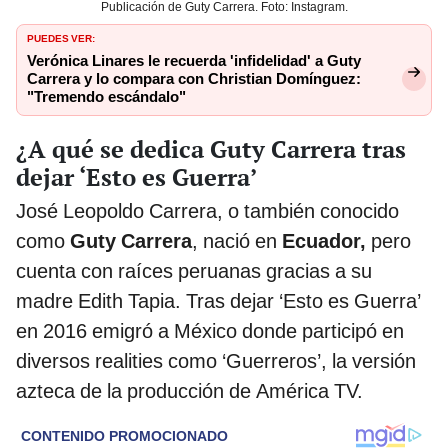
Publicación de Guty Carrera. Foto: Instagram.
PUEDES VER:
Verónica Linares le recuerda 'infidelidad' a Guty
Carrera y lo compara con Christian Domínguez:
"Tremendo escándalo"
¿A qué se dedica Guty Carrera tras
dejar ‘Esto es Guerra’
José Leopoldo Carrera, o también conocido
como
Guty Carrera
, nació en
Ecuador,
pero
cuenta con raíces peruanas gracias a su
madre Edith Tapia. Tras dejar ‘Esto es Guerra’
en 2016 emigró a México donde participó en
diversos realities como ‘Guerreros’, la versión
azteca de la producción de América TV.