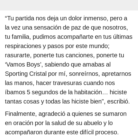
“Tu partida nos deja un dolor inmenso, pero a
la vez una sensación de paz de que nosotros,
tu familia, pudimos acompañarte en tus últimas
respiraciones y pasos por este mundo;
rasurarte, ponerte tus canciones, ponerte tu
‘Vamos Boys’, sabiendo que amabas al
Sporting Cristal por mí, sonreírnos, apretarnos
las manos, hacer travesuras cuando nos
íbamos 5 segundos de la habitación… hiciste
tantas cosas y todas las hiciste bien", escribió.
Finalmente, agradeció a quienes se sumaron
en oración por la salud de su abuelo y lo
acompañaron durante este difícil proceso.