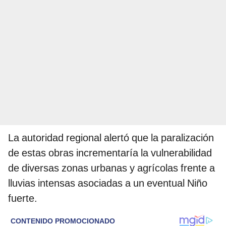
La autoridad regional alertó que la paralización
de estas obras incrementaría la vulnerabilidad
de diversas zonas urbanas y agrícolas frente a
lluvias intensas asociadas a un eventual Niño
fuerte.