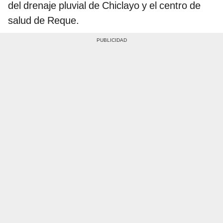
del drenaje pluvial de Chiclayo y el centro de
salud de Reque.