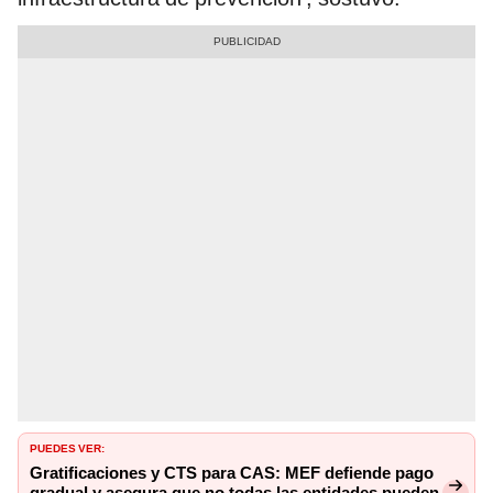
PUEDES VER:
Gratificaciones y CTS para CAS: MEF defiende pago