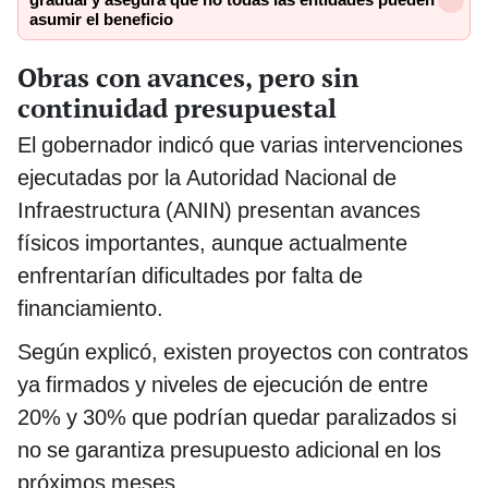
gradual y asegura que no todas las entidades pueden
asumir el beneficio
Obras con avances, pero sin
continuidad presupuestal
El gobernador indicó que varias intervenciones
ejecutadas por la Autoridad Nacional de
Infraestructura (ANIN) presentan avances
físicos importantes, aunque actualmente
enfrentarían dificultades por falta de
financiamiento.
Según explicó, existen proyectos con contratos
ya firmados y niveles de ejecución de entre
20% y 30% que podrían quedar paralizados si
no se garantiza presupuesto adicional en los
próximos meses.