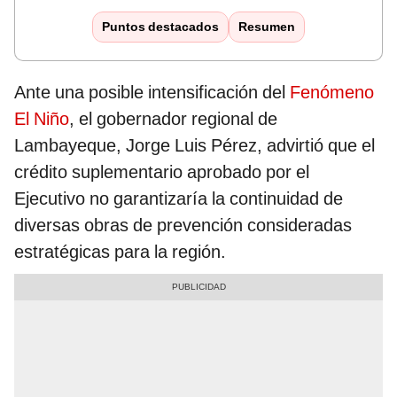
Puntos destacados
Resumen
Ante una posible intensificación del
Fenómeno
El Niño
, el gobernador regional de
Lambayeque, Jorge Luis Pérez, advirtió que el
crédito suplementario aprobado por el
Ejecutivo no garantizaría la continuidad de
diversas obras de prevención consideradas
estratégicas para la región.