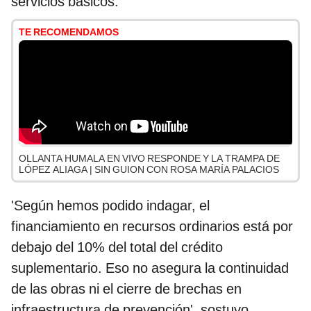
servicios básicos.
TE RECOMENDAMOS
OLLANTA HUMALA EN VIVO RESPONDE Y LA TRAMPA DE
LÓPEZ ALIAGA | SIN GUION CON ROSA MARÍA PALACIOS
'Según hemos podido indagar, el
financiamiento en recursos ordinarios está por
debajo del 10% del total del crédito
suplementario. Eso no asegura la continuidad
de las obras ni el cierre de brechas en
infraestructura de prevención', sostuvo.