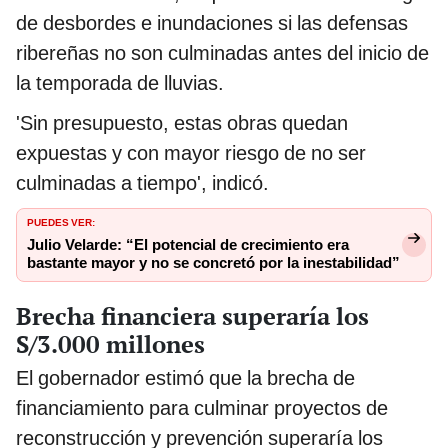
de desbordes e inundaciones si las defensas
ribereñas no son culminadas antes del inicio de
la temporada de lluvias.
'Sin presupuesto, estas obras quedan
expuestas y con mayor riesgo de no ser
culminadas a tiempo', indicó.
PUEDES VER:
Julio Velarde: “El potencial de crecimiento era
bastante mayor y no se concretó por la inestabilidad”
Brecha financiera superaría los
S/3.000 millones
El gobernador estimó que la brecha de
financiamiento para culminar proyectos de
reconstrucción y prevención superaría los