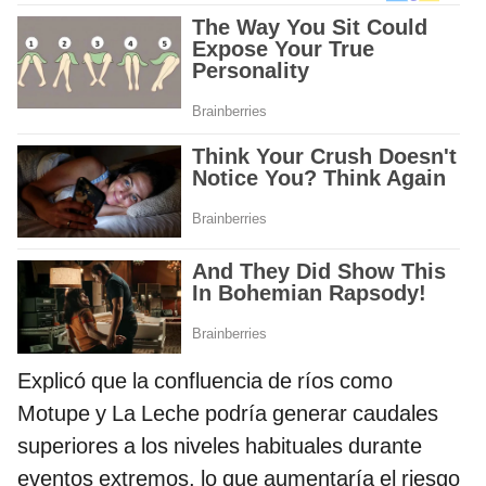
Explicó que la confluencia de ríos como
Motupe y La Leche podría generar caudales
superiores a los niveles habituales durante
eventos extremos, lo que aumentaría el riesgo