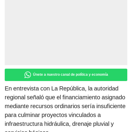
Únete a nuestro canal de política y economía
En entrevista con La República, la autoridad
regional señaló que el financiamiento asignado
mediante recursos ordinarios sería insuficiente
para culminar proyectos vinculados a
infraestructura hidráulica, drenaje pluvial y