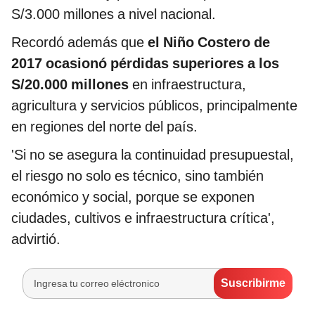
S/3.000 millones a nivel nacional.
Recordó además que
el Niño Costero de
2017 ocasionó pérdidas superiores a los
S/20.000 millones
en infraestructura,
agricultura y servicios públicos, principalmente
en regiones del norte del país.
'Si no se asegura la continuidad presupuestal,
el riesgo no solo es técnico, sino también
económico y social, porque se exponen
ciudades, cultivos e infraestructura crítica',
advirtió.