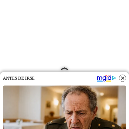
ANTES DE IRSE