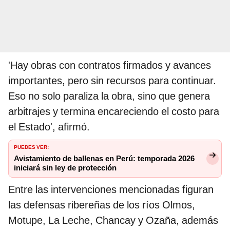
'Hay obras con contratos firmados y avances
importantes, pero sin recursos para continuar.
Eso no solo paraliza la obra, sino que genera
arbitrajes y termina encareciendo el costo para
el Estado', afirmó.
PUEDES VER:
Avistamiento de ballenas en Perú: temporada 2026
iniciará sin ley de protección
Entre las intervenciones mencionadas figuran
las defensas ribereñas de los ríos Olmos,
Motupe, La Leche, Chancay y Ozaña, además