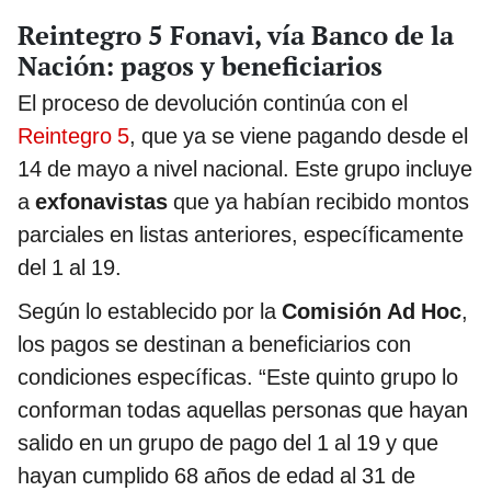
Reintegro 5 Fonavi, vía Banco de la
Nación: pagos y beneficiarios
El proceso de devolución continúa con el
Reintegro 5
, que ya se viene pagando desde el
14 de mayo a nivel nacional. Este grupo incluye
a
exfonavistas
que ya habían recibido montos
parciales en listas anteriores, específicamente
del 1 al 19.
Según lo establecido por la
Comisión Ad Hoc
,
los pagos se destinan a beneficiarios con
condiciones específicas. “Este quinto grupo lo
conforman todas aquellas personas que hayan
salido en un grupo de pago del 1 al 19 y que
hayan cumplido 68 años de edad al 31 de