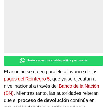
Únete a nuestro canal de política y economía
El anuncio se da en paralelo al avance de los
pagos del Reintegro 5
, que ya se ejecutan a
nivel nacional a través del
Banco de la Nación
(BN)
. Mientras tanto, las autoridades reiteran
que el
proceso de devolución
continúa en