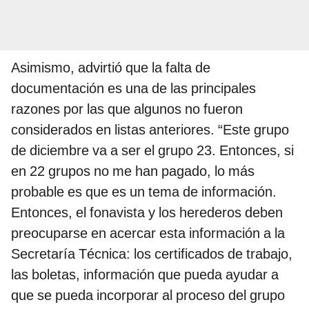
Asimismo, advirtió que la falta de
documentación es una de las principales
razones por las que algunos no fueron
considerados en listas anteriores. “Este grupo
de diciembre va a ser el grupo 23. Entonces, si
en 22 grupos no me han pagado, lo más
probable es que es un tema de información.
Entonces, el fonavista y los herederos deben
preocuparse en acercar esta información a la
Secretaría Técnica: los certificados de trabajo,
las boletas, información que pueda ayudar a
que se pueda incorporar al proceso del grupo