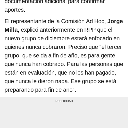
documentación adicional para confirmar
aportes.
El representante de la Comisión Ad Hoc,
Jorge
Milla
, explicó anteriormente en RPP que el
nuevo grupo de diciembre estará enfocado en
quienes nunca cobraron. Precisó que “el tercer
grupo, que se da a fin de año, es para gente
que nunca han cobrado. Para las personas que
están en evaluación, que no les han pagado,
que nunca le dieron nada. Ese grupo se está
preparando para fin de año”.