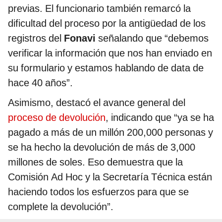
previas. El funcionario también remarcó la
dificultad del proceso por la antigüedad de los
registros del
Fonavi
señalando que “debemos
verificar la información que nos han enviado en
su formulario y estamos hablando de data de
hace 40 años”.
Asimismo, destacó el avance general del
proceso de devolución
, indicando que “ya se ha
pagado a más de un millón 200,000 personas y
se ha hecho la devolución de más de 3,000
millones de soles. Eso demuestra que la
Comisión Ad Hoc y la Secretaría Técnica están
haciendo todos los esfuerzos para que se
complete la devolución”.