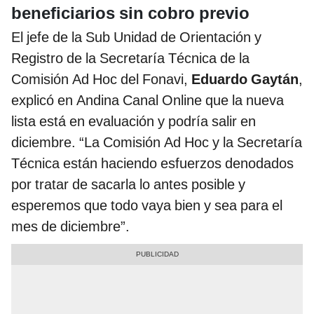
beneficiarios sin cobro previo
El jefe de la Sub Unidad de Orientación y
Registro de la Secretaría Técnica de la
Comisión Ad Hoc del Fonavi,
Eduardo Gaytán
,
explicó en Andina Canal Online que la nueva
lista está en evaluación y podría salir en
diciembre. “La Comisión Ad Hoc y la Secretaría
Técnica están haciendo esfuerzos denodados
por tratar de sacarla lo antes posible y
esperemos que todo vaya bien y sea para el
mes de diciembre”.