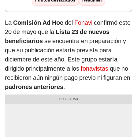
Puntos destacados
Resumen
La
Comisión Ad Hoc
del
Fonavi
confirmó este
20 de mayo que la
Lista 23 de nuevos
beneficiarios
se encuentra en preparación y
que su publicación estaría prevista para
diciembre de este año. Este grupo estaría
dirigido principalmente a los
fonavistas
que no
recibieron aún ningún pago previo ni figuran en
padrones anteriores
.