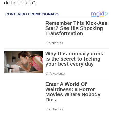
de fin de año”.