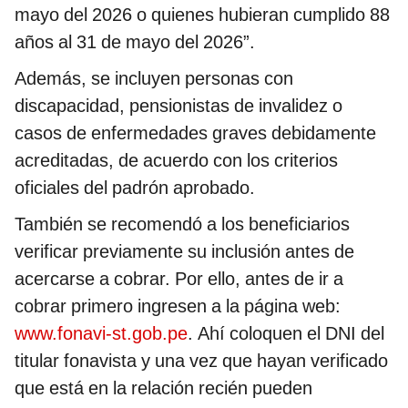
mayo del 2026 o quienes hubieran cumplido 88
años al 31 de mayo del 2026”.
Además, se incluyen personas con
discapacidad, pensionistas de invalidez o
casos de enfermedades graves debidamente
acreditadas, de acuerdo con los criterios
oficiales del padrón aprobado.
También se recomendó a los beneficiarios
verificar previamente su inclusión antes de
acercarse a cobrar. Por ello, antes de ir a
cobrar primero ingresen a la página web:
www.fonavi-st.gob.pe
. Ahí coloquen el DNI del
titular fonavista y una vez que hayan verificado
que está en la relación recién pueden