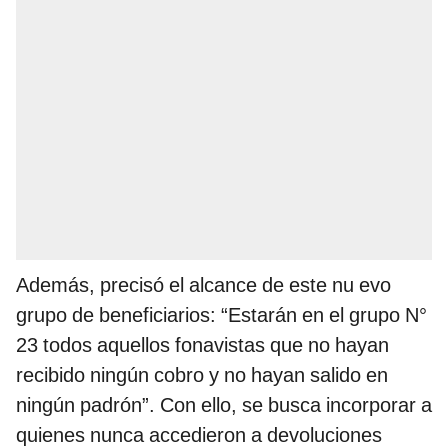
Además, precisó el alcance de este nu evo
grupo de beneficiarios: “Estarán en el grupo N°
23 todos aquellos fonavistas que no hayan
recibido ningún cobro y no hayan salido en
ningún padrón”. Con ello, se busca incorporar a
quienes nunca accedieron a devoluciones