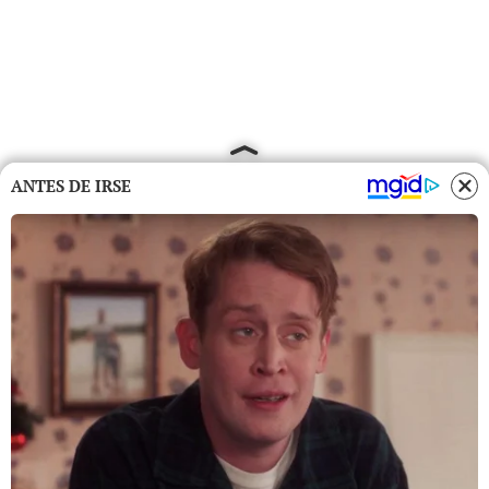
ANTES DE IRSE