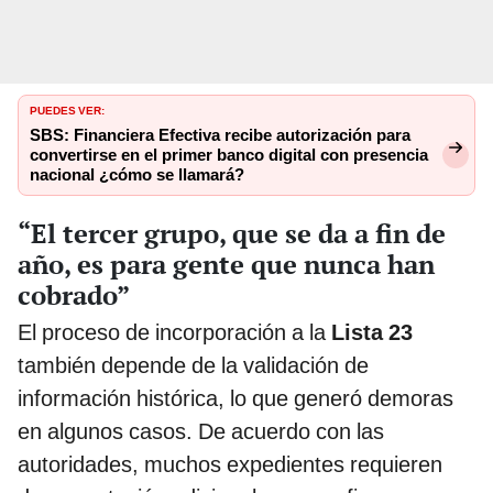
PUEDES VER:
SBS: Financiera Efectiva recibe autorización para
convertirse en el primer banco digital con presencia
nacional ¿cómo se llamará?
“El tercer grupo, que se da a fin de
año, es para gente que nunca han
cobrado”
El proceso de incorporación a la
Lista 23
también depende de la validación de
información histórica, lo que generó demoras
en algunos casos. De acuerdo con las
autoridades, muchos expedientes requieren