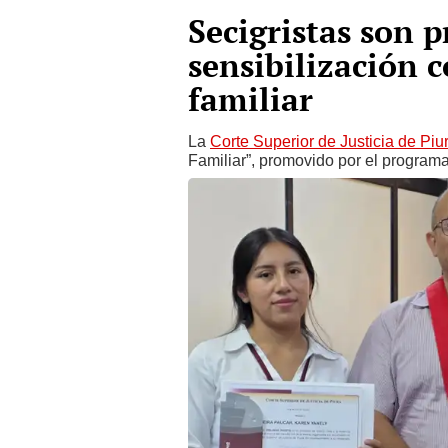
Secigristas son 
sensibilización c
familiar
La
Corte Superior de Justicia de Piu
Familiar”, promovido por el program