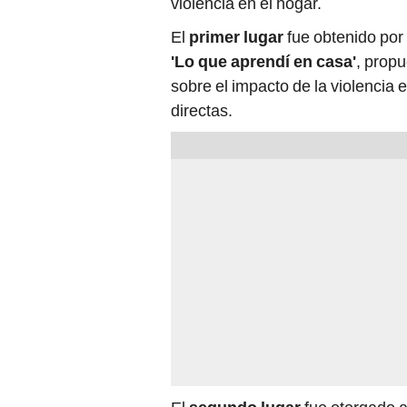
violencia en el hogar.
El
primer lugar
fue obtenido por
'Lo que aprendí en casa'
, propu
sobre el impacto de la violencia 
directas.