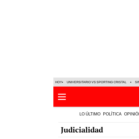
HOY
UNIVERSITARIO VS SPORTING CRISTAL
SI
LO ÚLTIMO
POLÍTICA
OPINIÓ
Judicialidad