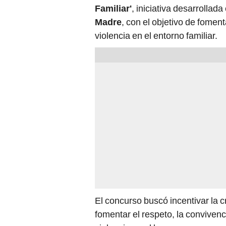
Familiar'
, iniciativa desarrollad
Madre
, con el objetivo de foment
violencia en el entorno familiar.
El concurso buscó incentivar la 
fomentar el respeto, la convivenc