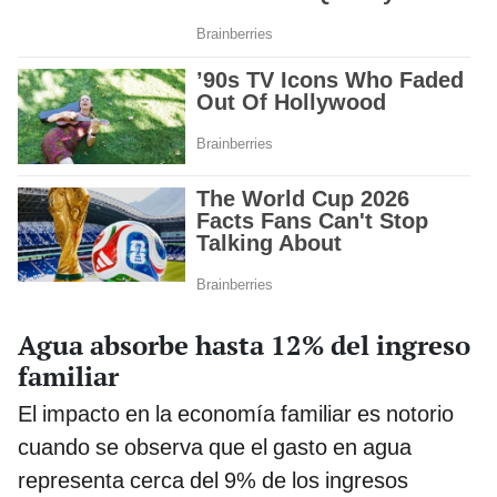
Agua absorbe hasta 12% del ingreso
familiar
El impacto en la economía familiar es notorio
cuando se observa que el gasto en agua
representa cerca del 9% de los ingresos