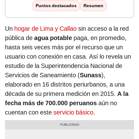
Puntos destacados
Resumen
Un
hogar de Lima y Callao
sin acceso a la red
pública de
agua potable
paga, en promedio,
hasta seis veces más por el recurso que un
usuario con conexión en casa. Así lo revela un
estudio de la Superintendencia Nacional de
Servicios de Saneamiento (
Sunass
),
elaborado en 16 distritos periurbanos, a una
década de su primera medición en 2015.
A la
fecha más de 700.000 peruanos
aún no
cuentan con este
servicio básico
.