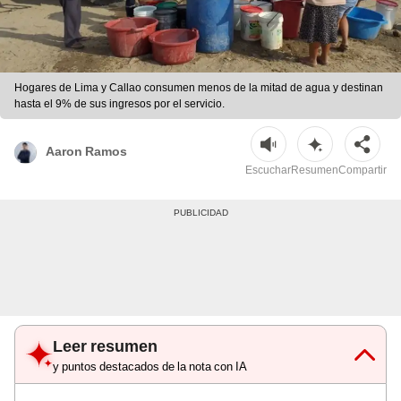
Hogares de Lima y Callao consumen menos de la mitad de agua y destinan
hasta el 9% de sus ingresos por el servicio.
Aaron Ramos
Escuchar
Resumen
Compartir
Leer resumen
y puntos destacados de la nota con IA