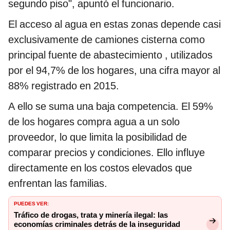
segundo piso", apuntó el funcionario.
El acceso al agua en estas zonas depende casi
exclusivamente de camiones cisterna como
principal fuente de abastecimiento , utilizados
por el 94,7% de los hogares, una cifra mayor al
88% registrado en 2015.
A ello se suma una baja competencia. El 59%
de los hogares compra agua a un solo
proveedor, lo que limita la posibilidad de
comparar precios y condiciones. Ello influye
directamente en los costos elevados que
enfrentan las familias.
PUEDES VER:
Tráfico de drogas, trata y minería ilegal: las
economías criminales detrás de la inseguridad