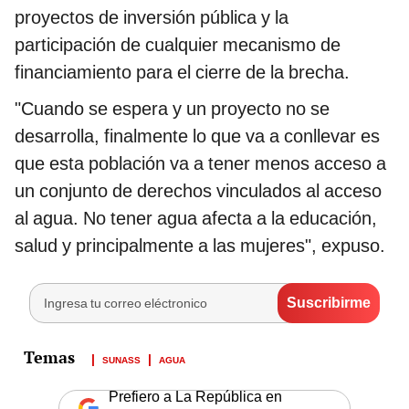
proyectos de inversión pública y la
participación de cualquier mecanismo de
financiamiento para el cierre de la brecha.
"Cuando se espera y un proyecto no se
desarrolla, finalmente lo que va a conllevar es
que esta población va a tener menos acceso a
un conjunto de derechos vinculados al acceso
al agua. No tener agua afecta a la educación,
salud y principalmente a las mujeres", expuso.
SUNASS
AGUA
Prefiero a La República en