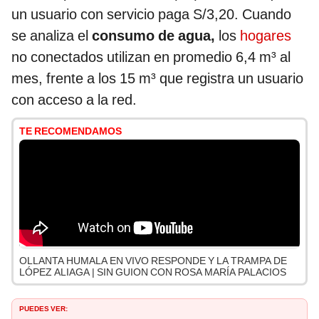
un usuario con servicio paga S/3,20. Cuando
se analiza el
consumo de agua,
los
hogares
no conectados utilizan en promedio 6,4 m³ al
mes, frente a los 15 m³ que registra un usuario
con acceso a la red.
TE RECOMENDAMOS
OLLANTA HUMALA EN VIVO RESPONDE Y LA TRAMPA DE
LÓPEZ ALIAGA | SIN GUION CON ROSA MARÍA PALACIOS
PUEDES VER: