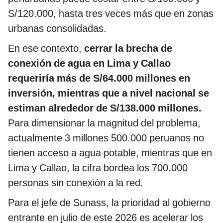
S/120.000, hasta tres veces más que en zonas
urbanas consolidadas.
En ese contexto,
cerrar la brecha de
conexión de agua en Lima y Callao
requeriría más de S/64.000 millones en
inversión, mientras que a nivel nacional se
estiman alrededor de S/138.000 millones.
Para dimensionar la magnitud del problema,
actualmente 3 millones 500.000 peruanos no
tienen acceso a agua potable, mientras que en
Lima y Callao, la cifra bordea los 700.000
personas sin conexión a la red.
Para el jefe de Sunass, la prioridad al gobierno
entrante en julio de este 2026 es acelerar los