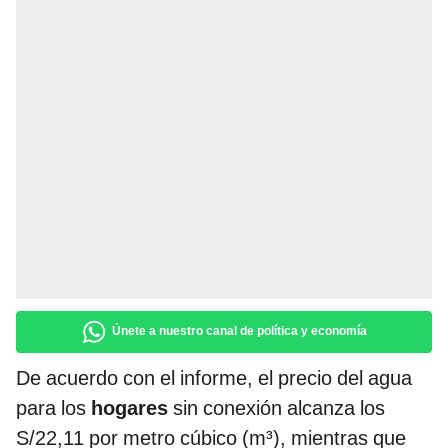
Únete a nuestro canal de política y economía
De acuerdo con el informe, el precio del agua
para los
hogares
sin conexión alcanza los
S/22,11 por metro cúbico (m³), mientras que