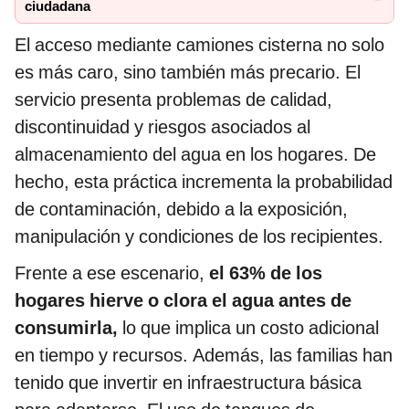
ciudadana
El acceso mediante camiones cisterna no solo
es más caro, sino también más precario. El
servicio presenta problemas de calidad,
discontinuidad y riesgos asociados al
almacenamiento del agua en los hogares. De
hecho, esta práctica incrementa la probabilidad
de contaminación, debido a la exposición,
manipulación y condiciones de los recipientes.
Frente a ese escenario,
el 63% de los
hogares hierve o clora el agua antes de
consumirla,
lo que implica un costo adicional
en tiempo y recursos. Además, las familias han
tenido que invertir en infraestructura básica