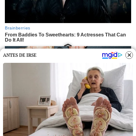
ANTES DE IRSE