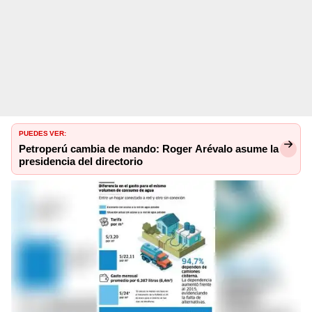
PUEDES VER:
Petroperú cambia de mando: Roger Arévalo asume la
presidencia del directorio