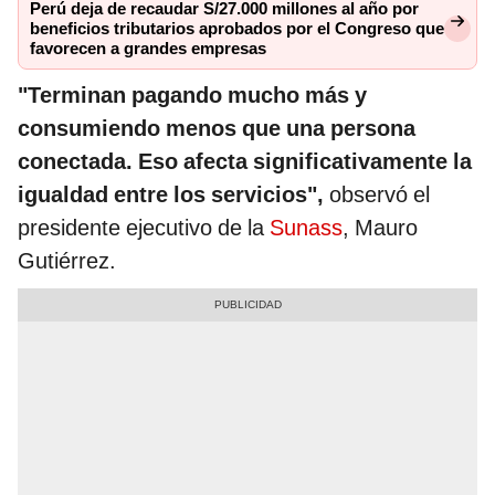
Perú deja de recaudar S/27.000 millones al año por
beneficios tributarios aprobados por el Congreso que
favorecen a grandes empresas
"Terminan pagando mucho más y
consumiendo menos que una persona
conectada. Eso afecta significativamente la
igualdad entre los servicios",
observó el
presidente ejecutivo de la
Sunass
, Mauro
Gutiérrez.