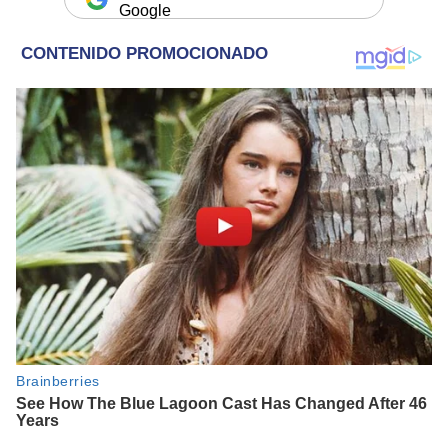
Google