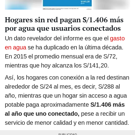
Hogares sin red pagan S/1.406 más
por agua que usuarios conectados
Un dato revelador del informe es que el
gasto
en agua
se ha duplicado en la última década.
En 2015 el promedio mensual era de S/72,
mientras que hoy alcanza los S/141,20.
Así, los hogares con conexión a la red destinan
alrededor de S/24 al mes, es decir, S/288 al
año, mientras que un hogar sin acceso a agua
potable paga aproximadamente
S/1.406 más
al año
que uno conectado,
pese a recibir un
servicio de menor calidad y en menor cantidad.