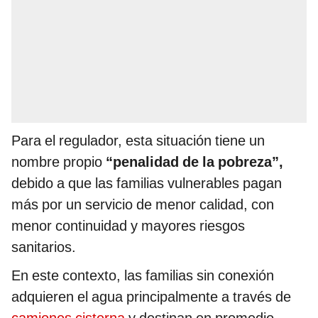
Para el regulador, esta situación tiene un
nombre propio
“penalidad de la pobreza”,
debido a que las familias vulnerables pagan
más por un servicio de menor calidad, con
menor continuidad y mayores riesgos
sanitarios.
En este contexto, las familias sin conexión
adquieren el agua principalmente a través de