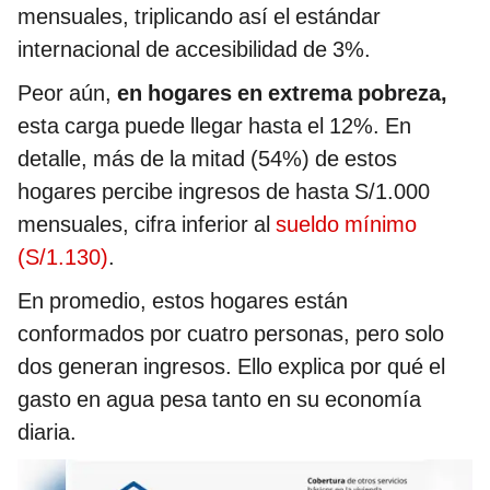
mensuales, triplicando así el estándar
internacional de accesibilidad de 3%.
Peor aún,
en hogares en extrema pobreza,
esta carga puede llegar hasta el 12%. En
detalle, más de la mitad (54%) de estos
hogares percibe ingresos de hasta S/1.000
mensuales, cifra inferior al
sueldo mínimo
(S/1.130)
.
En promedio, estos hogares están
conformados por cuatro personas, pero solo
dos generan ingresos. Ello explica por qué el
gasto en agua pesa tanto en su economía
diaria.