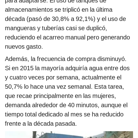
para adaptarse. El uso de tanques de
almacenamientos se triplicó en la última
década (pasó de 30,8% a 92,1%) y el uso de
mangueras y tuberías casi se duplicó,
reduciendo el acarreo manual pero generando
nuevos gasto.
Además, la frecuencia de compra disminuyó.
Si en 2015 la mayoría adquiría agua entre dos
y cuatro veces por semana, actualmente el
50,7% lo hace una vez semanal. Esta tarea,
que recae principalmente en las mujeres,
demanda alrededor de 40 minutos, aunque el
tiempo total dedicado al mes se ha reducido
frente a la década pasada.