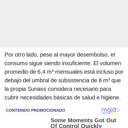
Por otro lado, pese al mayor desembolso, el
consumo sigue siendo insuficiente. El volumen
promedio de 6,4 m³ mensuales está incluso por
debajo del umbral de subsistencia de 8 m³ que
la propia Sunass considera necesario para
cubrir necesidades básicas de salud e higiene.