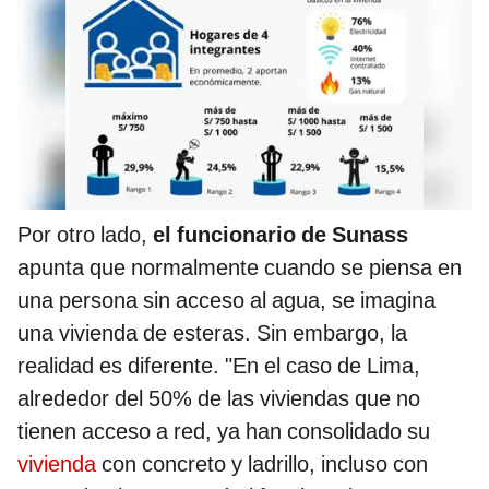
Por otro lado,
el funcionario de Sunass
apunta que normalmente cuando se piensa en
una persona sin acceso al agua, se imagina
una vivienda de esteras. Sin embargo, la
realidad es diferente. "En el caso de Lima,
alrededor del 50% de las viviendas que no
tienen acceso a red, ya han consolidado su
vivienda
con concreto y ladrillo, incluso con