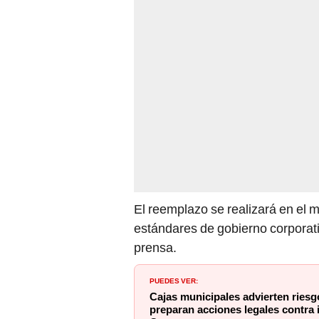
El reemplazo se realizará en el
estándares de gobierno corporati
prensa.
PUEDES VER:
Cajas municipales advierten riesg
preparan acciones legales contra 