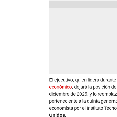
El ejecutivo, quien lidera duran
económico
, dejará la posición de
diciembre de 2025, y lo reempla
perteneciente a la quinta genera
economista por el Instituto Tec
Unidos.