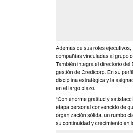
Además de sus roles ejecutivos, 
compañías vinculadas al grupo c
También integra el directorio del
gestión de Credicorp. En su perfi
disciplina estratégica y la asigna
en el largo plazo.
“Con enorme gratitud y satisfacc
etapa personal convencido de qu
organización sólida, un rumbo cla
su continuidad y crecimiento en 