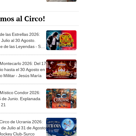
mos al Circo!
de las Estrellas 2026:
 Julio al 30 Agosto.
e de las Leyendas - San
l
 Montecarlo 2026: Del 17
io hasta el 30 Agosto en
o Militar - Jesús María
 Místico Condor 2026:
5 de Junio. Explanada
 21
Circo de Ucrania 2026:
 de Julio al 31 de Agosto
 Jockey Club-Surco