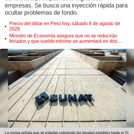
empresas. Se busca una inyección rápida para
ocultar problemas de fondo.
Precio del dólar en Perú hoy, sábado 8 de agosto de
2026
Ministro de Economía asegura que no se reducirán
feriados y que sueldo mínimo se aumentará en dos
etapas
La norma señala que se estarían cubriendo las deudas exigibles hasta el 31