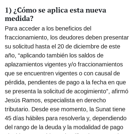
1) ¿Cómo se aplica esta nueva
medida?
Para acceder a los beneficios del
fraccionamiento, los deudores deben presentar
su solicitud hasta el 20 de diciembre de este
año, “aplicando también los saldos de
aplazamientos vigentes y/o fraccionamientos
que se encuentren vigentes o con causal de
pérdida, pendientes de pago a la fecha en que
se presenta la solicitud de acogimiento”, afirmó
Jesús Ramos, especialista en derecho
tributario. Desde ese momento, la Sunat tiene
45 días hábiles para resolverla y, dependiendo
del rango de la deuda y la modalidad de pago