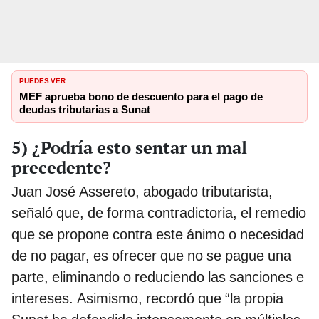
PUEDES VER:
MEF aprueba bono de descuento para el pago de
deudas tributarias a Sunat
5) ¿Podría esto sentar un mal
precedente?
Juan José Assereto, abogado tributarista,
señaló que, de forma contradictoria, el remedio
que se propone contra este ánimo o necesidad
de no pagar, es ofrecer que no se pague una
parte, eliminando o reduciendo las sanciones e
intereses. Asimismo, recordó que “la propia