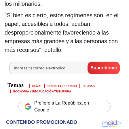
los millonarios.
"Si bien es cierto, estos regímenes son, en el
papel, accesibles a todos, acaban
desproporcionalmente favoreciendo a las
empresas más grandes y a las personas con
más recursos", detalló.
SUNAT
DIARIO EL PERUANO
DEUDAS
ECONOMÍA Y RECAUDACIÓN TRIBUTARIA
Prefiero a La República en
Google