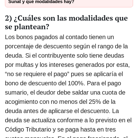
Sunat y qué modalidades hay?
2) ¿Cuáles son las modalidades que
se plantean?
Los bonos pagados al contado tienen un
porcentaje de descuento según el rango de la
deuda. Si el contribuyente solo tiene deudas
por multas y los intereses generados por esta,
“no se requiere el pago” pues se aplicaría el
bono de descuento del 100%. Para el pago
sumario, el deudor debe saldar una cuota de
acogimiento con no menos del 25% de la
deuda antes de aplicarse el descuento. La
deuda se actualiza conforme a lo previsto en el
Código Tributario y se paga hasta en tres