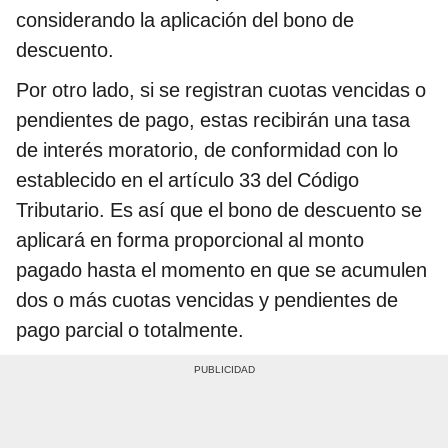
considerando la aplicación del bono de
descuento.
Por otro lado, si se registran cuotas vencidas o
pendientes de pago, estas recibirán una tasa
de interés moratorio, de conformidad con lo
establecido en el artículo 33 del Código
Tributario. Es así que el bono de descuento se
aplicará en forma proporcional al monto
pagado hasta el momento en que se acumulen
dos o más cuotas vencidas y pendientes de
pago parcial o totalmente.