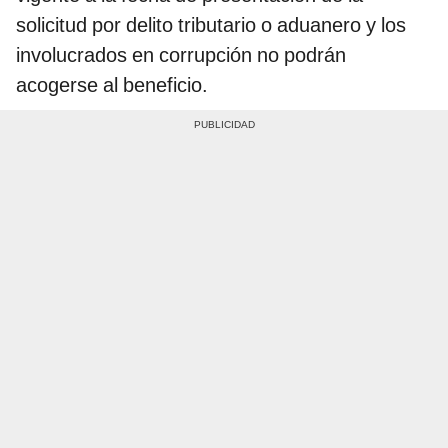
solicitud por delito tributario o aduanero y los
involucrados en corrupción no podrán
acogerse al beneficio.