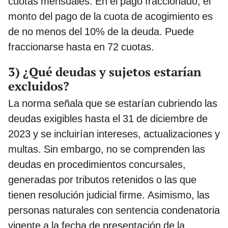
cuotas mensuales. En el pago fraccionado, el
monto del pago de la cuota de acogimiento es
de no menos del 10% de la deuda. Puede
fraccionarse hasta en 72 cuotas.
3) ¿Qué deudas y sujetos estarían
excluidos?
La norma señala que se estarían cubriendo las
deudas exigibles hasta el 31 de diciembre de
2023 y se incluirían intereses, actualizaciones y
multas. Sin embargo, no se comprenden las
deudas en procedimientos concursales,
generadas por tributos retenidos o las que
tienen resolución judicial firme. Asimismo, las
personas naturales con sentencia condenatoria
vigente a la fecha de presentación de la