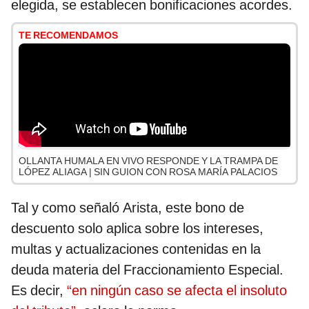
elegida, se establecen bonificaciones acordes.
TE RECOMENDAMOS
OLLANTA HUMALA EN VIVO RESPONDE Y LA TRAMPA DE
LÓPEZ ALIAGA | SIN GUION CON ROSA MARÍA PALACIOS
Tal y como señaló Arista, este bono de
descuento solo aplica sobre los intereses,
multas y actualizaciones contenidas en la
deuda materia del Fraccionamiento Especial.
Es decir,
“en ningún caso se afecta el insoluto