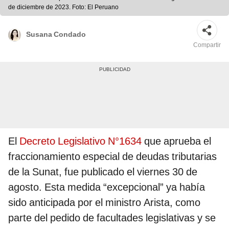
de diciembre de 2023. Foto: El Peruano
Susana Condado
Compartir
El
Decreto Legislativo N°1634
que aprueba el
fraccionamiento especial de deudas tributarias
de la Sunat, fue publicado el viernes 30 de
agosto. Esta medida “excepcional” ya había
sido anticipada por el ministro Arista, como
parte del pedido de facultades legislativas y se