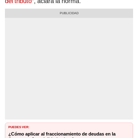
del tributo”
, aclara la norma.
PUEDES VER:
¿Cómo aplicar al fraccionamiento de deudas en la