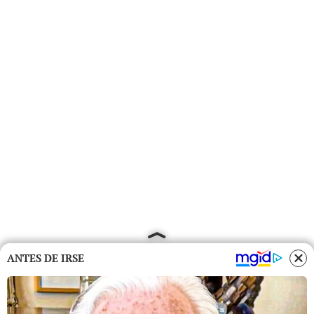
ANTES DE IRSE