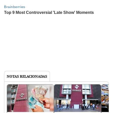
NOTAS RELACIONADAS