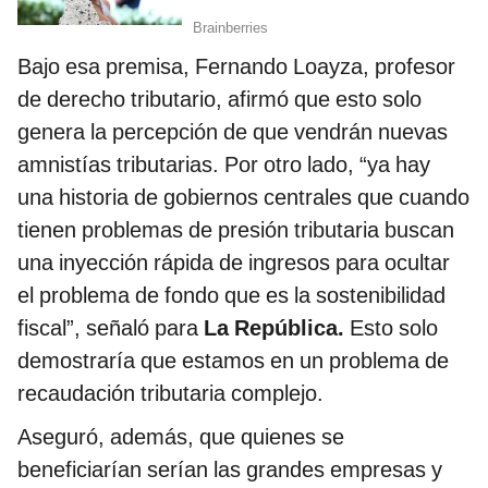
Bajo esa premisa, Fernando Loayza, profesor
de derecho tributario, afirmó que esto solo
genera la percepción de que vendrán nuevas
amnistías tributarias. Por otro lado, “ya hay
una historia de gobiernos centrales que cuando
tienen problemas de presión tributaria buscan
una inyección rápida de ingresos para ocultar
el problema de fondo que es la sostenibilidad
fiscal”, señaló para
La República.
Esto solo
demostraría que estamos en un problema de
recaudación tributaria complejo.
Aseguró, además, que quienes se
beneficiarían serían las grandes empresas y