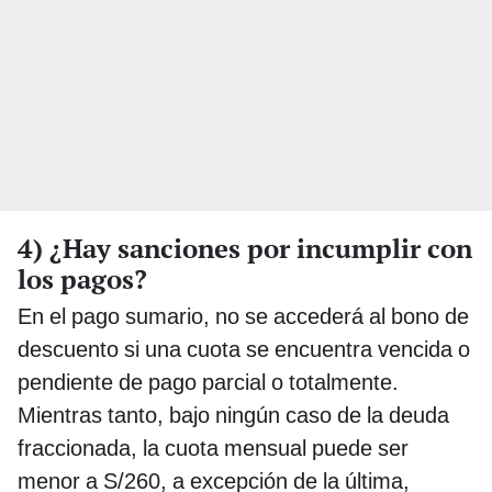
4) ¿Hay sanciones por incumplir con
los pagos?
En el pago sumario, no se accederá al bono de
descuento si una cuota se encuentra vencida o
pendiente de pago parcial o totalmente.
Mientras tanto, bajo ningún caso de la deuda
fraccionada, la cuota mensual puede ser
menor a S/260, a excepción de la última,