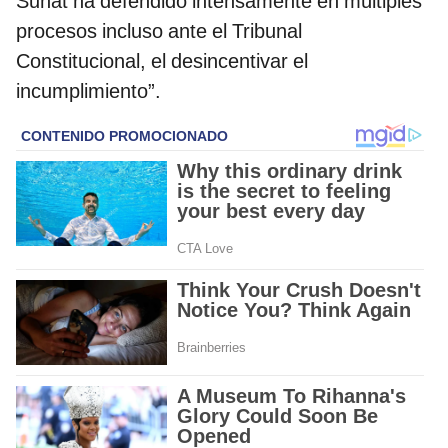
Sunat ha defendido intensamente en múltiples
procesos incluso ante el Tribunal
Constitucional, el desincentivar el
incumplimiento”.