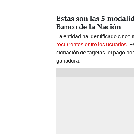
Estas son las 5 modalid
Banco de la Nación
La entidad ha identificado cinc
recurrentes entre los usuarios
. E
clonación de tarjetas, el pago por
ganadora.