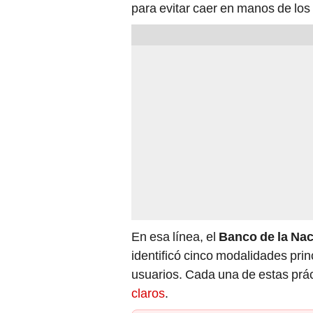
para evitar caer en manos de los
En esa línea, el
Banco de la Na
identificó cinco modalidades prin
usuarios. Cada una de estas prác
claros
.