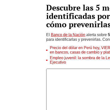
Descubre las 5 m
identificadas por
cómo prevenirla
El
Banco de la Nación
alerta sobre
5
para identificarlas y prevenirlas. C
Precio del dólar en Perú hoy, VIE
en bancos, casas de cambio y plat
Empleo juvenil: la sombra de la Le
Ejecutivo