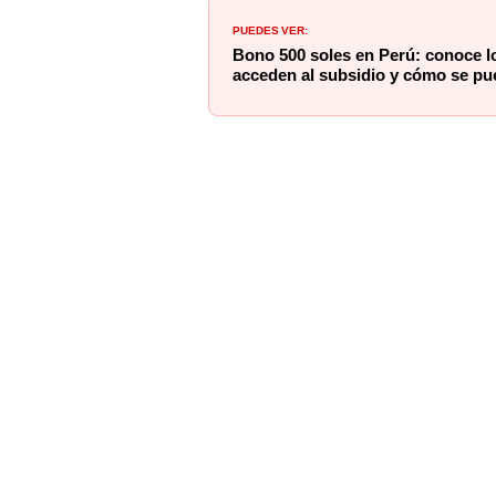
PUEDES VER:
Bono 500 soles en Perú: conoce lo
acceden al subsidio y cómo se pu