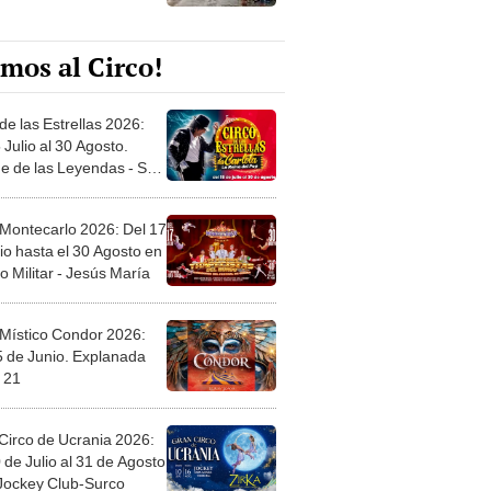
mos al Circo!
de las Estrellas 2026:
 Julio al 30 Agosto.
e de las Leyendas - San
l
 Montecarlo 2026: Del 17
io hasta el 30 Agosto en
o Militar - Jesús María
 Místico Condor 2026:
5 de Junio. Explanada
 21
Circo de Ucrania 2026:
 de Julio al 31 de Agosto
 Jockey Club-Surco