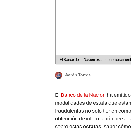
El Banco de la Nación está en funcionamient
Aarón Torres
El
Banco de la Nación
ha emitido
modalidades de estafa que está
fraudulentas no solo tienen como 
obtención de información persona
sobre estas
estafas
, saber cómo