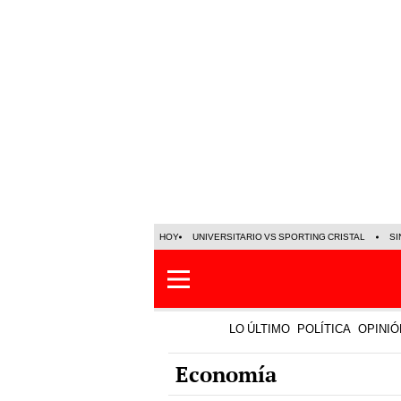
HOY
UNIVERSITARIO VS SPORTING CRISTAL
SI
LO ÚLTIMO
POLÍTICA
OPINIÓ
Economía