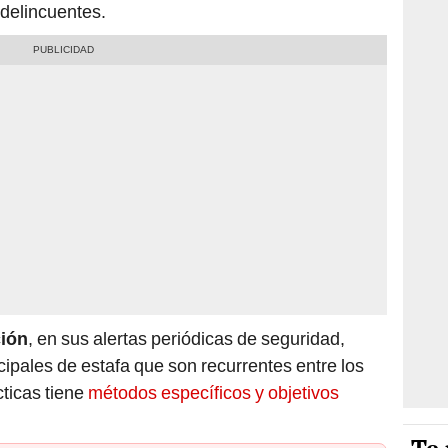
 delincuentes.
ción
, en sus alertas periódicas de seguridad,
cipales de estafa que son recurrentes entre los
ticas tiene
métodos específicos y objetivos