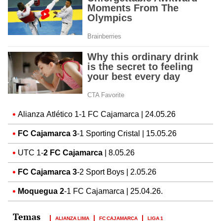
Alianza Atlético 1-1 FC Cajamarca | 24.05.26
FC Cajamarca 3
-1 Sporting Cristal | 15.05.26
UTC 1-
2 FC Cajamarca
| 8.05.26
FC Cajamarca 3
-2 Sport Boys | 2.05.26
Moquegua 2
-1 FC Cajamarca | 25.04.26.
ALIANZA LIMA
FC CAJAMARCA
LIGA 1