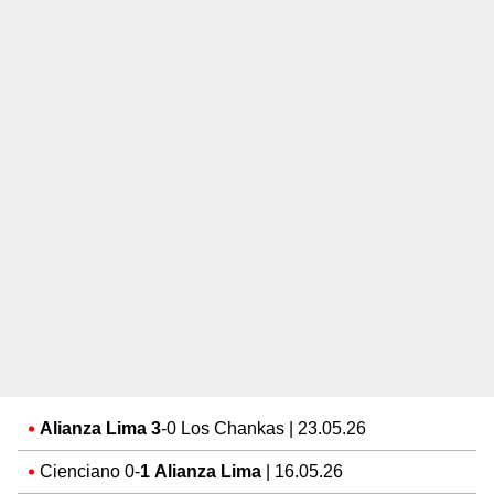
Alianza Lima 3
-0 Los Chankas | 23.05.26
Cienciano 0-
1 Alianza Lima
| 16.05.26