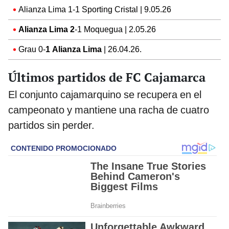
Alianza Lima 1-1 Sporting Cristal | 9.05.26
Alianza Lima 2
-1 Moquegua | 2.05.26
Grau 0-
1 Alianza Lima
| 26.04.26.
Últimos partidos de FC Cajamarca
El conjunto cajamarquino se recupera en el
campeonato y mantiene una racha de cuatro
partidos sin perder.