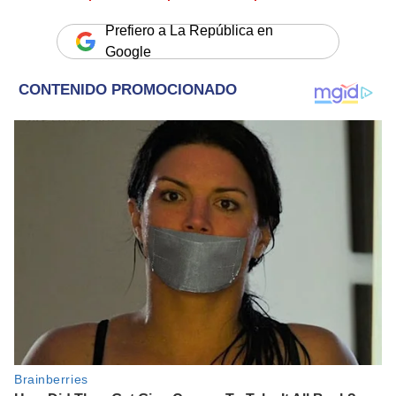
Prefiero a La República en
Google