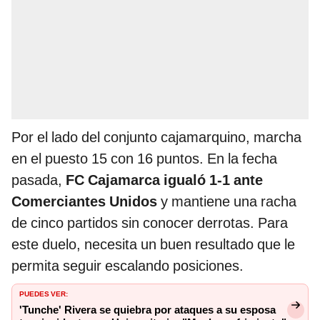
Por el lado del conjunto cajamarquino, marcha
en el puesto 15 con 16 puntos. En la fecha
pasada,
FC Cajamarca igualó 1-1 ante
Comerciantes Unidos
y mantiene una racha
de cinco partidos sin conocer derrotas. Para
este duelo, necesita un buen resultado que le
permita seguir escalando posiciones.
PUEDES VER:
'Tunche' Rivera se quiebra por ataques a su esposa