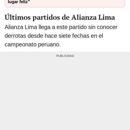
lugar feliz"
Últimos partidos de Alianza Lima
Alianza Lima llega a este partido sin conocer
derrotas desde hace siete fechas en el
campeonato peruano.