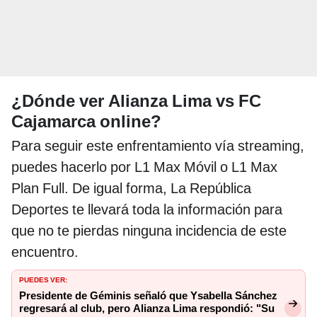
¿Dónde ver Alianza Lima vs FC
Cajamarca online?
Para seguir este enfrentamiento vía streaming,
puedes hacerlo por L1 Max Móvil o L1 Max
Plan Full. De igual forma, La República
Deportes te llevará toda la información para
que no te pierdas ninguna incidencia de este
encuentro.
PUEDES VER:
Presidente de Géminis señaló que Ysabella Sánchez
regresará al club, pero Alianza Lima respondió: "Su