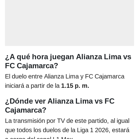
¿A qué hora juegan Alianza Lima vs
FC Cajamarca?
El duelo entre Alianza Lima y FC Cajamarca
iniciará a partir de la
1.15 p. m.
¿Dónde ver Alianza Lima vs FC
Cajamarca?
La transmisión por TV de este partido, al igual
que todos los duelos de la Liga 1 2026, estará