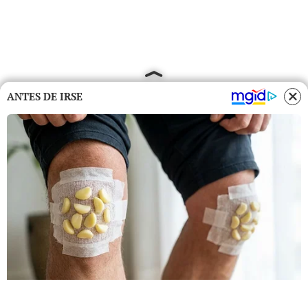
ANTES DE IRSE