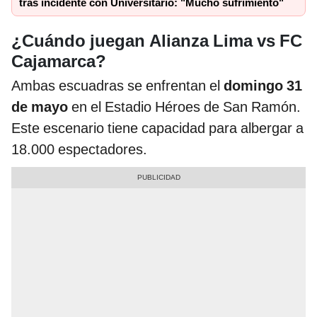
tras incidente con Universitario: "Mucho sufrimiento"
¿Cuándo juegan Alianza Lima vs FC
Cajamarca?
Ambas escuadras se enfrentan el
domingo 31
de mayo
en el Estadio Héroes de San Ramón.
Este escenario tiene capacidad para albergar a
18.000 espectadores.