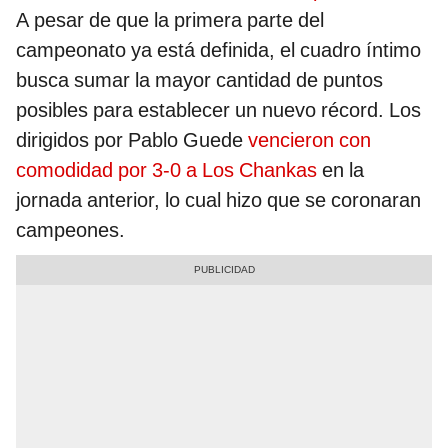
A pesar de que la primera parte del
campeonato ya está definida, el cuadro íntimo
busca sumar la mayor cantidad de puntos
posibles para establecer un nuevo récord. Los
dirigidos por Pablo Guede
vencieron con
comodidad por 3-0 a Los Chankas
en la
jornada anterior, lo cual hizo que se coronaran
campeones.