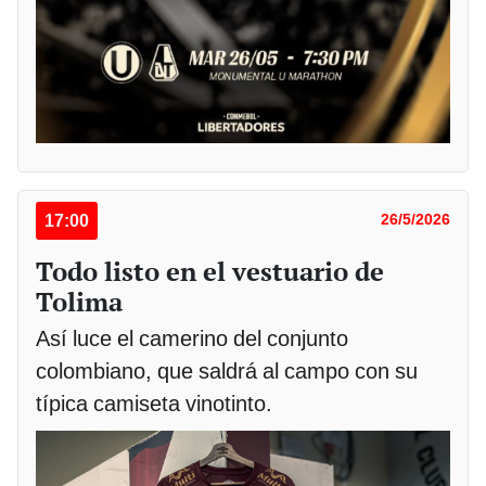
17:00
26/5/2026
Todo listo en el vestuario de
Tolima
Así luce el camerino del conjunto
colombiano, que saldrá al campo con su
típica camiseta vinotinto.