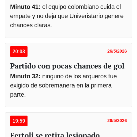
Minuto 41:
el equipo colombiano cuida el
empate y no deja que Univeristario genere
chances claras.
20:03
26/5/2026
Partido con pocas chances de gol
Minuto 32:
ninguno de los arqueros fue
exigido de sobremanera en la primera
parte.
19:59
26/5/2026
Fertoli se retira lesionado