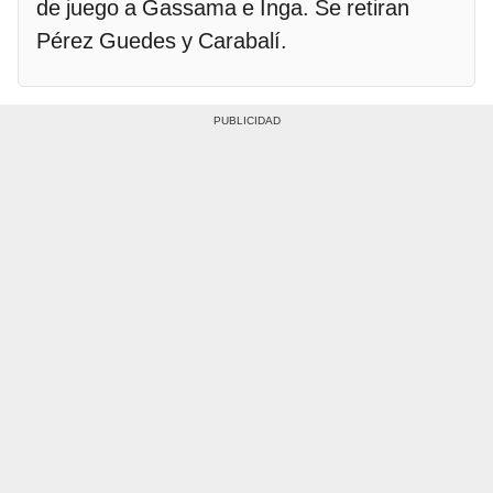
de juego a Gassama e Inga. Se retiran
Pérez Guedes y Carabalí.