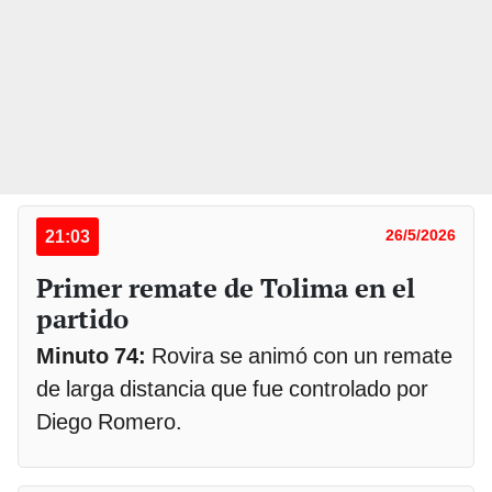
21:03
26/5/2026
Primer remate de Tolima en el
partido
Minuto 74:
Rovira se animó con un remate
de larga distancia que fue controlado por
Diego Romero.