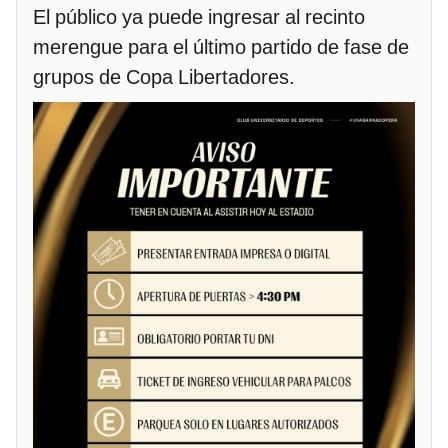
El público ya puede ingresar al recinto
merengue para el último partido de fase de
grupos de Copa Libertadores.