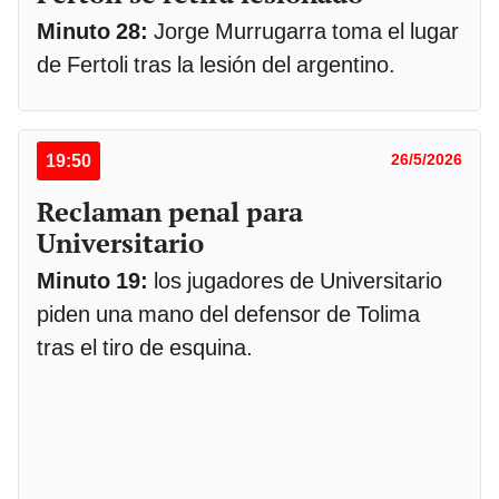
Minuto 28:
Jorge Murrugarra toma el lugar
de Fertoli tras la lesión del argentino.
19:50
26/5/2026
Reclaman penal para
Universitario
Minuto 19:
los jugadores de Universitario
piden una mano del defensor de Tolima
tras el tiro de esquina.