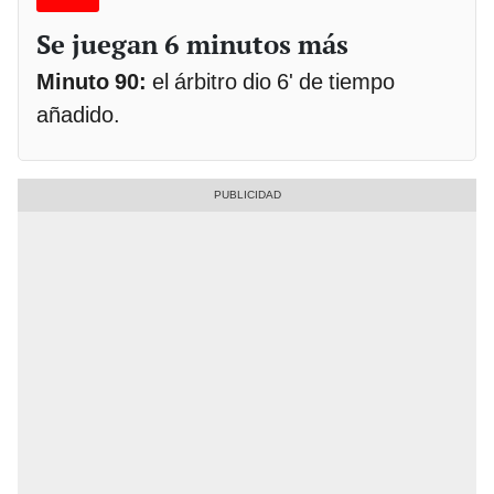
Se juegan 6 minutos más
Minuto 90:
el árbitro dio 6' de tiempo
añadido.