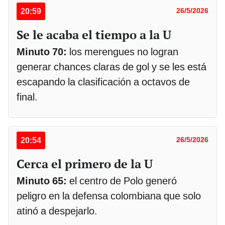
20:59
26/5/2026
Se le acaba el tiempo a la U
Minuto 70:
los merengues no logran
generar chances claras de gol y se les está
escapando la clasificación a octavos de
final.
20:54
26/5/2026
Cerca el primero de la U
Minuto 65:
el centro de Polo generó
peligro en la defensa colombiana que solo
atinó a despejarlo.