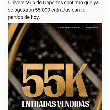
Universitario de Deportes confirmó que ya
se agotaron 55.000 entradas para el
partido de hoy.