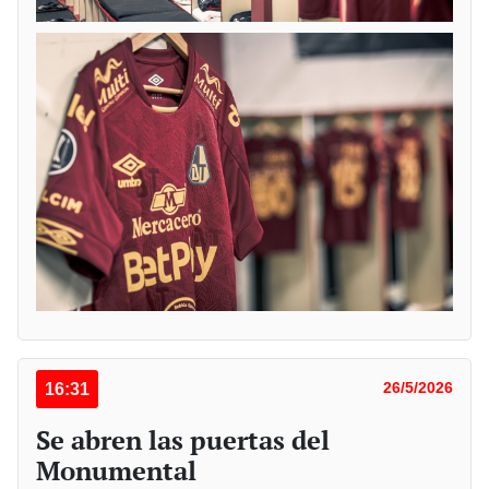
16:31
26/5/2026
Se abren las puertas del
Monumental