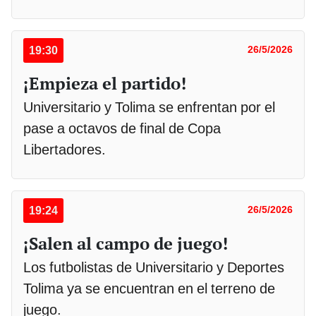
19:30
26/5/2026
¡Empieza el partido!
Universitario y Tolima se enfrentan por el
pase a octavos de final de Copa
Libertadores.
19:24
26/5/2026
¡Salen al campo de juego!
Los futbolistas de Universitario y Deportes
Tolima ya se encuentran en el terreno de
juego.