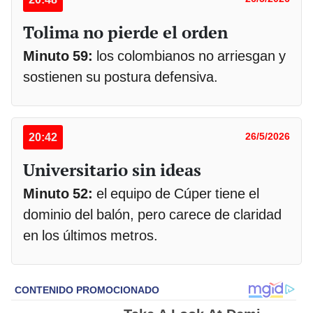
Tolima no pierde el orden
Minuto 59:
los colombianos no arriesgan y
sostienen su postura defensiva.
20:42
26/5/2026
Universitario sin ideas
Minuto 52:
el equipo de Cúper tiene el
dominio del balón, pero carece de claridad
en los últimos metros.