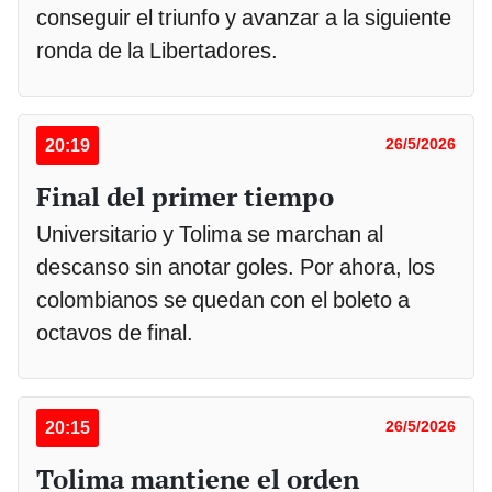
conseguir el triunfo y avanzar a la siguiente
ronda de la Libertadores.
20:19
26/5/2026
Final del primer tiempo
Universitario y Tolima se marchan al
descanso sin anotar goles. Por ahora, los
colombianos se quedan con el boleto a
octavos de final.
20:15
26/5/2026
Tolima mantiene el orden