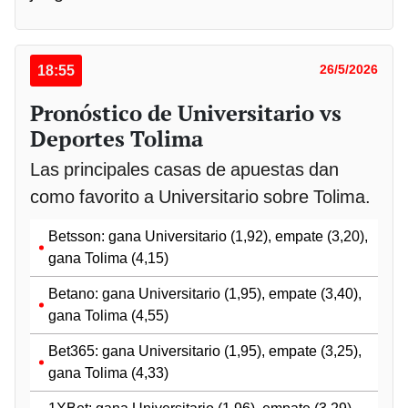
18:55
26/5/2026
Pronóstico de Universitario vs
Deportes Tolima
Las principales casas de apuestas dan
como favorito a Universitario sobre Tolima.
Betsson: gana Universitario (1,92), empate (3,20),
gana Tolima (4,15)
Betano: gana Universitario (1,95), empate (3,40),
gana Tolima (4,55)
Bet365: gana Universitario (1,95), empate (3,25),
gana Tolima (4,33)