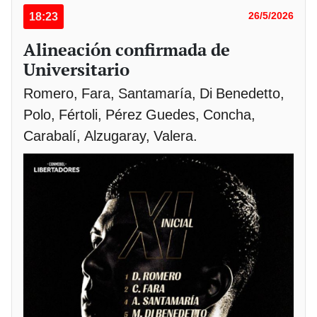
18:23
26/5/2026
Alineación confirmada de
Universitario
Romero, Fara, Santamaría, Di Benedetto,
Polo, Fértoli, Pérez Guedes, Concha,
Carabalí, Alzugaray, Valera.