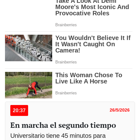
20:37
26/5/2026
En marcha el segundo tiempo
Universitario tiene 45 minutos para