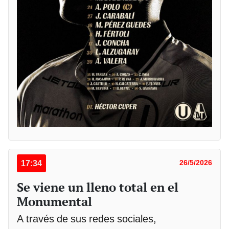
17:34
26/5/2026
Se viene un lleno total en el
Monumental
A través de sus redes sociales,