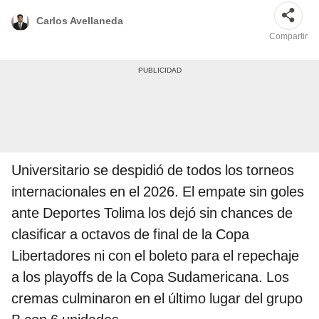
Carlos Avellaneda
Compartir
Universitario se despidió de todos los torneos
internacionales en el 2026. El empate sin goles
ante Deportes Tolima los dejó sin chances de
clasificar a octavos de final de la Copa
Libertadores ni con el boleto para el repechaje
a los playoffs de la Copa Sudamericana. Los
cremas culminaron en el último lugar del grupo