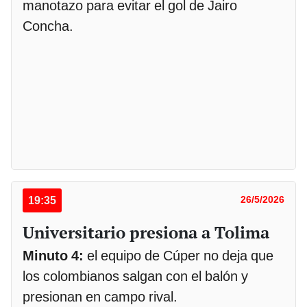
manotazo para evitar el gol de Jairo
Concha.
19:35
26/5/2026
Universitario presiona a Tolima
Minuto 4:
el equipo de Cúper no deja que
los colombianos salgan con el balón y
presionan en campo rival.