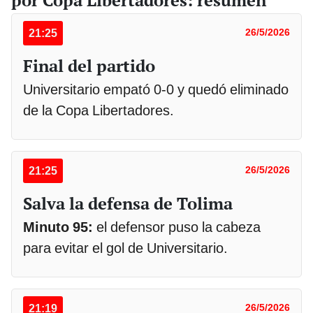
21:25
26/5/2026
Final del partido
Universitario empató 0-0 y quedó eliminado
de la Copa Libertadores.
21:25
26/5/2026
Salva la defensa de Tolima
Minuto 95:
el defensor puso la cabeza
para evitar el gol de Universitario.
21:19
26/5/2026