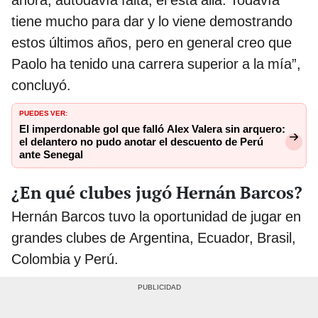
tiene mucho para dar y lo viene demostrando
estos últimos años, pero en general creo que
Paolo ha tenido una carrera superior a la mía”,
concluyó.
PUEDES VER:
El imperdonable gol que falló Alex Valera sin arquero:
el delantero no pudo anotar el descuento de Perú
ante Senegal
¿En qué clubes jugó Hernán Barcos?
Hernán Barcos tuvo la oportunidad de jugar en
grandes clubes de Argentina, Ecuador, Brasil,
Colombia y Perú.