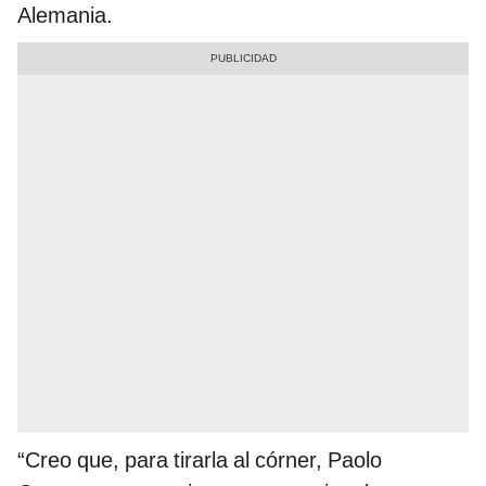
Alemania.
“Creo que, para tirarla al córner, Paolo