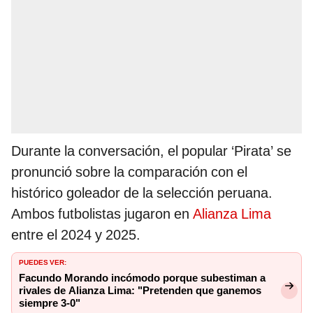
Durante la conversación, el popular ‘Pirata’ se
pronunció sobre la comparación con el
histórico goleador de la selección peruana.
Ambos futbolistas jugaron en
Alianza Lima
entre el 2024 y 2025.
PUEDES VER:
Facundo Morando incómodo porque subestiman a
rivales de Alianza Lima: "Pretenden que ganemos
siempre 3-0"