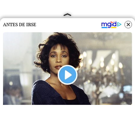
ANTES DE IRSE