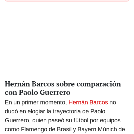
Hernán Barcos sobre comparación
con Paolo Guerrero
En un primer momento,
Hernán Barcos
no
dudó en elogiar la trayectoria de Paolo
Guerrero, quien paseó su fútbol por equipos
como Flamengo de Brasil y Bayern Múnich de