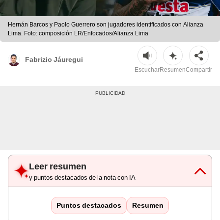
Hernán Barcos y Paolo Guerrero son jugadores identificados con Alianza
Lima. Foto: composición LR/Enfocados/Alianza Lima
Fabrizio Jáuregui
Escuchar
Resumen
Compartir
Leer resumen
y puntos destacados de la nota con IA
Puntos destacados
Resumen