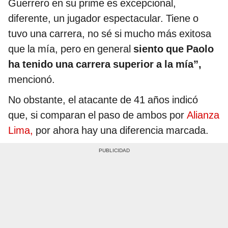
Guerrero en su prime es excepcional,
diferente, un jugador espectacular. Tiene o
tuvo una carrera, no sé si mucho más exitosa
que la mía, pero en general
siento que Paolo
ha tenido una carrera superior a la mía”,
mencionó.
No obstante, el atacante de 41 años indicó
que, si comparan el paso de ambos por
Alianza
Lima,
por ahora hay una diferencia marcada.