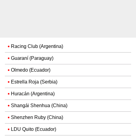
Racing Club (Argentina)
Guaraní (Paraguay)
Olmedo (Ecuador)
Estrella Roja (Serbia)
Huracán (Argentina)
Shangái Shenhua (China)
Shenzhen Ruby (China)
LDU Quito (Ecuador)