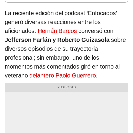
La reciente edición del podcast ‘Enfocados’
generó diversas reacciones entre los
aficionados.
Hernán Barcos
conversó con
Jefferson Farfán y Roberto Guizasola
sobre
diversos episodios de su trayectoria
profesional; sin embargo, uno de los
momentos más comentados giró en torno al
veterano
delantero Paolo Guerrero.