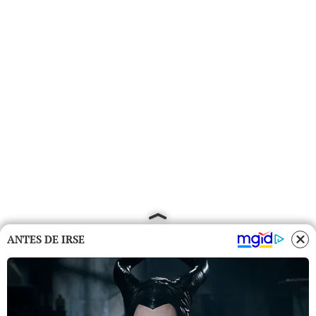
ANTES DE IRSE