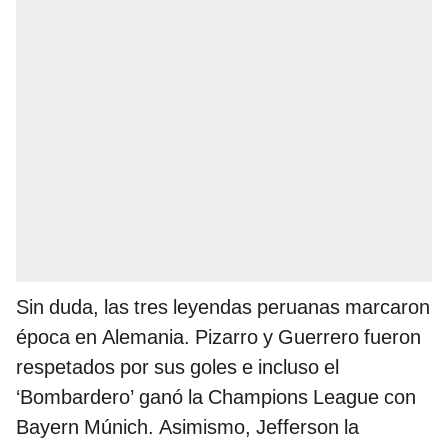
Sin duda, las tres leyendas peruanas marcaron
época en Alemania. Pizarro y Guerrero fueron
respetados por sus goles e incluso el
‘Bombardero’ ganó la Champions League con
Bayern Múnich. Asimismo, Jefferson la