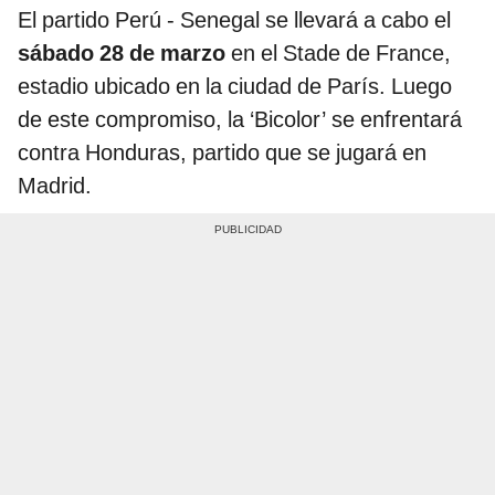
El partido Perú - Senegal se llevará a cabo el
sábado 28 de marzo
en el Stade de France,
estadio ubicado en la ciudad de París. Luego
de este compromiso, la ‘Bicolor’ se enfrentará
contra Honduras, partido que se jugará en
Madrid.