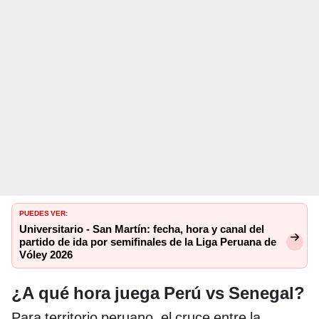
PUEDES VER:
Universitario - San Martín: fecha, hora y canal del
partido de ida por semifinales de la Liga Peruana de
Vóley 2026
¿A qué hora juega Perú vs Senegal?
Para territorio peruano, el cruce entre la