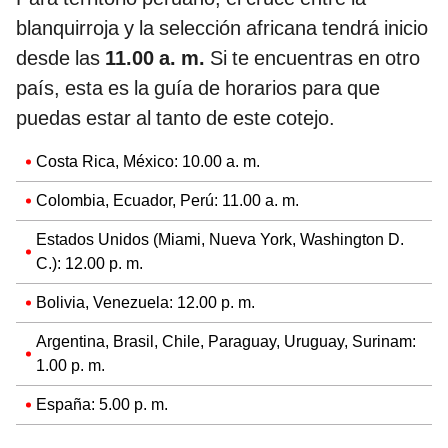
blanquirroja y la selección africana tendrá inicio
desde las
11.00 a. m.
Si te encuentras en otro
país, esta es la guía de horarios para que
puedas estar al tanto de este cotejo.
Costa Rica, México: 10.00 a. m.
Colombia, Ecuador, Perú: 11.00 a. m.
Estados Unidos (Miami, Nueva York, Washington D.
C.): 12.00 p. m.
Bolivia, Venezuela: 12.00 p. m.
Argentina, Brasil, Chile, Paraguay, Uruguay, Surinam:
1.00 p. m.
España: 5.00 p. m.