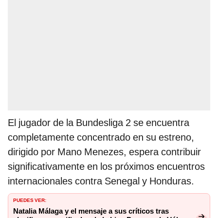
El jugador de la Bundesliga 2 se encuentra
completamente concentrado en su estreno,
dirigido por Mano Menezes, espera contribuir
significativamente en los próximos encuentros
internacionales contra Senegal y Honduras.
PUEDES VER:
Natalia Málaga y el mensaje a sus críticos tras