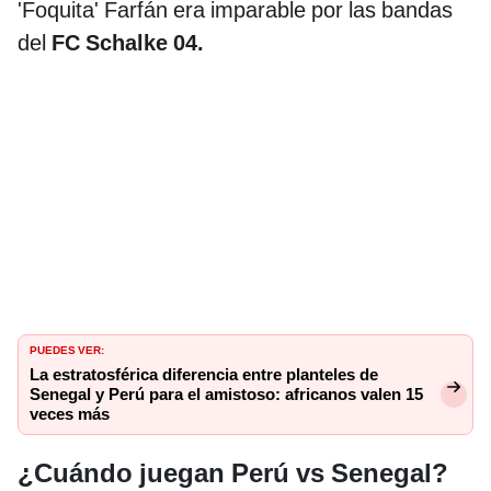
'Foquita' Farfán era imparable por las bandas
del
FC Schalke 04.
PUEDES VER:
La estratosférica diferencia entre planteles de
Senegal y Perú para el amistoso: africanos valen 15
veces más
¿Cuándo juegan Perú vs Senegal?