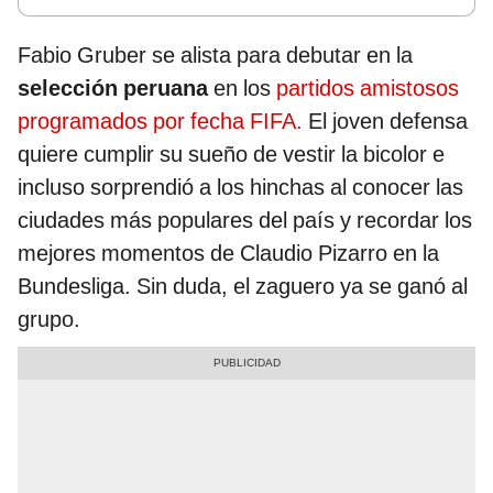
Fabio Gruber se alista para debutar en la
selección peruana
en los
partidos amistosos
programados por fecha FIFA.
El
joven defensa
quiere cumplir su sueño de vestir la bicolor e
incluso sorprendió a los hinchas al conocer las
ciudades más populares del país y recordar los
mejores momentos de Claudio Pizarro en la
Bundesliga. Sin duda, el zaguero ya se ganó al
grupo.