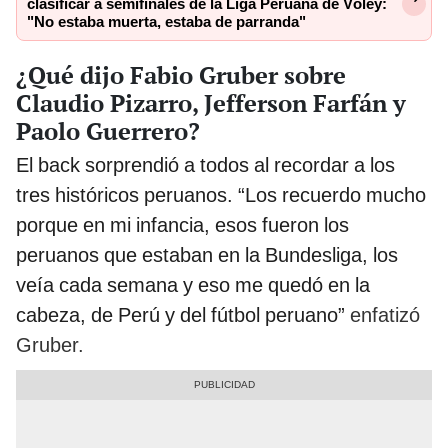
clasificar a semifinales de la Liga Peruana de Vóley:
"No estaba muerta, estaba de parranda"
¿Qué dijo Fabio Gruber sobre
Claudio Pizarro, Jefferson Farfán y
Paolo Guerrero?
El back sorprendió a todos al recordar a los
tres históricos peruanos. “Los recuerdo mucho
porque en mi infancia, esos fueron los
peruanos que estaban en la Bundesliga, los
veía cada semana y eso me quedó en la
cabeza, de Perú y del fútbol peruano”
enfatizó
Gruber.