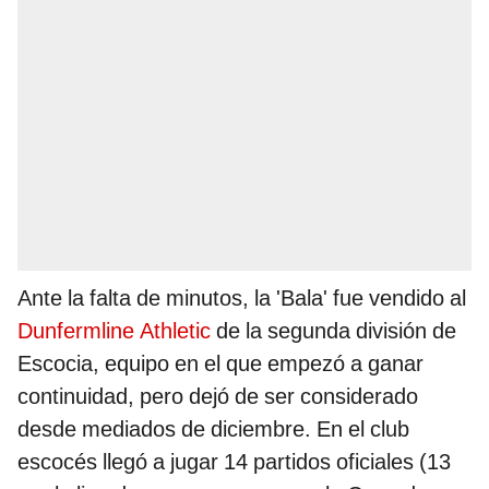
Ante la falta de minutos, la 'Bala' fue vendido al
Dunfermline Athletic
de la segunda división de
Escocia, equipo en el que empezó a ganar
continuidad, pero dejó de ser considerado
desde mediados de diciembre. En el club
escocés llegó a jugar 14 partidos oficiales (13