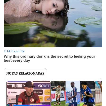
NOTAS RELACIONADAS