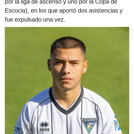
por la liga de ascenso y uno por la Copa de
Escocia), en los que aportó dos asistencias y
fue expulsado una vez.