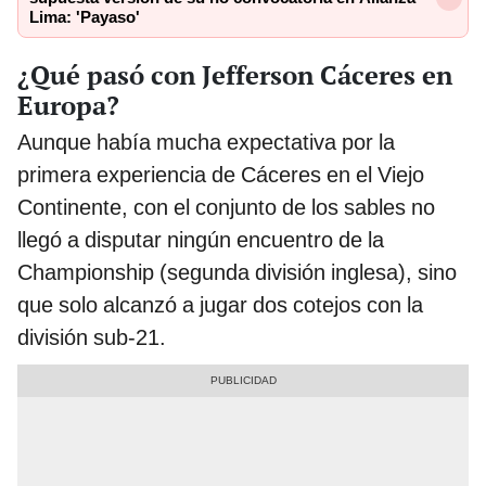
Lima: 'Payaso'
¿Qué pasó con Jefferson Cáceres en
Europa?
Aunque había mucha expectativa por la
primera experiencia de Cáceres en el Viejo
Continente, con el conjunto de los sables no
llegó a disputar ningún encuentro de la
Championship (segunda división inglesa), sino
que solo alcanzó a jugar dos cotejos con la
división sub-21.