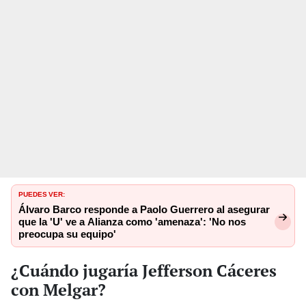
PUEDES VER:
Álvaro Barco responde a Paolo Guerrero al asegurar
que la 'U' ve a Alianza como 'amenaza': 'No nos
preocupa su equipo'
¿Cuándo jugaría Jefferson Cáceres
con Melgar?