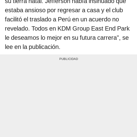
su tierra natal. Jefferson había insinuado que
estaba ansioso por regresar a casa y el club
facilitó el traslado a Perú en un acuerdo no
revelado. Todos en KDM Group East End Park
le deseamos lo mejor en su futura carrera", se
lee en la publicación.