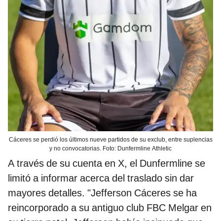
Cáceres se perdió los últimos nueve partidos de su exclub, entre suplencias
y no convocatorias. Foto: Dunfermline Athletic
A través de su cuenta en X, el Dunfermline se
limitó a informar acerca del traslado sin dar
mayores detalles. "Jefferson Cáceres se ha
reincorporado a su antiguo club FBC Melgar en