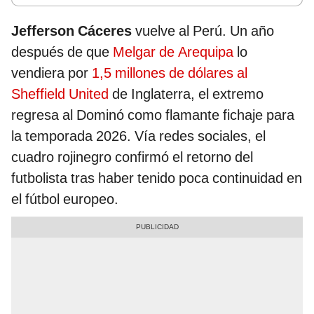
Jefferson Cáceres
vuelve al Perú. Un año
después de que
Melgar de Arequipa
lo
vendiera por
1,5 millones de dólares al
Sheffield United
de Inglaterra, el extremo
regresa al Dominó como flamante fichaje para
la temporada 2026. Vía redes sociales, el
cuadro rojinegro confirmó el retorno del
futbolista tras haber tenido poca continuidad en
el fútbol europeo.