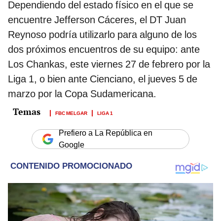
Dependiendo del estado físico en el que se
encuentre Jefferson Cáceres, el DT Juan
Reynoso podría utilizarlo para alguno de los
dos próximos encuentros de su equipo: ante
Los Chankas, este viernes 27 de febrero por la
Liga 1, o bien ante Cienciano, el jueves 5 de
marzo por la Copa Sudamericana.
FBC MELGAR
LIGA 1
Prefiero a La República en
Google