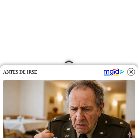
ANTES DE IRSE