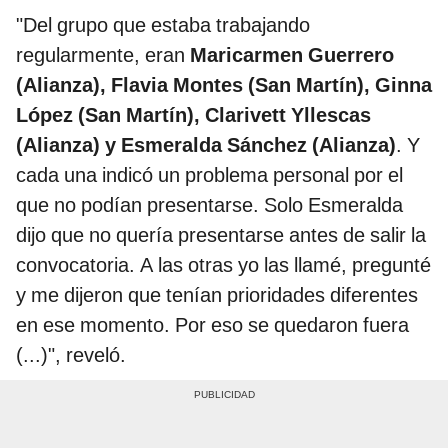
"Del grupo que estaba trabajando
regularmente, eran
Maricarmen Guerrero
(Alianza), Flavia Montes (San Martín), Ginna
López (San Martín), Clarivett Yllescas
(Alianza) y Esmeralda Sánchez (Alianza)
. Y
cada una indicó un problema personal por el
que no podían presentarse. Solo Esmeralda
dijo que no quería presentarse antes de salir la
convocatoria. A las otras yo las llamé, pregunté
y me dijeron que tenían prioridades diferentes
en ese momento. Por eso se quedaron fuera
(...)", reveló.