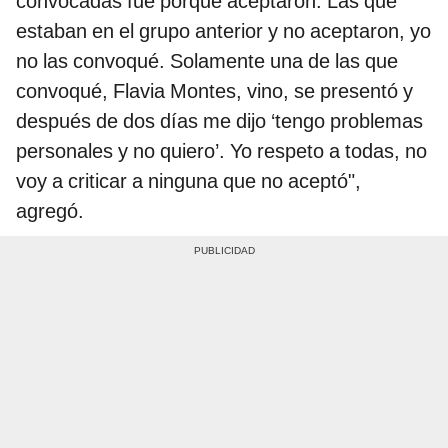
convocadas fue porque aceptaron. Las que
estaban en el grupo anterior y no aceptaron, yo
no las convoqué. Solamente una de las que
convoqué, Flavia Montes, vino, se presentó y
después de dos días me dijo ‘tengo problemas
personales y no quiero’. Yo respeto a todas, no
voy a criticar a ninguna que no aceptó",
agregó.