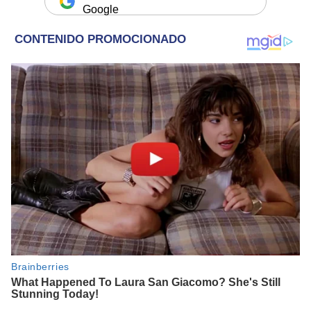
Google