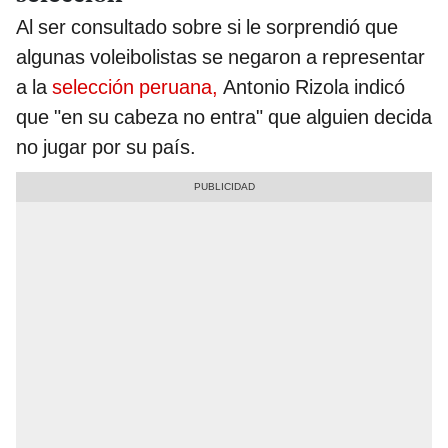
Al ser consultado sobre si le sorprendió que
algunas voleibolistas se negaron a representar
a la
selección peruana,
Antonio Rizola indicó
que "en su cabeza no entra" que alguien decida
no jugar por su país.