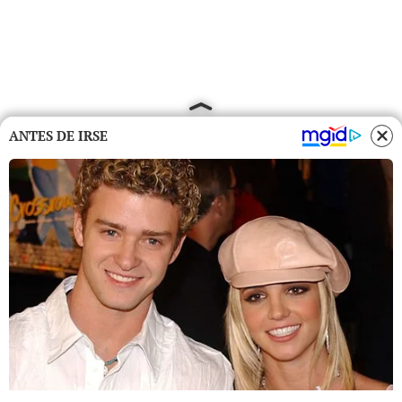
ANTES DE IRSE