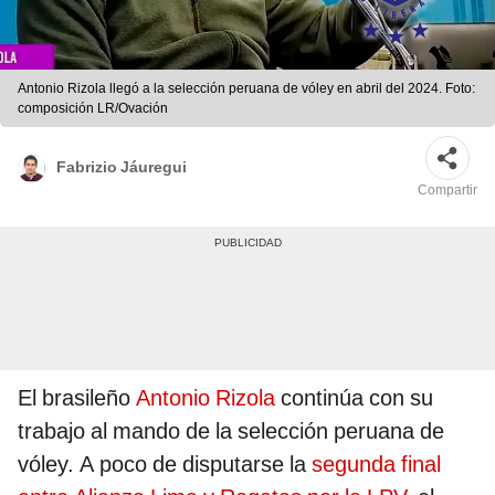
Antonio Rizola llegó a la selección peruana de vóley en abril del 2024. Foto:
composición LR/Ovación
Fabrizio Jáuregui
Compartir
El brasileño
Antonio Rizola
continúa con su
trabajo al mando de la selección peruana de
vóley. A poco de disputarse la
segunda final