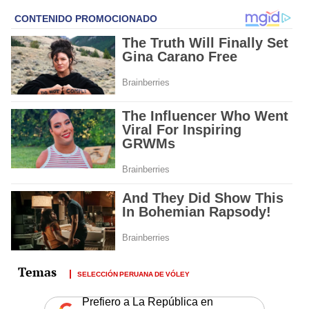
SELECCIÓN PERUANA DE VÓLEY
Prefiero a La República en