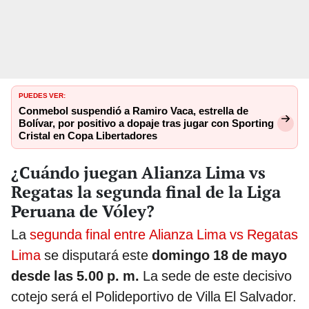
PUEDES VER:
Conmebol suspendió a Ramiro Vaca, estrella de
Bolívar, por positivo a dopaje tras jugar con Sporting
Cristal en Copa Libertadores
¿Cuándo juegan Alianza Lima vs
Regatas la segunda final de la Liga
Peruana de Vóley?
La
segunda final entre Alianza Lima vs Regatas
Lima
se disputará este
domingo 18 de mayo
desde las 5.00 p. m.
La sede de este decisivo
cotejo será el Polideportivo de Villa El Salvador.