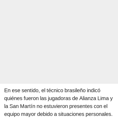
En ese sentido, el técnico brasileño indicó
quiénes fueron las jugadoras de Alianza Lima y
la San Martín no estuvieron presentes con el
equipo mayor debido a situaciones personales.