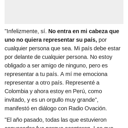
"Infelizmente, sí.
No entra en mi cabeza que
uno no quiera representar su país,
por
cualquier persona que sea. Mi país debe estar
por delante de cualquier persona. No estoy
obligado a ser amigo de ninguno, pero es
representar a tu país. A mí me emociona
representar a otro país. Representé a
Colombia y ahora estoy en Perú, como
invitado, y es un orgullo muy grande",
manifestó en diálogo con Radio Ovación.
"El año pasado, todas las que estuvieron