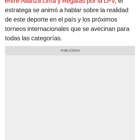
entre Alianza Lima y Regatas por la LPV,
el
estratega se animó a hablar sobre la realidad
de este deporte en el país y los próximos
torneos internacionales que se avecinan para
todas las categorías.