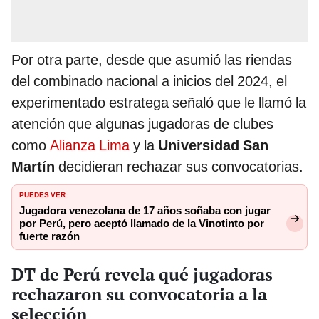
Por otra parte, desde que asumió las riendas
del combinado nacional a inicios del 2024, el
experimentado estratega señaló que le llamó la
atención que algunas jugadoras de clubes
como
Alianza Lima
y la
Universidad San
Martín
decidieran rechazar sus convocatorias.
PUEDES VER:
Jugadora venezolana de 17 años soñaba con jugar
por Perú, pero aceptó llamado de la Vinotinto por
fuerte razón
DT de Perú revela qué jugadoras
rechazaron su convocatoria a la
selección