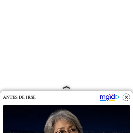
ANTES DE IRSE