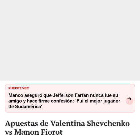
PUEDES VER:
Manco aseguró que Jefferson Farfán nunca fue su
amigo y hace firme confesión: 'Fui el mejor jugador
de Sudamérica'
Apuestas de Valentina Shevchenko
vs Manon Fiorot