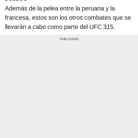
Además de la pelea entre la peruana y la
francesa, estos son los otros combates que se
llevarán a cabo como parte del UFC 315.