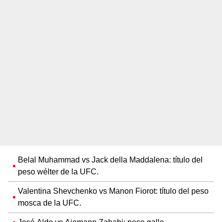
Belal Muhammad vs Jack della Maddalena: título del
peso wélter de la UFC.
Valentina Shevchenko vs Manon Fiorot: título del peso
mosca de la UFC.