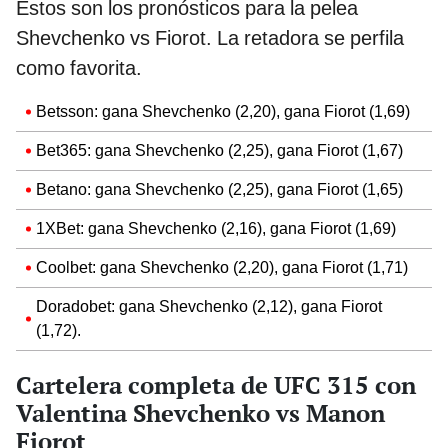
Estos son los pronósticos para la pelea
Shevchenko vs Fiorot. La retadora se perfila
como favorita.
Betsson: gana Shevchenko (2,20), gana Fiorot (1,69)
Bet365: gana Shevchenko (2,25), gana Fiorot (1,67)
Betano: gana Shevchenko (2,25), gana Fiorot (1,65)
1XBet: gana Shevchenko (2,16), gana Fiorot (1,69)
Coolbet: gana Shevchenko (2,20), gana Fiorot (1,71)
Doradobet: gana Shevchenko (2,12), gana Fiorot
(1,72).
Cartelera completa de UFC 315 con
Valentina Shevchenko vs Manon
Fiorot