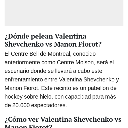
¿Dónde pelean Valentina
Shevchenko vs Manon Fiorot?
El Centre Bell de Montreal, conocido
anteriormente como Centre Molson, será el
escenario donde se llevará a cabo este
enfrentamiento entre Valentina Shevchenko y
Manon Fiorot. Este recinto es un pabellón de
hockey sobre hielo, con capacidad para más
de 20.000 espectadores.
¿Cómo ver Valentina Shevchenko vs
Manon Fiorot?