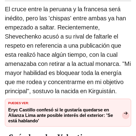
El cruce entre la peruana y la francesa será
inédito, pero las 'chispas' entre ambas ya han
empezado a saltar. Recientemente,
Shevechenko acusó a su rival de faltarle el
respeto en referencia a una publicación que
esta realizó hace algún tiempo, con la cual
amenazaba con retirar a la actual monarca. "Mi
mayor habilidad es bloquear toda la energía
que me rodea y concentrarme en mi objetivo
principal", sostuvo la nacida en Kirguistán.
PUEDES VER:
Eryc Castillo confesó si le gustaría quedarse en
Alianza Lima ante posible interés del exterior: 'Se
está hablando'