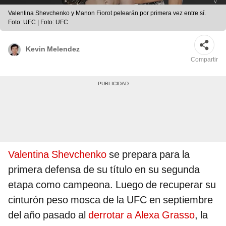
Valentina Shevchenko y Manon Fiorot pelearán por primera vez entre sí.
Foto: UFC | Foto: UFC
Kevin Melendez
Compartir
Valentina Shevchenko
se prepara para la
primera defensa de su título en su segunda
etapa como campeona. Luego de recuperar su
cinturón peso mosca de la UFC en septiembre
del año pasado al
derrotar a Alexa Grasso
, la