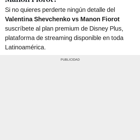
Si no quieres perderte ningún detalle del
Valentina Shevchenko vs Manon Fiorot
suscríbete al plan premium de Disney Plus,
plataforma de streaming disponible en toda
Latinoamérica.