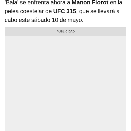
'Bala' se enfrenta ahora a
Manon Fiorot
en la
pelea coestelar de
UFC 315
, que se llevará a
cabo este sábado 10 de mayo.