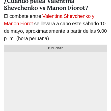
¿Cuándo pelea Valentina
Shevchenko vs Manon Fiorot?
El combate entre
Valentina Shevchenko y
Manon Fiorot
se llevará a cabo este sábado 10
de mayo, aproximadamente a partir de las 9.00
p. m. (hora peruana).