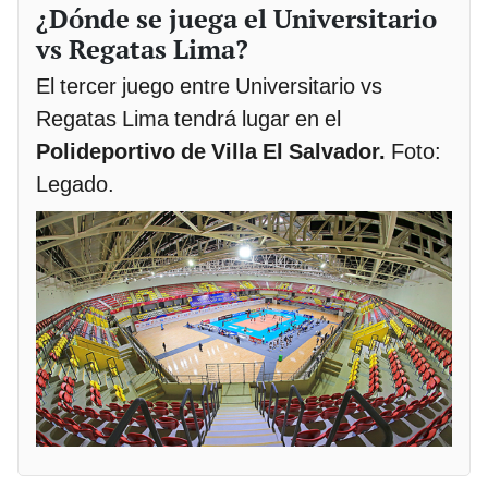
¿Dónde se juega el Universitario
vs Regatas Lima?
El tercer juego entre Universitario vs
Regatas Lima tendrá lugar en el
Polideportivo de Villa El Salvador.
Foto:
Legado.