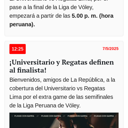
pase a la final de la Liga de Vóley,
empezará a partir de las
5.00 p. m. (hora
peruana).
12:25
7/5/2025
¡Universitario y Regatas definen
al finalista!
Bienvenidos, amigos de La República, a la
cobertura del Universitario vs Regatas
Lima por el extra game de las semifinales
de la Liga Peruana de Vóley.