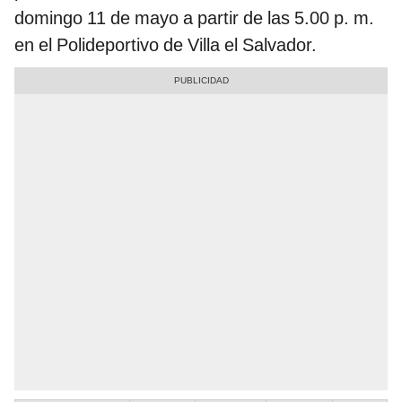
domingo 11 de mayo a partir de las 5.00 p. m.
en el Polideportivo de Villa el Salvador.