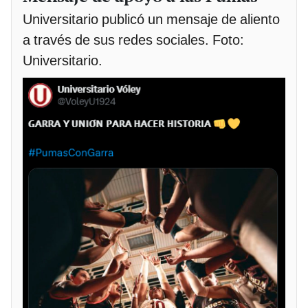
Universitario publicó un mensaje de aliento
a través de sus redes sociales. Foto:
Universitario.