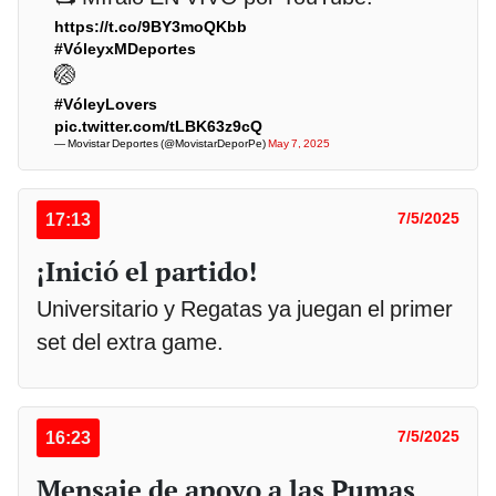
https://t.co/9BY3moQKbb
#VóleyxMDeportes
🏐
#VóleyLovers
pic.twitter.com/tLBK63z9cQ
— Movistar Deportes (@MovistarDeporPe)
May 7, 2025
17:13
7/5/2025
¡Inició el partido!
Universitario y Regatas ya juegan el primer
set del extra game.
16:23
7/5/2025
Mensaje de apoyo a las Pumas