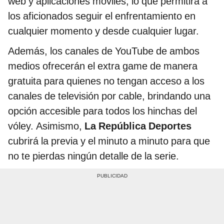
web y aplicaciones móviles, lo que permitirá a
los aficionados seguir el enfrentamiento en
cualquier momento y desde cualquier lugar.
Además, los canales de YouTube de ambos
medios ofrecerán el extra game de manera
gratuita para quienes no tengan acceso a los
canales de televisión por cable, brindando una
opción accesible para todos los hinchas del
vóley. Asimismo,
La República Deportes
cubrirá la previa y el minuto a minuto para que
no te pierdas ningún detalle de la serie.