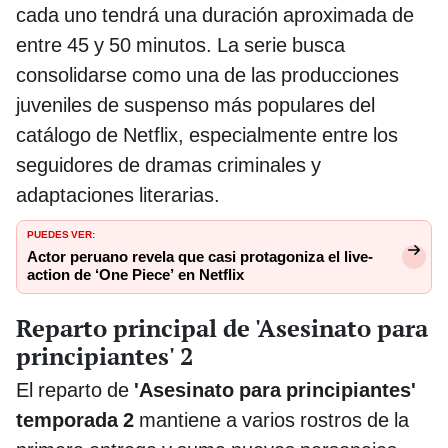
cada uno tendrá una duración aproximada de
entre 45 y 50 minutos. La serie busca
consolidarse como una de las producciones
juveniles de suspenso más populares del
catálogo de Netflix, especialmente entre los
seguidores de dramas criminales y
adaptaciones literarias.
PUEDES VER:
Actor peruano revela que casi protagoniza el live-
action de ‘One Piece’ en Netflix
Reparto principal de 'Asesinato para
principiantes' 2
El reparto de
'Asesinato para principiantes'
temporada 2
mantiene a varios rostros de la