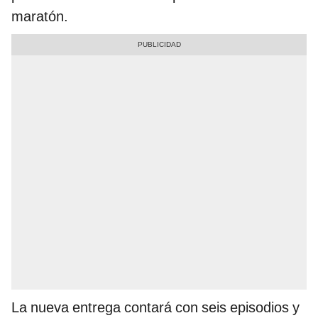
maratón.
La nueva entrega contará con seis episodios y