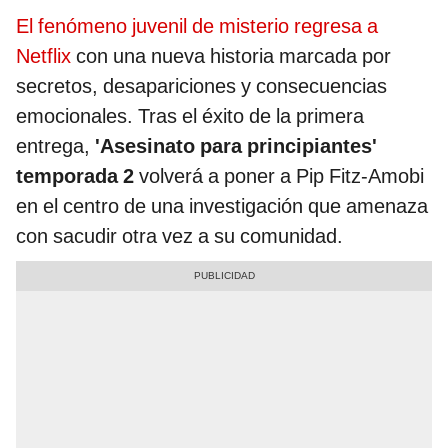
El fenómeno juvenil de misterio regresa a
Netflix
con una nueva historia marcada por
secretos, desapariciones y consecuencias
emocionales. Tras el éxito de la primera
entrega,
'Asesinato para principiantes'
temporada 2
volverá a poner a Pip Fitz-Amobi
en el centro de una investigación que amenaza
con sacudir otra vez a su comunidad.