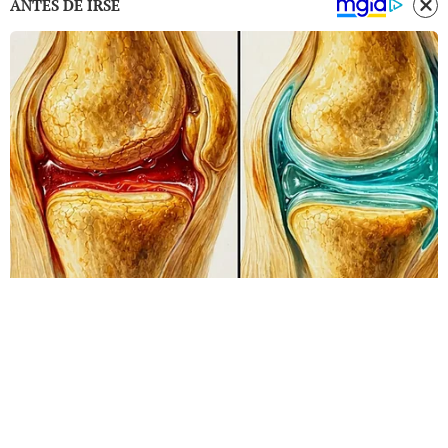
ANTES DE IRSE