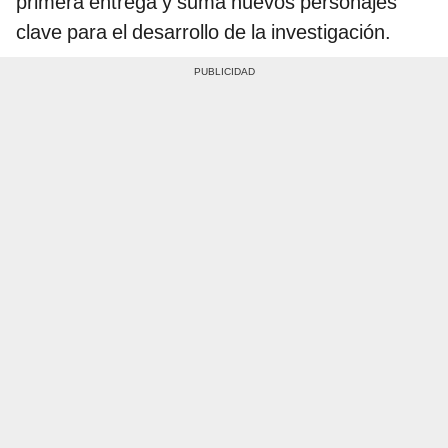
primera entrega y suma nuevos personajes
clave para el desarrollo de la investigación.