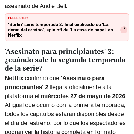
asesinato de Andie Bell.
PUEDES VER:
'Berlín' serie temporada 2: final explicado de 'La
dama del armiño', spin off de 'La casa de papel' en
Netflix
'Asesinato para principiantes' 2:
¿cuándo sale la segunda temporada
de la serie?
Netflix
confirmó que
'Asesinato para
principiantes' 2
llegará oficialmente a la
plataforma el
miércoles 27 de mayo de 2026
.
Al igual que ocurrió con la primera temporada,
todos los capítulos estarán disponibles desde
el día del estreno, por lo que los espectadores
podrán ver la historia completa en formato