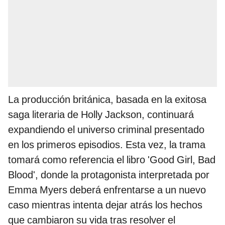
La producción británica, basada en la exitosa
saga literaria de Holly Jackson, continuará
expandiendo el universo criminal presentado
en los primeros episodios. Esta vez, la trama
tomará como referencia el libro 'Good Girl, Bad
Blood', donde la protagonista interpretada por
Emma Myers deberá enfrentarse a un nuevo
caso mientras intenta dejar atrás los hechos
que cambiaron su vida tras resolver el