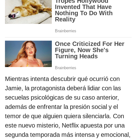
Mientras intenta descubrir qué ocurrió con
Jamie, la protagonista deberá lidiar con las
secuelas psicológicas de su caso anterior,
además de enfrentar la presión social y el
temor de que alguien quiera silenciarla. Con
este nuevo misterio, Netflix apuesta por una
segunda temporada más intensa y emocional,