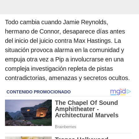
Todo cambia cuando Jamie Reynolds,
hermano de Connor, desaparece días antes
del inicio del juicio contra Max Hastings. La
situación provoca alarma en la comunidad y
empuja otra vez a Pip a involucrarse en una
compleja investigación repleta de pistas
contradictorias, amenazas y secretos ocultos.