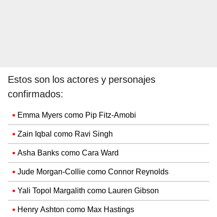
Estos son los actores y personajes
confirmados:
Emma Myers como Pip Fitz-Amobi
Zain Iqbal como Ravi Singh
Asha Banks como Cara Ward
Jude Morgan-Collie como Connor Reynolds
Yali Topol Margalith como Lauren Gibson
Henry Ashton como Max Hastings