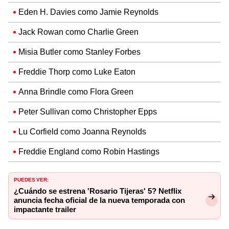
Eden H. Davies como Jamie Reynolds
Jack Rowan como Charlie Green
Misia Butler como Stanley Forbes
Freddie Thorp como Luke Eaton
Anna Brindle como Flora Green
Peter Sullivan como Christopher Epps
Lu Corfield como Joanna Reynolds
Freddie England como Robin Hastings
PUEDES VER:
¿Cuándo se estrena 'Rosario Tijeras' 5? Netflix
anuncia fecha oficial de la nueva temporada con
impactante trailer