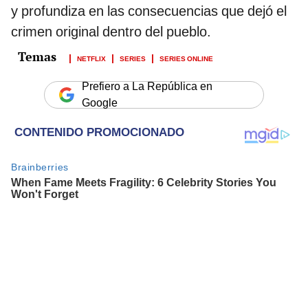
y profundiza en las consecuencias que dejó el
crimen original dentro del pueblo.
NETFLIX
SERIES
SERIES ONLINE
Prefiero a La República en
Google