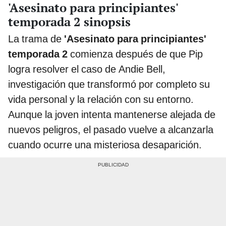
'Asesinato para principiantes'
temporada 2 sinopsis
La trama de
'Asesinato para principiantes'
temporada 2
comienza después de que Pip
logra resolver el caso de Andie Bell,
investigación que transformó por completo su
vida personal y la relación con su entorno.
Aunque la joven intenta mantenerse alejada de
nuevos peligros, el pasado vuelve a alcanzarla
cuando ocurre una misteriosa desaparición.